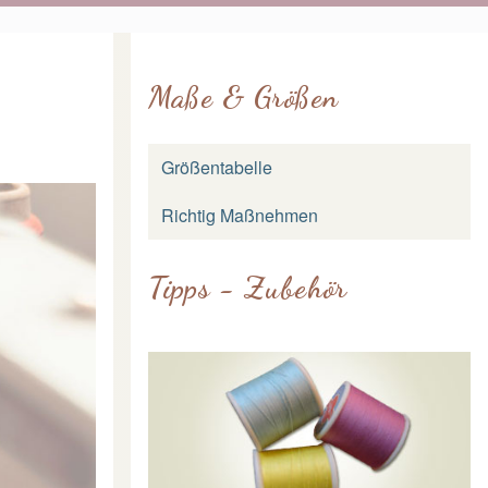
Maße & Größen
Größentabelle
Richtig Maßnehmen
Tipps - Zubehör