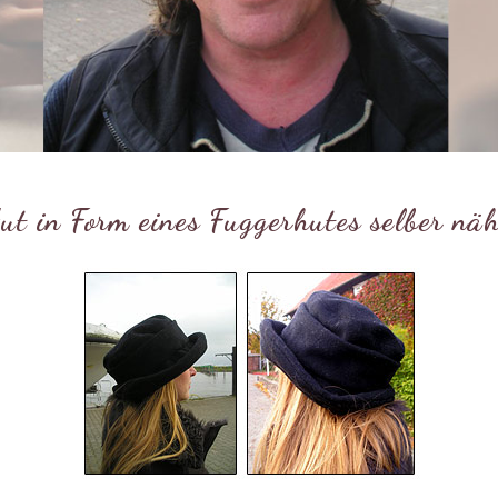
ut in Form eines Fuggerhutes selber nä