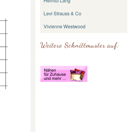
Helmut Lang
Levi Strauss & Co
Vivienne Westwood
Weitere Schnittmuster auf: