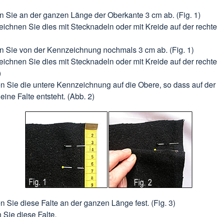
 Sie an der ganzen Länge der Oberkante 3 cm ab. (Fig. 1)
ichnen Sie dies mit Stecknadeln oder mit Kreide auf der rechten
 Sie von der Kennzeichnung nochmals 3 cm ab. (Fig. 1)
ichnen Sie dies mit Stecknadeln oder mit Kreide auf der rechten
)
n Sie die untere Kennzeichnung auf die Obere, so dass auf de
eine Falte entsteht. (Abb. 2)
n Sie diese Falte an der ganzen Länge fest. (Fig. 3)
 Sie diese Falte.