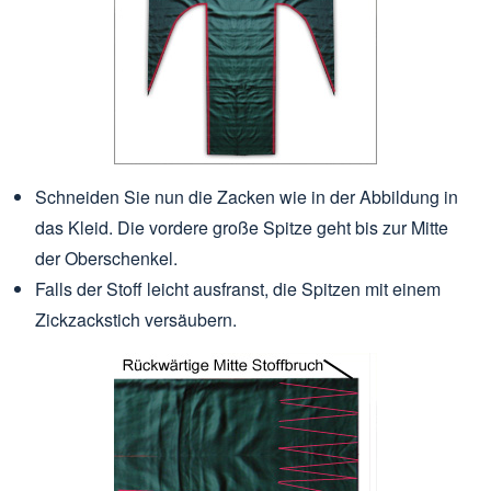
Schneiden Sie nun die Zacken wie in der Abbildung in
das Kleid. Die vordere große Spitze geht bis zur Mitte
der Oberschenkel.
Falls der Stoff leicht ausfranst, die Spitzen mit einem
Zickzackstich versäubern.