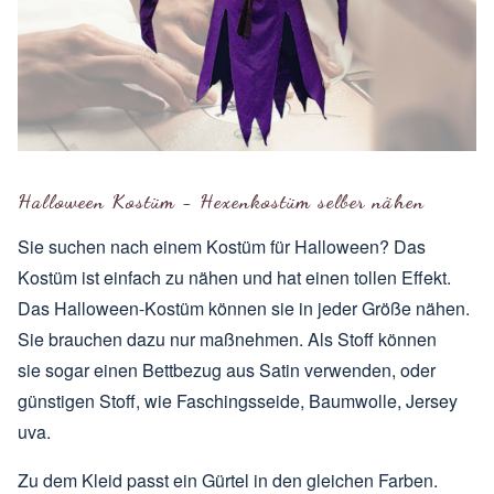
Halloween Kostüm - Hexenkostüm selber nähen
Sie suchen nach einem Kostüm für Halloween? Das
Kostüm ist einfach zu nähen und hat einen tollen Effekt.
Das Halloween-Kostüm können sie in jeder Größe nähen.
Sie brauchen dazu nur
maßnehmen
. Als Stoff können
sie sogar einen Bettbezug aus Satin verwenden, oder
günstigen Stoff, wie Faschingsseide, Baumwolle, Jersey
uva.
Zu dem Kleid passt ein
Gürtel
in den gleichen Farben.