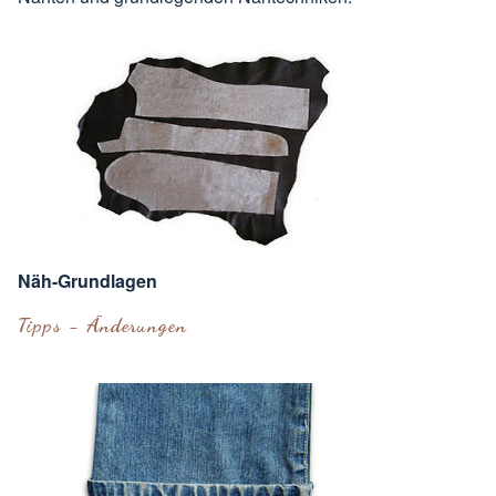
Näh-Grundlagen
Tipps - Änderungen