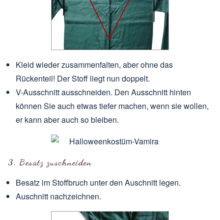
Kleid wieder zusammenfalten, aber ohne das
Rückenteil! Der Stoff liegt nun doppelt.
V-Ausschnitt ausschneiden. Den Ausschnitt hinten
können Sie auch etwas tiefer machen, wenn sie wollen,
er kann aber auch so bleiben.
3. Besatz zuschneiden
Besatz im Stoffbruch unter den Auschnitt legen.
Auschnitt nachzeichnen.