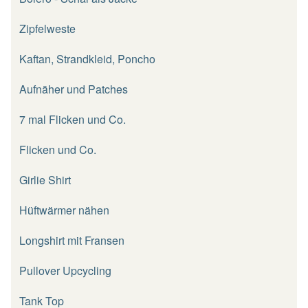
Zipfelweste
Kaftan, Strandkleid, Poncho
Aufnäher und Patches
7 mal Flicken und Co.
Flicken und Co.
Girlie Shirt
Hüftwärmer nähen
Longshirt mit Fransen
Pullover Upcycling
Tank Top