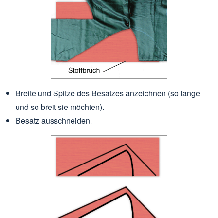
Breite und Spitze des Besatzes anzeichnen (so lange
und so breit sie möchten).
Besatz ausschneiden.