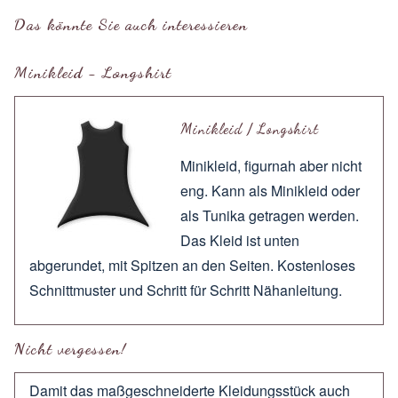
Das könnte Sie auch interessieren
Minikleid - Longshirt
Minikleid / Longshirt
Minikleid, figurnah aber nicht
eng. Kann als Minikleid oder
als Tunika getragen werden.
Das Kleid ist unten
abgerundet, mit Spitzen an den Seiten. Kostenloses
Schnittmuster und Schritt für Schritt Nähanleitung.
Nicht vergessen!
Damit das maßgeschneiderte Kleidungsstück auch