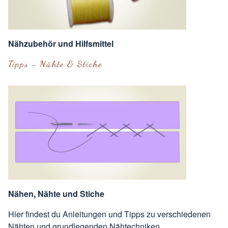
Nähzubehör und Hilfsmittel
Tipps - Nähte & Stiche
Nähen, Nähte und Stiche
Hier findest du Anleitungen und Tipps zu verschiedenen
Nähten und grundlegenden Nähtechniken.