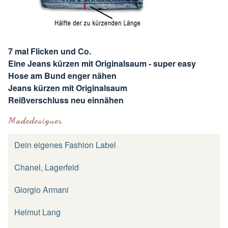
7 mal Flicken und Co.
Eine Jeans kürzen mit Originalsaum - super easy
Hose am Bund enger nähen
Jeans kürzen mit Originalsaum
Reißverschluss neu einnähen
Modedesigner
Dein eigenes Fashion Label
Chanel, Lagerfeld
Giorgio Armani
Helmut Lang