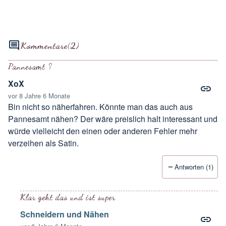
Kommentare
(2)
Pannesamt ?
XoX
vor 8 Jahre 6 Monate
Bin nicht so näherfahren. Könnte man das auch aus
Pannesamt nähen? Der wäre preislich halt interessant und
würde vielleicht den einen oder anderen Fehler mehr
verzeihen als Satin.
Antworten (1)
Klar geht das und ist super
Schneidern und Nähen