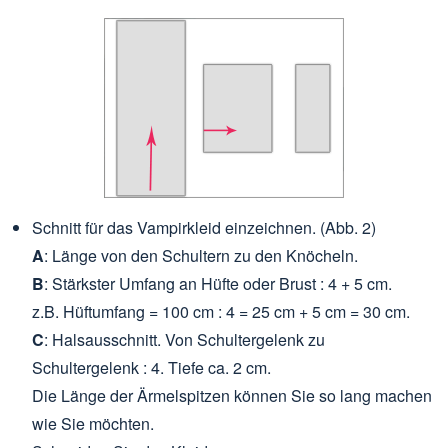
Schnitt für das Vampirkleid einzeichnen. (Abb. 2)
A
: Länge von den Schultern zu den Knöcheln.
B
: Stärkster Umfang an Hüfte oder Brust : 4 + 5 cm.
z.B. Hüftumfang = 100 cm : 4 = 25 cm + 5 cm = 30 cm.
C
: Halsausschnitt. Von Schultergelenk zu
Schultergelenk : 4. Tiefe ca. 2 cm.
Die Länge der Ärmelspitzen können Sie so lang machen
wie Sie möchten.