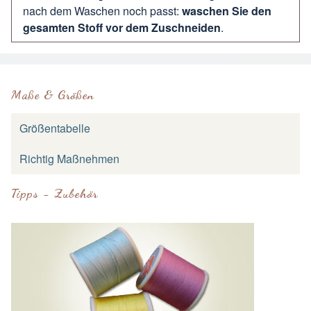
nach dem Waschen noch passt:
waschen Sie den
gesamten Stoff vor dem Zuschneiden
.
Maße & Größen
Größentabelle
Richtig Maßnehmen
Tipps - Zubehör