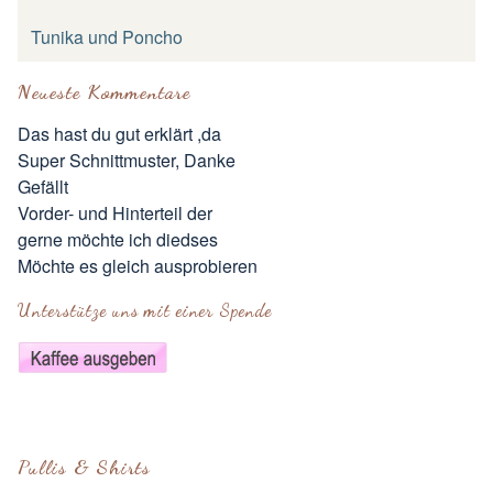
Tunika und Poncho
Neueste Kommentare
Das hast du gut erklärt ,da
Super Schnittmuster, Danke
Gefällt
Vorder- und Hinterteil der
gerne möchte ich diedses
Möchte es gleich ausprobieren
Unterstütze uns mit einer Spende
Pullis & Shirts