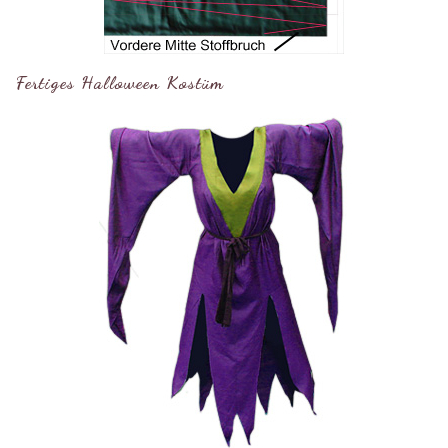
Fertiges Halloween Kostüm