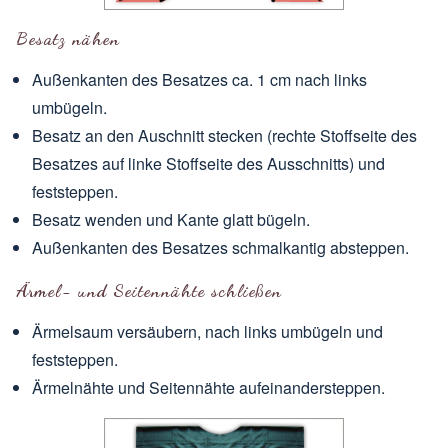
Besatz nähen
Außenkanten des Besatzes ca. 1 cm nach links
umbügeln.
Besatz an den Auschnitt stecken (
rechte Stoffseite
des
Besatzes auf linke Stoffseite des Ausschnitts) und
feststeppen.
Besatz wenden und Kante glatt bügeln.
Außenkanten des Besatzes schmalkantig absteppen.
Ärmel- und Seitennähte schließen
Ärmelsaum versäubern, nach links umbügeln und
feststeppen.
Ärmelnähte und Seitennähte aufeinandersteppen.