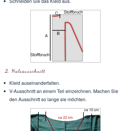
Schneiden Sie das Kleid aus.
2. Halsausschnitt
Kleid auseinanderfalten.
V-Ausschnitt an einem Teil einzeichnen. Machen Sie
den Ausschnitt so lange sie möchten.