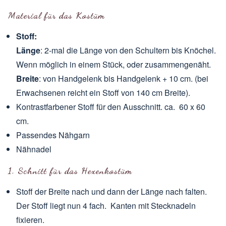
Material für das Kostüm
Stoff:
Länge
: 2-mal die Länge von den Schultern bis Knöchel.
Wenn möglich in einem Stück, oder zusammengenäht.
Breite
: von Handgelenk bis Handgelenk + 10 cm. (bei
Erwachsenen reicht ein Stoff von 140 cm Breite).
Kontrastfarbener Stoff für den Ausschnitt. ca. 60 x 60
cm.
Passendes Nähgarn
Nähnadel
1. Schnitt für das Hexenkostüm
Stoff der Breite nach und dann der Länge nach falten.
Der Stoff liegt nun 4 fach. Kanten mit Stecknadeln
fixieren.