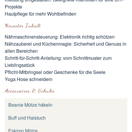
Projekte
Hautpflege für mehr Wohlbefinden
Neuester Inhalt
Nähmaschinensteuerung: Elektronik richtig schützen
Nähzauberei und Küchenmagie: Sicherheit und Genuss in
allen Bereichen
Schritt-für-Schritt-Anleitung: vom Schnittmuster zum
Lieblingsstück
Pflicht-Mitbringsel oder Geschenke für die Seele
Yoga Hose schneidern
Accessoires & Schuhe
Beanie Mütze häkeln
Buff und Halstuch
Eskimo Mütze