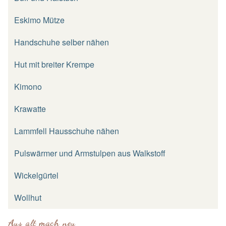
Eskimo Mütze
Handschuhe selber nähen
Hut mit breiter Krempe
Kimono
Krawatte
Lammfell Hausschuhe nähen
Pulswärmer und Armstulpen aus Walkstoff
Wickelgürtel
Wollhut
Aus alt mach neu