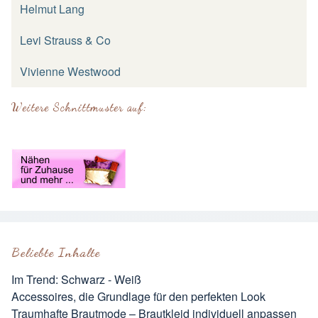
Helmut Lang
Levi Strauss & Co
Vivienne Westwood
Weitere Schnittmuster auf:
Beliebte Inhalte
Im Trend: Schwarz - Weiß
Accessoires, die Grundlage für den perfekten Look
Traumhafte Brautmode – Brautkleid individuell anpassen