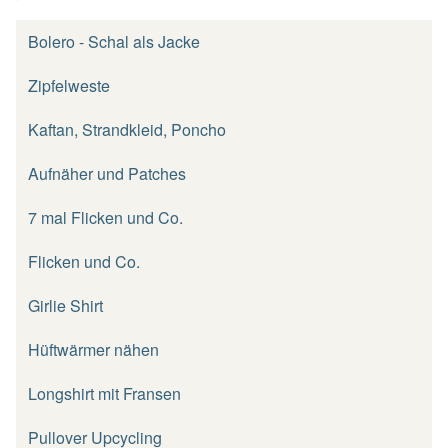
Bolero - Schal als Jacke
Zipfelweste
Kaftan, Strandkleid, Poncho
Aufnäher und Patches
7 mal Flicken und Co.
Flicken und Co.
Girlie Shirt
Hüftwärmer nähen
Longshirt mit Fransen
Pullover Upcycling