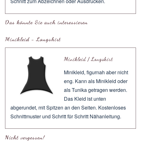
Schnitt zum
Abzeichnen
oder
Ausdrucken
.
Das könnte Sie auch interessieren
Minikleid - Longshirt
Minikleid / Longshirt
Minikleid, figurnah aber nicht
eng. Kann als Minikleid oder
als Tunika getragen werden.
Das Kleid ist unten
abgerundet, mit Spitzen an den Seiten. Kostenloses
Schnittmuster und Schritt für Schritt Nähanleitung.
Nicht vergessen!