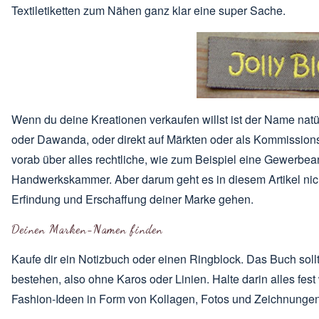
Textiletiketten zum Nähen
ganz klar eine super Sache.
Wenn du deine Kreationen verkaufen willst ist der Name natü
oder Dawanda, oder direkt auf Märkten oder als Kommission
vorab über alles rechtliche, wie zum Beispiel eine Gewerbea
Handwerkskammer. Aber darum geht es in diesem Artikel nich
Erfindung und Erschaffung deiner Marke gehen.
Deinen Marken-Namen finden
Kaufe dir ein Notizbuch oder einen Ringblock. Das Buch sol
bestehen, also ohne Karos oder Linien. Halte darin alles fest 
Fashion-Ideen in Form von Kollagen, Fotos und Zeichnungen