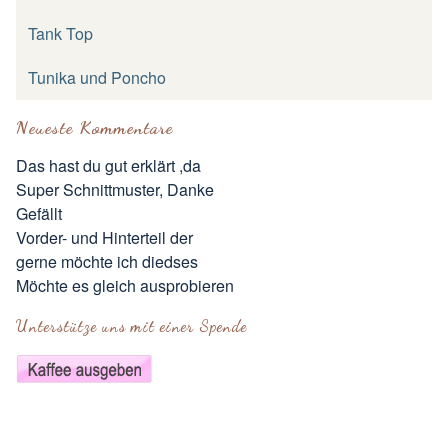
Tank Top
Tunika und Poncho
Neueste Kommentare
Das hast du gut erklärt ,da
Super Schnittmuster, Danke
Gefällt
Vorder- und Hinterteil der
gerne möchte ich diedses
Möchte es gleich ausprobieren
Unterstütze uns mit einer Spende