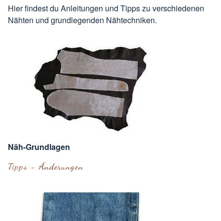
Hier findest du Anleitungen und Tipps zu verschiedenen
Nähten und grundlegenden Nähtechniken.
Näh-Grundlagen
Tipps - Änderungen