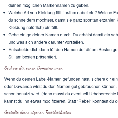
deinen möglichen Markennamen zu geben.
Welche Art von Kleidung fällt ihr/ihm dabei ein? Welche Fa
du schneidern möchtest, damit sie ganz spontan erzähle
Kleidung natürlich) einfällt.
Gehe einige deiner Namen durch. Du erhälst damit ein s
und was sich andere darunter vorstellen.
Entscheide dich dann für den Namen der dir am Besten gef
Stil am besten präsentiert.
Sichere dir einen Domainnamen
Wenn du deinen Label-Namen gefunden hast, sichere dir e
oder Dawanda wirst du den Namen gut gebrauchen können. H
schon benutzt wird. (dann musst du eventuell Urheberrechte 
kannst du ihn etwas modifizieren. Statt "Rebel" könntest du
Gestalte deine eigenen Textiletiketten