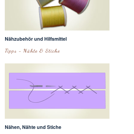
Nähzubehör und Hilfsmittel
Tipps - Nähte & Stiche
Nähen, Nähte und Stiche