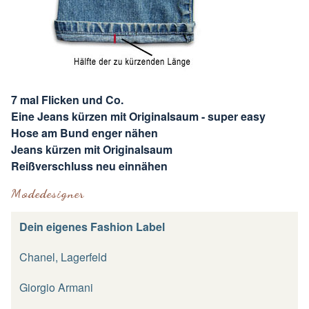
7 mal Flicken und Co.
Eine Jeans kürzen mit Originalsaum - super easy
Hose am Bund enger nähen
Jeans kürzen mit Originalsaum
Reißverschluss neu einnähen
Modedesigner
Dein eigenes Fashion Label
Chanel, Lagerfeld
Giorgio Armani