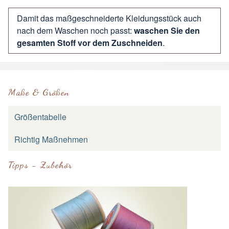
Damit das maßgeschneiderte Kleidungsstück auch
nach dem Waschen noch passt:
waschen Sie den
gesamten Stoff vor dem Zuschneiden
.
Maße & Größen
Größentabelle
Richtig Maßnehmen
Tipps - Zubehör