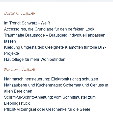
Beliebte Inhalte
Im Trend: Schwarz - Weiß
Accessoires, die Grundlage für den perfekten Look
Traumhafte Brautmode – Brautkleid individuell anpassen
lassen
Kleidung umgestalten: Geeignete Klamotten für tolle DIY-
Projekte
Hautpflege für mehr Wohlbefinden
Neuester Inhalt
Nähmaschinensteuerung: Elektronik richtig schützen
Nähzauberei und Küchenmagie: Sicherheit und Genuss in
allen Bereichen
Schritt-für-Schritt-Anleitung: vom Schnittmuster zum
Lieblingsstück
Pflicht-Mitbringsel oder Geschenke für die Seele