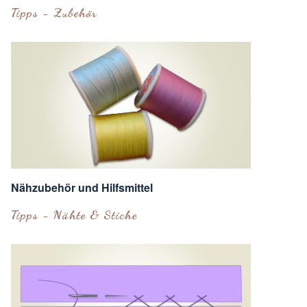
Tipps - Zubehör
Nähzubehör und Hilfsmittel
Tipps - Nähte & Stiche