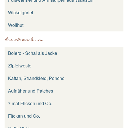
Wickelgürtel
Wollhut
Aus alt mach neu
Bolero - Schal als Jacke
Zipfelweste
Kaftan, Strandkleid, Poncho
Aufnäher und Patches
7 mal Flicken und Co.
Flicken und Co.