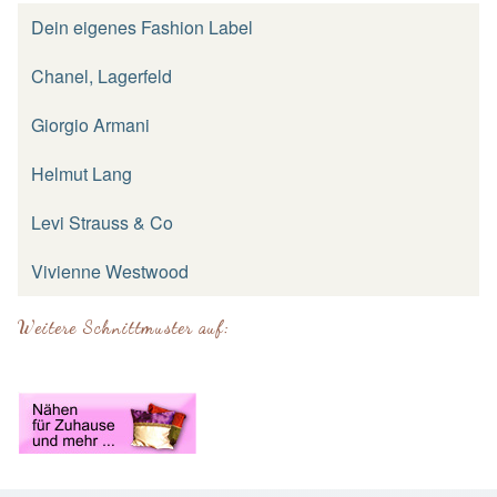
Dein eigenes Fashion Label
Chanel, Lagerfeld
Giorgio Armani
Helmut Lang
Levi Strauss & Co
Vivienne Westwood
Weitere Schnittmuster auf: