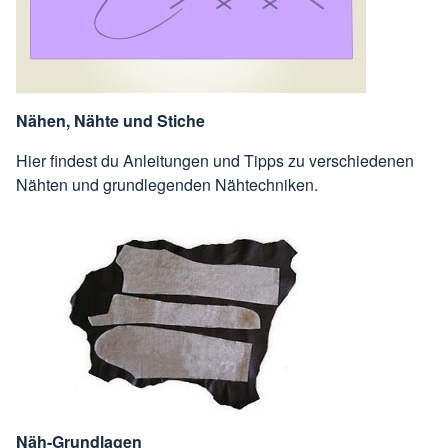
Nähen, Nähte und Stiche
Hier findest du Anleitungen und Tipps zu verschiedenen
Nähten und grundlegenden Nähtechniken.
Näh-Grundlagen