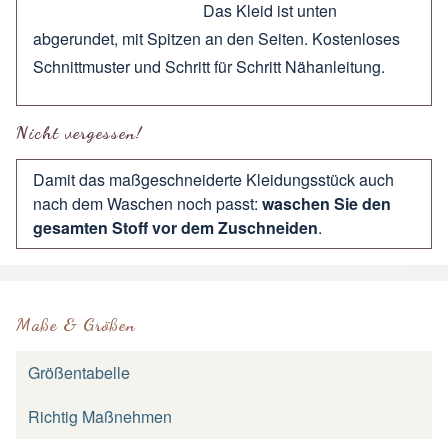
Das Kleid ist unten
abgerundet, mit Spitzen an den Seiten. Kostenloses
Schnittmuster und Schritt für Schritt Nähanleitung.
Nicht vergessen!
Damit das maßgeschneiderte Kleidungsstück auch
nach dem Waschen noch passt:
waschen Sie den
gesamten Stoff vor dem Zuschneiden
.
Maße & Größen
Größentabelle
Richtig Maßnehmen