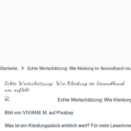
Startseite
Echte Wertschätzung: Wie Kleidung im Secondhand neu
Pfadnavigation
Echte Wertschätzung: Wie Kleidung im Secondhand
neu auflebt
Bild von
VIVIANE M.
auf
Pixabay
Was ist ein Kleidungsstück wirklich wert? Für viele Leserin