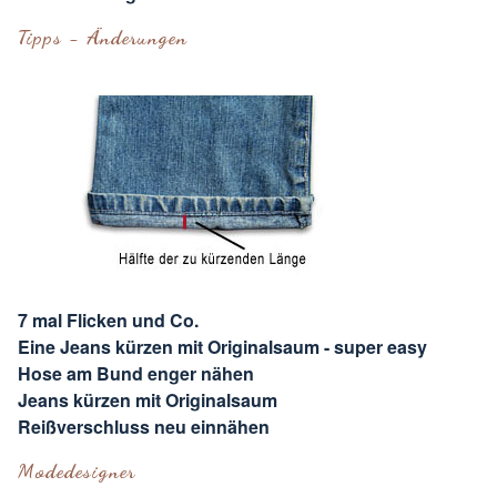
Tipps - Änderungen
7 mal Flicken und Co.
Eine Jeans kürzen mit Originalsaum - super easy
Hose am Bund enger nähen
Jeans kürzen mit Originalsaum
Reißverschluss neu einnähen
Modedesigner