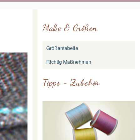
Maße & Größen
Größentabelle
Richtig Maßnehmen
Tipps - Zubehör