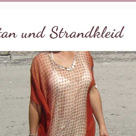
tan und Strandkleid