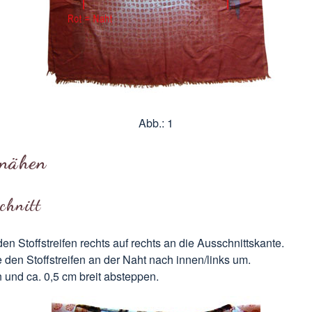
Abb.: 1
 nähen
chnitt
en Stoffstreifen rechts auf rechts an die Ausschnittskante.
den Stoffstreifen an der Naht nach innen/links um.
 und ca. 0,5 cm breit absteppen.