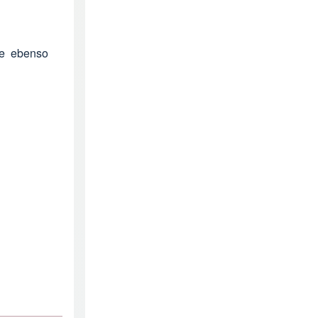
ere ebenso