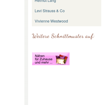
Helmut Lang
Levi Strauss & Co
Vivienne Westwood
Weitere Schnittmuster auf: