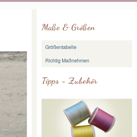
Maße & Größen
Größentabelle
Richtig Maßnehmen
Tipps - Zubehör