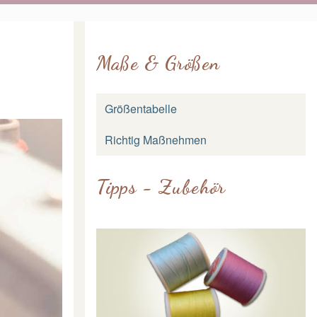
Maße & Größen
Größentabelle
Richtig Maßnehmen
Tipps - Zubehör