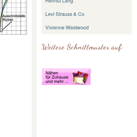
Helmut Lang
Levi Strauss & Co
Vivienne Westwood
Weitere Schnittmuster auf: