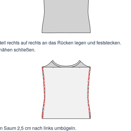
teil rechts auf rechts an das Rücken legen und feststecken.
nähen schließen.
n Saum 2,5 cm nach links umbügeln.