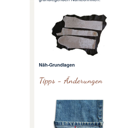
Näh-Grundlagen
Tipps - Änderungen