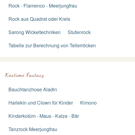
Rock - Flamenco - Meerjungfrau
Rock aus Quadrat oder Kreis
Sarong Wickeltechniken
Stufenrock
Tabelle zur Berechnung von Tellerröcken
Kostüme Fantasy
Bauchtanzhose Aladin
Harlekin und Clown für Kinder
Kimono
Kinderkotüm - Maus - Katze - Bär
Tanzrock Meerjungfrau