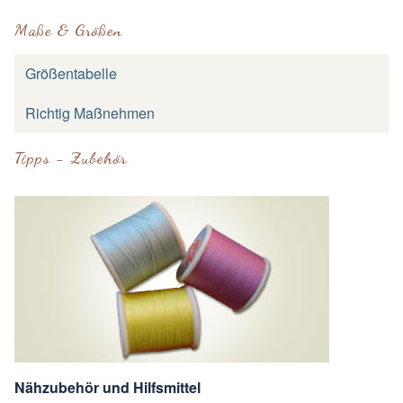
Maße & Größen
Größentabelle
Richtig Maßnehmen
Tipps - Zubehör
Nähzubehör und Hilfsmittel