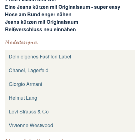
Eine Jeans kürzen mit Originalsaum - super easy
Hose am Bund enger nähen
Jeans kürzen mit Originalsaum
Reißverschluss neu einnähen
Modedesigner
Dein eigenes Fashion Label
Chanel, Lagerfeld
Giorgio Armani
Helmut Lang
Levi Strauss & Co
Vivienne Westwood