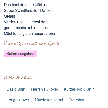
Das hast du gut erklärt ,da
Super Schnittmuster, Danke
Gefällt
Vorder- und Hinterteil der
gerne möchte ich diedses
Möchte es gleich ausprobieren
Unterstütze uns mit einer Spende
Pullis & Shirts
Basic Shirt
Herren Pullover
Kurzes Nicki Shirt
Longpullover
Mittelalter Hemd
Overshirt