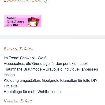
Weitere Schnittmuster auf:
Beliebte Inhalte
Im Trend: Schwarz - Weiß
Accessoires, die Grundlage für den perfekten Look
Traumhafte Brautmode – Brautkleid individuell anpassen
lassen
Kleidung umgestalten: Geeignete Klamotten für tolle DIY-
Projekte
Hautpflege für mehr Wohlbefinden
Neuester Inhalt