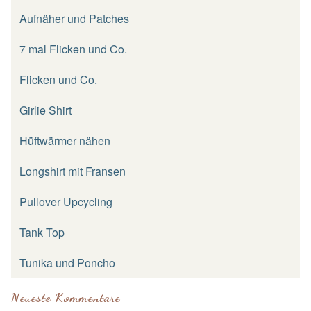
Aufnäher und Patches
7 mal Flicken und Co.
Flicken und Co.
Girlie Shirt
Hüftwärmer nähen
Longshirt mit Fransen
Pullover Upcycling
Tank Top
Tunika und Poncho
Neueste Kommentare