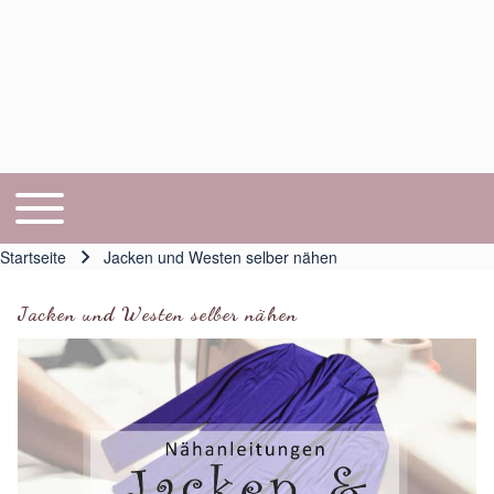
Toggle main menu
Hauptnavigation
Startseite
Jacken und Westen selber nähen
Pfadnavigation
Jacken und Westen selber nähen