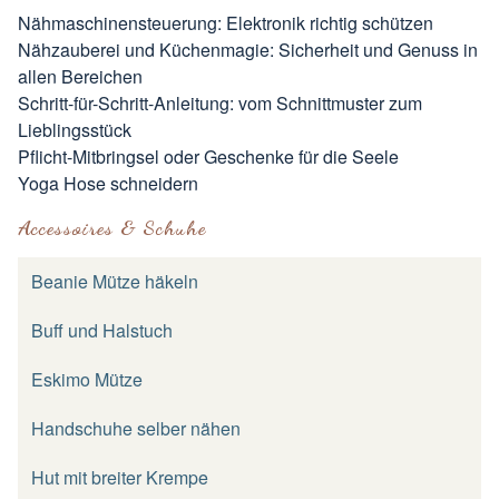
Nähmaschinensteuerung: Elektronik richtig schützen
Nähzauberei und Küchenmagie: Sicherheit und Genuss in
allen Bereichen
Schritt-für-Schritt-Anleitung: vom Schnittmuster zum
Lieblingsstück
Pflicht-Mitbringsel oder Geschenke für die Seele
Yoga Hose schneidern
Accessoires & Schuhe
Beanie Mütze häkeln
Buff und Halstuch
Eskimo Mütze
Handschuhe selber nähen
Hut mit breiter Krempe