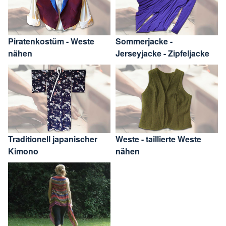
Piratenkostüm - Weste
Sommerjacke -
nähen
Jerseyjacke - Zipfeljacke
Traditionell japanischer
Weste - taillierte Weste
Kimono
nähen