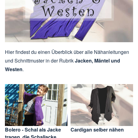
Hier findest du einen Überblick über alle Nähanleitungen
und Schnittmuster in der Rubrik
Jacken, Mäntel und
Westen
.
Bolero - Schal als Jacke
Cardigan selber nähen
tragen, die Schaljacke