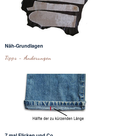
Näh-Grundlagen
Tipps - Änderungen
7 mal Flicken und Co.