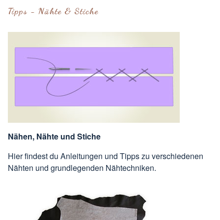
Tipps - Nähte & Stiche
Nähen, Nähte und Stiche
Hier findest du Anleitungen und Tipps zu verschiedenen
Nähten und grundlegenden Nähtechniken.