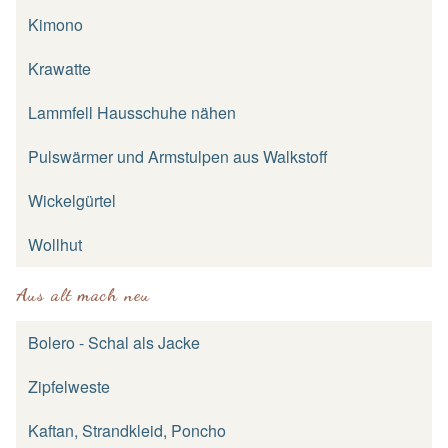
Kimono
Krawatte
Lammfell Hausschuhe nähen
Pulswärmer und Armstulpen aus Walkstoff
Wickelgürtel
Wollhut
Aus alt mach neu
Bolero - Schal als Jacke
Zipfelweste
Kaftan, Strandkleid, Poncho