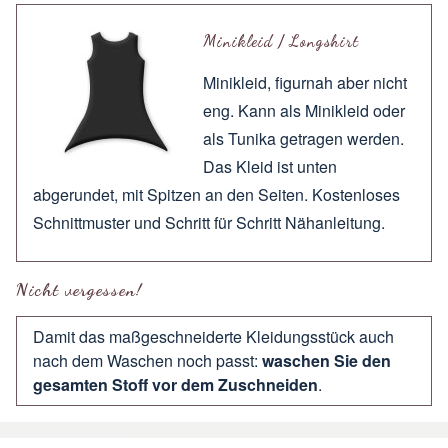
Minikleid / Longshirt
Minikleid, figurnah aber nicht
eng. Kann als Minikleid oder
als Tunika getragen werden.
Das Kleid ist unten
abgerundet, mit Spitzen an den Seiten. Kostenloses
Schnittmuster und Schritt für Schritt Nähanleitung.
Nicht vergessen!
Damit das maßgeschneiderte Kleidungsstück auch
nach dem Waschen noch passt:
waschen Sie den
gesamten Stoff vor dem Zuschneiden
.