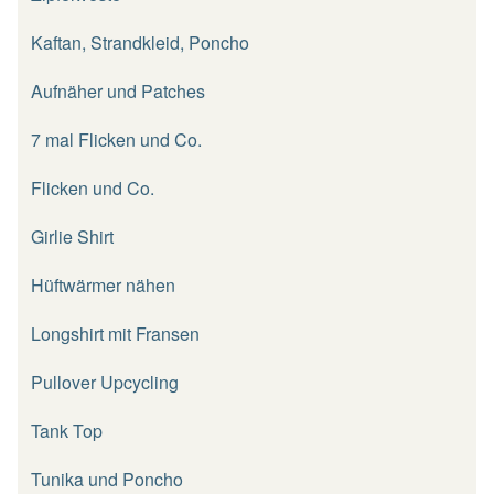
Kaftan, Strandkleid, Poncho
Aufnäher und Patches
7 mal Flicken und Co.
Flicken und Co.
Girlie Shirt
Hüftwärmer nähen
Longshirt mit Fransen
Pullover Upcycling
Tank Top
Tunika und Poncho