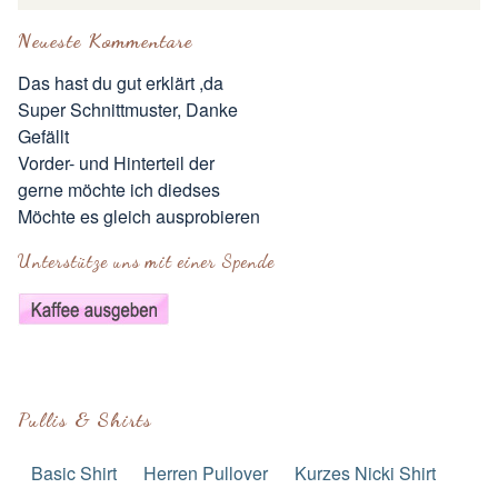
Neueste Kommentare
Das hast du gut erklärt ,da
Super Schnittmuster, Danke
Gefällt
Vorder- und Hinterteil der
gerne möchte ich diedses
Möchte es gleich ausprobieren
Unterstütze uns mit einer Spende
Pullis & Shirts
Basic Shirt
Herren Pullover
Kurzes Nicki Shirt