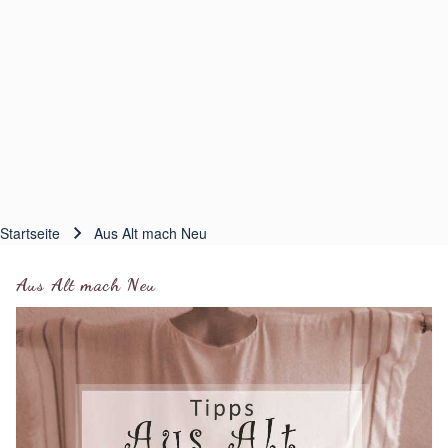
Startseite
Aus Alt mach Neu
Pfadnavigation
Aus Alt mach Neu