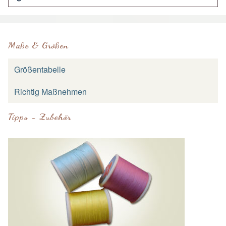
Maße & Größen
Größentabelle
Richtig Maßnehmen
Tipps - Zubehör