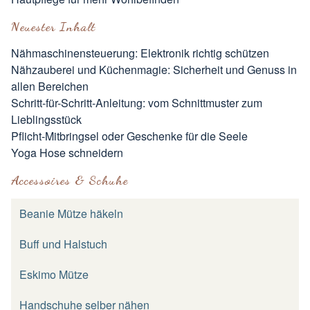
Neuester Inhalt
Nähmaschinensteuerung: Elektronik richtig schützen
Nähzauberei und Küchenmagie: Sicherheit und Genuss in
allen Bereichen
Schritt-für-Schritt-Anleitung: vom Schnittmuster zum
Lieblingsstück
Pflicht-Mitbringsel oder Geschenke für die Seele
Yoga Hose schneidern
Accessoires & Schuhe
Beanie Mütze häkeln
Buff und Halstuch
Eskimo Mütze
Handschuhe selber nähen