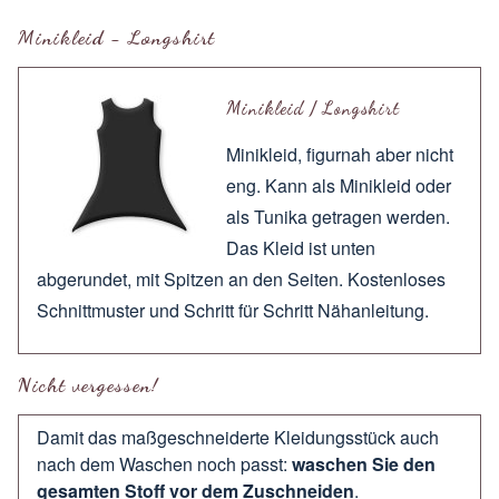
Minikleid - Longshirt
Minikleid / Longshirt
Minikleid, figurnah aber nicht
eng. Kann als Minikleid oder
als Tunika getragen werden.
Das Kleid ist unten
abgerundet, mit Spitzen an den Seiten. Kostenloses
Schnittmuster und Schritt für Schritt Nähanleitung.
Nicht vergessen!
Damit das maßgeschneiderte Kleidungsstück auch
nach dem Waschen noch passt:
waschen Sie den
gesamten Stoff vor dem Zuschneiden
.