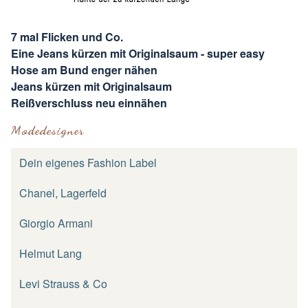
7 mal Flicken und Co.
Eine Jeans kürzen mit Originalsaum - super easy
Hose am Bund enger nähen
Jeans kürzen mit Originalsaum
Reißverschluss neu einnähen
Modedesigner
Dein eigenes Fashion Label
Chanel, Lagerfeld
Giorgio Armani
Helmut Lang
Levi Strauss & Co