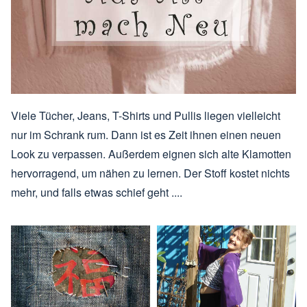
Viele Tücher, Jeans, T-Shirts und Pullis liegen vielleicht
nur im Schrank rum. Dann ist es Zeit ihnen einen neuen
Look zu verpassen. Außerdem eignen sich alte Klamotten
hervorragend, um nähen zu lernen. Der Stoff kostet nichts
mehr, und falls etwas schief geht ....