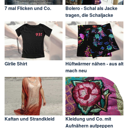
7 mal Flicken und Co.
Bolero - Schal als Jacke
tragen, die Schaljacke
Girlie Shirt
Hüftwärmer nähen - aus alt
mach neu
Kaftan und Strandkleid
Kleidung und Co. mit
Aufnähern aufpeppen