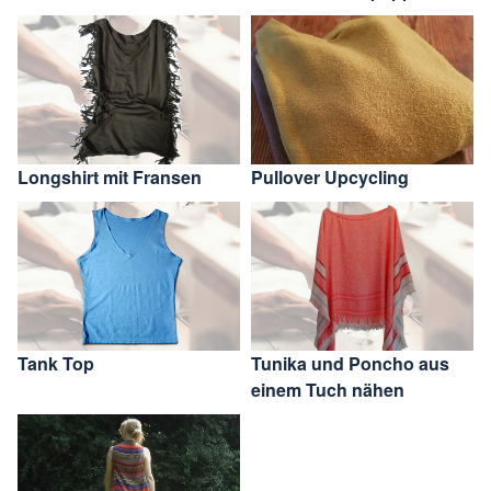
Longshirt mit Fransen
Pullover Upcycling
Tank Top
Tunika und Poncho aus
einem Tuch nähen