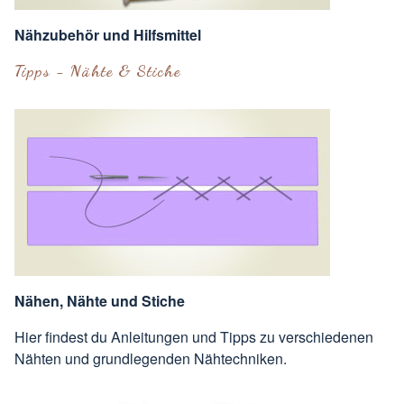
Nähzubehör und Hilfsmittel
Tipps - Nähte & Stiche
Nähen, Nähte und Stiche
Hier findest du Anleitungen und Tipps zu verschiedenen
Nähten und grundlegenden Nähtechniken.