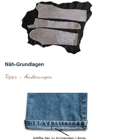
Näh-Grundlagen
Tipps - Änderungen