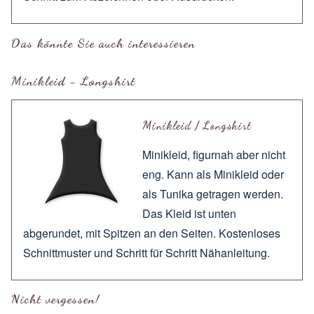
Das könnte Sie auch interessieren
Minikleid - Longshirt
Minikleid / Longshirt
Minikleid, figurnah aber nicht
eng. Kann als Minikleid oder
als Tunika getragen werden.
Das Kleid ist unten
abgerundet, mit Spitzen an den Seiten. Kostenloses
Schnittmuster und Schritt für Schritt Nähanleitung.
Nicht vergessen!