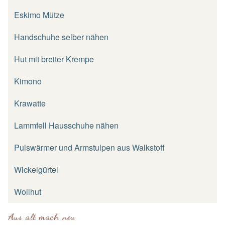
Eskimo Mütze
Handschuhe selber nähen
Hut mit breiter Krempe
Kimono
Krawatte
Lammfell Hausschuhe nähen
Pulswärmer und Armstulpen aus Walkstoff
Wickelgürtel
Wollhut
Aus alt mach neu