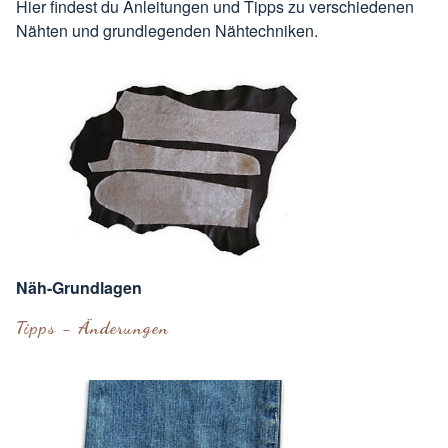
Hier findest du Anleitungen und Tipps zu verschiedenen
Nähten und grundlegenden Nähtechniken.
Näh-Grundlagen
Tipps - Änderungen