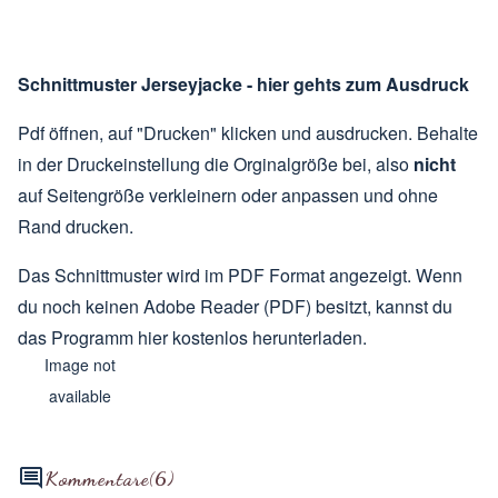
Schnittmuster Jerseyjacke - hier gehts zum Ausdruck
Pdf öffnen, auf "Drucken" klicken und ausdrucken. Behalte
in der Druckeinstellung die Orginalgröße bei, also
nicht
auf Seitengröße verkleinern oder anpassen und ohne
Rand drucken.
Das Schnittmuster wird im PDF Format angezeigt. Wenn
du noch keinen Adobe Reader (PDF) besitzt, kannst du
das Programm hier kostenlos herunterladen.
Image not
available
Kommentare
(6)