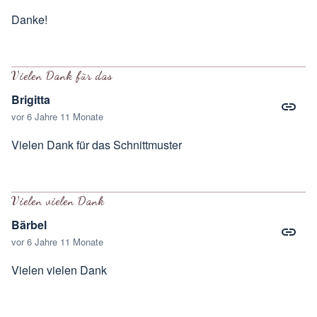
Danke!
Vielen Dank für das
Brigitta
vor 6 Jahre 11 Monate
Vielen Dank für das Schnittmuster
Vielen vielen Dank
Bärbel
vor 6 Jahre 11 Monate
Vielen vielen Dank