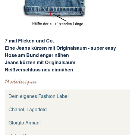
7 mal Flicken und Co.
Eine Jeans kürzen mit Originalsaum - super easy
Hose am Bund enger nähen
Jeans kürzen mit Originalsaum
Reißverschluss neu einnähen
Modedesigner
Dein eigenes Fashion Label
Chanel, Lagerfeld
Giorgio Armani