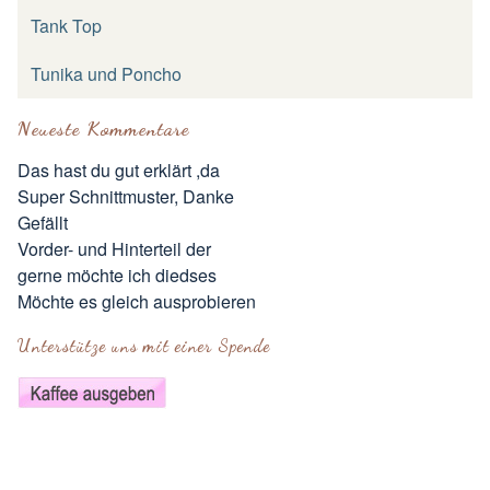
Tank Top
Tunika und Poncho
Neueste Kommentare
Das hast du gut erklärt ,da
Super Schnittmuster, Danke
Gefällt
Vorder- und Hinterteil der
gerne möchte ich diedses
Möchte es gleich ausprobieren
Unterstütze uns mit einer Spende