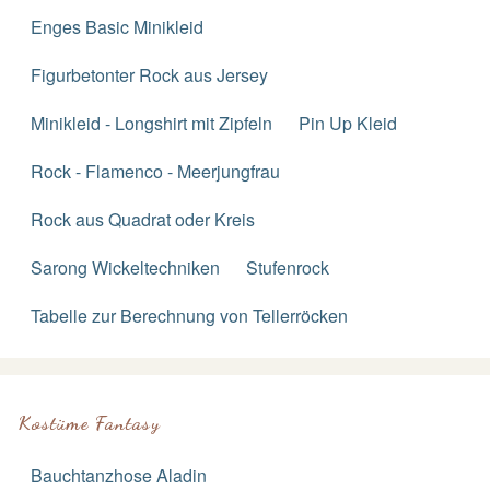
Enges Basic Minikleid
Figurbetonter Rock aus Jersey
Minikleid - Longshirt mit Zipfeln
Pin Up Kleid
Rock - Flamenco - Meerjungfrau
Rock aus Quadrat oder Kreis
Sarong Wickeltechniken
Stufenrock
Tabelle zur Berechnung von Tellerröcken
Kostüme Fantasy
Bauchtanzhose Aladin