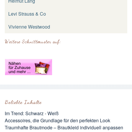
Helmut Lang
Levi Strauss & Co
Vivienne Westwood
Weitere Schnittmuster auf:
Beliebte Inhalte
Im Trend: Schwarz - Weiß
Accessoires, die Grundlage für den perfekten Look
Traumhafte Brautmode – Brautkleid individuell anpassen