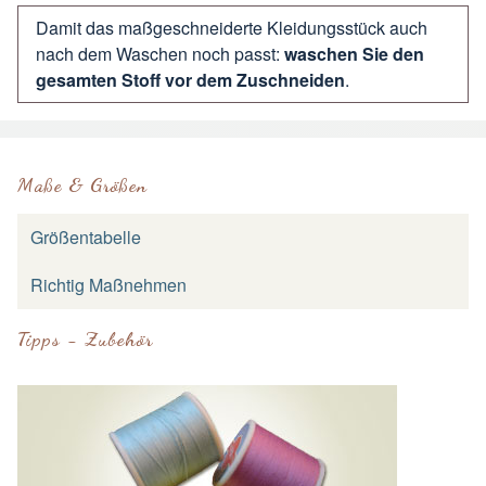
Damit das maßgeschneiderte Kleidungsstück auch
nach dem Waschen noch passt:
waschen Sie den
gesamten Stoff vor dem Zuschneiden
.
Maße & Größen
Größentabelle
Richtig Maßnehmen
Tipps - Zubehör