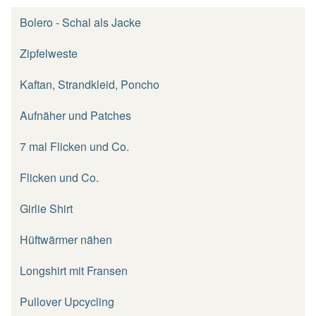
Bolero - Schal als Jacke
Zipfelweste
Kaftan, Strandkleid, Poncho
Aufnäher und Patches
7 mal Flicken und Co.
Flicken und Co.
Girlie Shirt
Hüftwärmer nähen
Longshirt mit Fransen
Pullover Upcycling