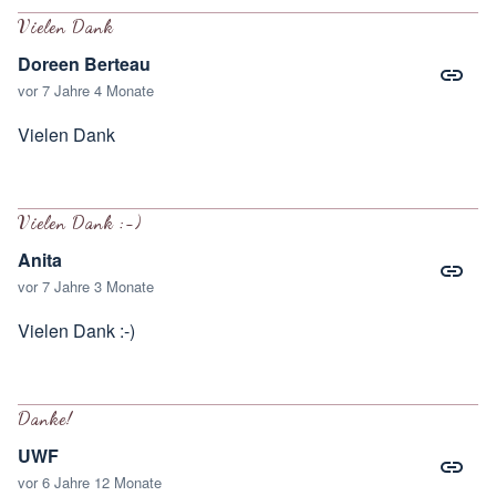
Vielen Dank
Doreen Berteau
vor 7 Jahre 4 Monate
Vielen Dank
Vielen Dank :-)
Anita
vor 7 Jahre 3 Monate
Vielen Dank :-)
Danke!
UWF
vor 6 Jahre 12 Monate