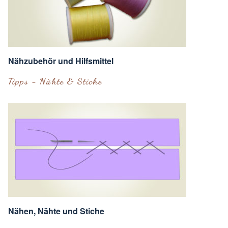
Nähzubehör und Hilfsmittel
Tipps - Nähte & Stiche
Nähen, Nähte und Stiche