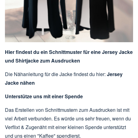
Hier findest du ein Schnittmuster für eine Jersey Jacke
und Shirtjacke zum Ausdrucken
Die Nähanleitung für die Jacke findest du hier:
Jersey
Jacke nähen
Unterstütze uns mit einer Spende
Das Erstellen von Schnittmustern zum Ausdrucken ist mit
viel Arbeit verbunden. Es würde uns sehr freuen, wenn du
Verflixt & Zugenäht mit einer kleinen Spende unterstützt
und uns einen "Kaffee" spendierst.