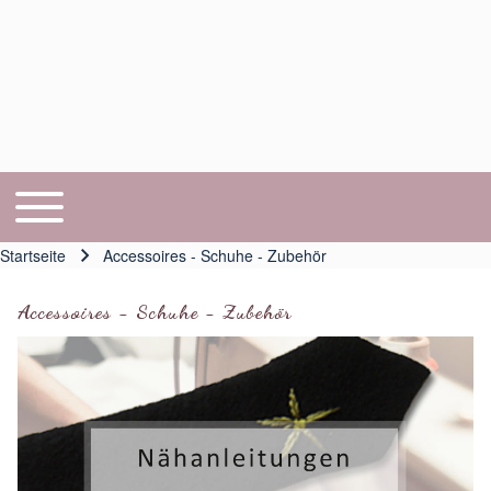
Toggle main menu
Hauptnavigation
Startseite
Accessoires - Schuhe - Zubehör
Pfadnavigation
Accessoires - Schuhe - Zubehör