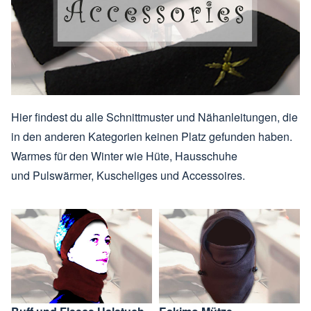
Hier findest du alle Schnittmuster und Nähanleitungen, die
in den anderen Kategorien keinen Platz gefunden haben.
Warmes für den Winter wie Hüte, Hausschuhe
und Pulswärmer, Kuscheliges und Accessoires.