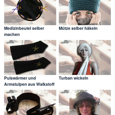
Medizinbeutel selber
Mütze selber häkeln
machen
Pulswärmer und
Turban wickeln
Armstulpen aus Walkstoff