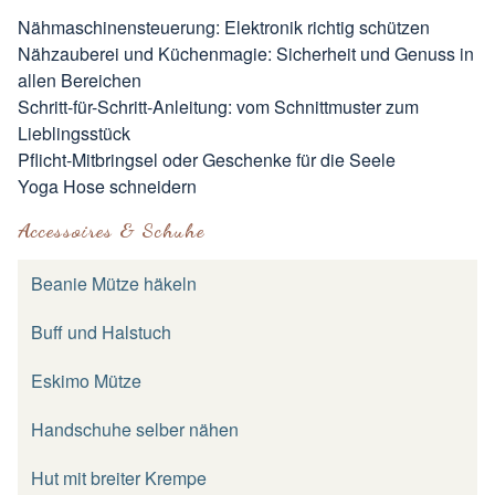
Nähmaschinensteuerung: Elektronik richtig schützen
Nähzauberei und Küchenmagie: Sicherheit und Genuss in
allen Bereichen
Schritt-für-Schritt-Anleitung: vom Schnittmuster zum
Lieblingsstück
Pflicht-Mitbringsel oder Geschenke für die Seele
Yoga Hose schneidern
Accessoires & Schuhe
Beanie Mütze häkeln
Buff und Halstuch
Eskimo Mütze
Handschuhe selber nähen
Hut mit breiter Krempe