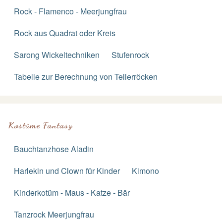
Rock - Flamenco - Meerjungfrau
Rock aus Quadrat oder Kreis
Sarong Wickeltechniken
Stufenrock
Tabelle zur Berechnung von Tellerröcken
Kostüme Fantasy
Bauchtanzhose Aladin
Harlekin und Clown für Kinder
Kimono
Kinderkotüm - Maus - Katze - Bär
Tanzrock Meerjungfrau