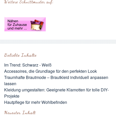
Weitere Schnittmuster auf:
Beliebte Inhalte
Im Trend: Schwarz - Weiß
Accessoires, die Grundlage für den perfekten Look
Traumhafte Brautmode – Brautkleid individuell anpassen
lassen
Kleidung umgestalten: Geeignete Klamotten für tolle DIY-
Projekte
Hautpflege für mehr Wohlbefinden
Neuester Inhalt