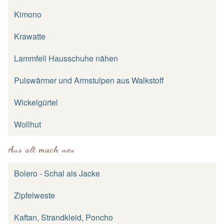
Kimono
Krawatte
Lammfell Hausschuhe nähen
Pulswärmer und Armstulpen aus Walkstoff
Wickelgürtel
Wollhut
Aus alt mach neu
Bolero - Schal als Jacke
Zipfelweste
Kaftan, Strandkleid, Poncho