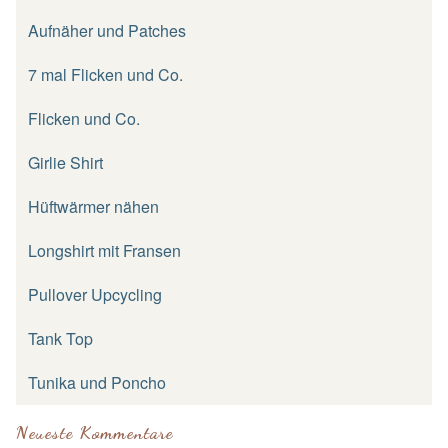
Aufnäher und Patches
7 mal Flicken und Co.
Flicken und Co.
Girlie Shirt
Hüftwärmer nähen
Longshirt mit Fransen
Pullover Upcycling
Tank Top
Tunika und Poncho
Neueste Kommentare