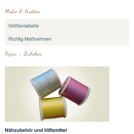
Maße & Größen
Größentabelle
Richtig Maßnehmen
Tipps - Zubehör
Nähzubehör und Hilfsmittel