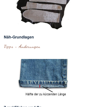
Näh-Grundlagen
Tipps - Änderungen