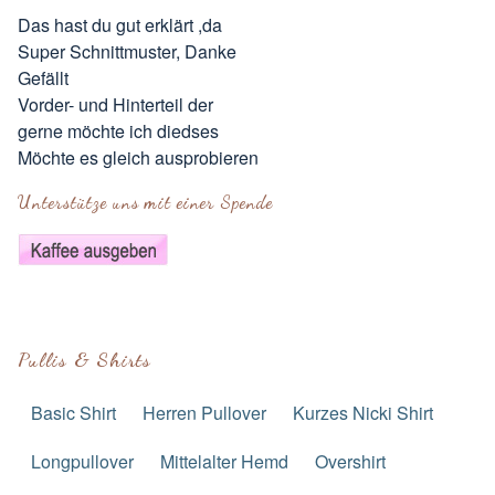
Das hast du gut erklärt ,da
Super Schnittmuster, Danke
Gefällt
Vorder- und Hinterteil der
gerne möchte ich diedses
Möchte es gleich ausprobieren
Unterstütze uns mit einer Spende
Pullis & Shirts
Basic Shirt
Herren Pullover
Kurzes Nicki Shirt
Longpullover
Mittelalter Hemd
Overshirt