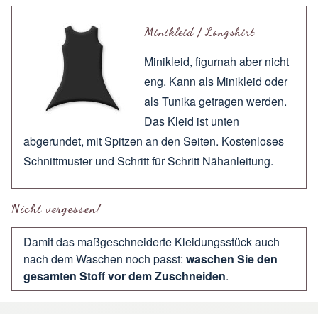
Minikleid / Longshirt
Minikleid, figurnah aber nicht
eng. Kann als Minikleid oder
als Tunika getragen werden.
Das Kleid ist unten
abgerundet, mit Spitzen an den Seiten. Kostenloses
Schnittmuster und Schritt für Schritt Nähanleitung.
Nicht vergessen!
Damit das maßgeschneiderte Kleidungsstück auch
nach dem Waschen noch passt:
waschen Sie den
gesamten Stoff vor dem Zuschneiden
.