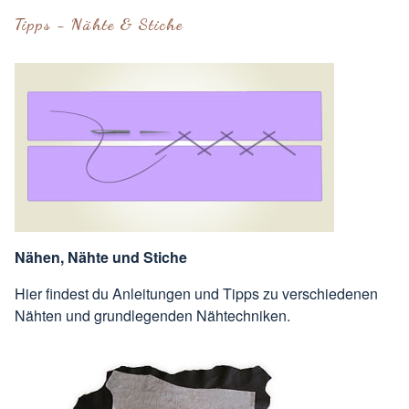
Tipps - Nähte & Stiche
Nähen, Nähte und Stiche
Hier findest du Anleitungen und Tipps zu verschiedenen
Nähten und grundlegenden Nähtechniken.