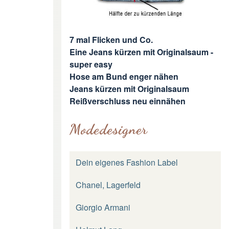
7 mal Flicken und Co.
Eine Jeans kürzen mit Originalsaum -
super easy
Hose am Bund enger nähen
Jeans kürzen mit Originalsaum
Reißverschluss neu einnähen
Modedesigner
Dein eigenes Fashion Label
Chanel, Lagerfeld
Giorgio Armani