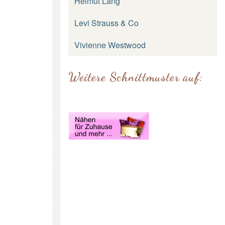
Helmut Lang
Levi Strauss & Co
Vivienne Westwood
Weitere Schnittmuster auf: