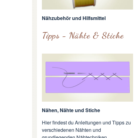
Nähzubehör und Hilfsmittel
Tipps - Nähte & Stiche
Nähen, Nähte und Stiche
Hier findest du Anleitungen und Tipps zu
verschiedenen Nähten und
grundlegenden Nähtechniken.