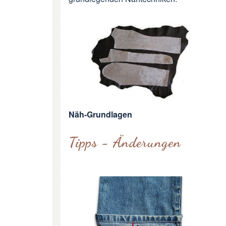
Näh-Grundlagen
Tipps - Änderungen