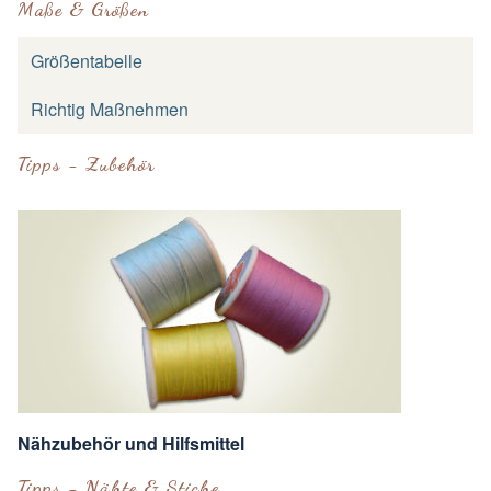
Maße & Größen
Größentabelle
Richtig Maßnehmen
Tipps - Zubehör
Nähzubehör und Hilfsmittel
Tipps - Nähte & Stiche