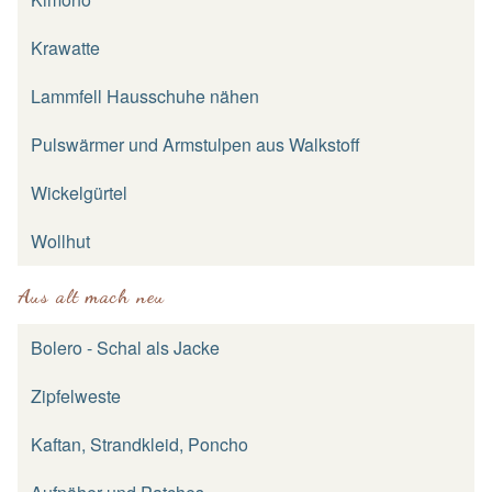
Krawatte
Lammfell Hausschuhe nähen
Pulswärmer und Armstulpen aus Walkstoff
Wickelgürtel
Wollhut
Aus alt mach neu
Bolero - Schal als Jacke
Zipfelweste
Kaftan, Strandkleid, Poncho