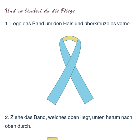
Und so bindest du die Fliege
1. Lege das Band um den Hals und überkreuze es vorne.
2. Ziehe das Band, welches oben liegt, unten herum nach
oben durch.