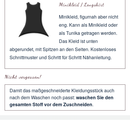
Minikleid / Longshirt
Minikleid, figurnah aber nicht
eng. Kann als Minikleid oder
als Tunika getragen werden.
Das Kleid ist unten
abgerundet, mit Spitzen an den Seiten. Kostenloses
Schnittmuster und Schritt für Schritt Nähanleitung.
Nicht vergessen!
Damit das maßgeschneiderte Kleidungsstück auch
nach dem Waschen noch passt:
waschen Sie den
gesamten Stoff vor dem Zuschneiden
.