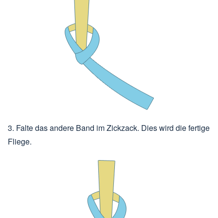
3. Falte das andere Band im Zickzack. Dies wird die fertige
Fliege.