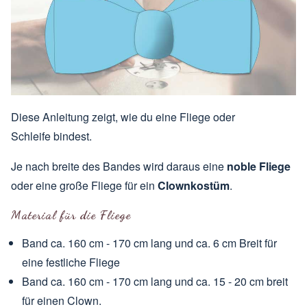
Diese Anleitung zeigt, wie du eine Fliege oder
Schleife bindest.
Je nach breite des Bandes wird daraus eine
noble Fliege
oder eine große Fliege für ein
Clownkostüm
.
Material für die Fliege
Band ca. 160 cm - 170 cm lang und ca. 6 cm Breit für
eine festliche Fliege
Band ca. 160 cm - 170 cm lang und ca. 15 - 20 cm breit
für einen Clown.