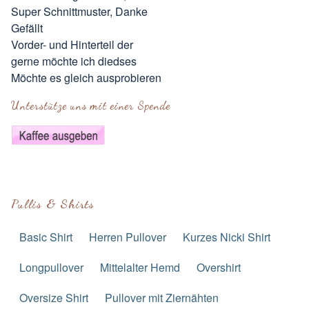
Super Schnittmuster, Danke
Gefällt
Vorder- und Hinterteil der
gerne möchte ich diedses
Möchte es gleich ausprobieren
Unterstütze uns mit einer Spende
Pullis & Shirts
Basic Shirt
Herren Pullover
Kurzes Nicki Shirt
Longpullover
Mittelalter Hemd
Overshirt
Oversize Shirt
Pullover mit Ziernähten