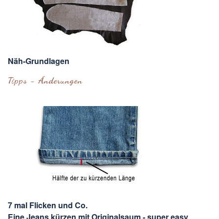
Näh-Grundlagen
Tipps - Änderungen
7 mal Flicken und Co.
Eine Jeans kürzen mit Originalsaum - super easy