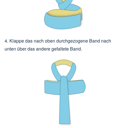
4. Klappe das nach oben durchgezogene Band nach
unten über das andere gefaltete Band.