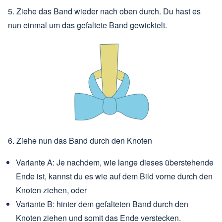
5. Ziehe das Band wieder nach oben durch. Du hast es
nun einmal um das gefaltete Band gewicktelt.
6. Ziehe nun das Band durch den Knoten
Variante A: Je nachdem, wie lange dieses überstehende
Ende ist, kannst du es wie auf dem Bild vorne durch den
Knoten ziehen, oder
Variante B: hinter dem gefalteten Band durch den
Knoten ziehen und somit das Ende verstecken.