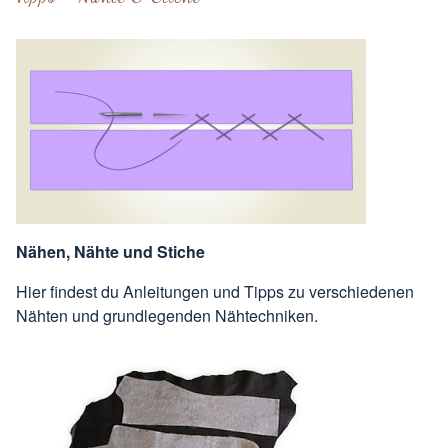
Nähen, Nähte und Stiche
Hier findest du Anleitungen und Tipps zu verschiedenen
Nähten und grundlegenden Nähtechniken.