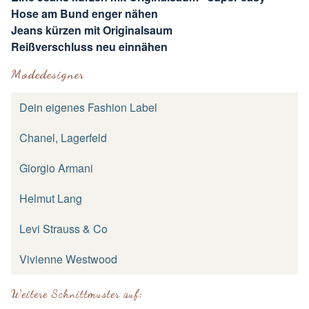
Hose am Bund enger nähen
Jeans kürzen mit Originalsaum
Reißverschluss neu einnähen
Modedesigner
Dein eigenes Fashion Label
Chanel, Lagerfeld
Giorgio Armani
Helmut Lang
Levi Strauss & Co
Vivienne Westwood
Weitere Schnittmuster auf: