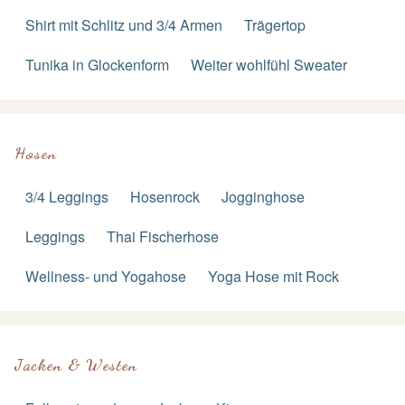
Shirt mit Schlitz und 3/4 Armen
Trägertop
Tunika in Glockenform
Weiter wohlfühl Sweater
Hosen
3/4 Leggings
Hosenrock
Jogginghose
Leggings
Thai Fischerhose
Wellness- und Yogahose
Yoga Hose mit Rock
Jacken & Westen