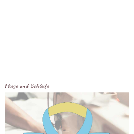
Fliege und Schleife