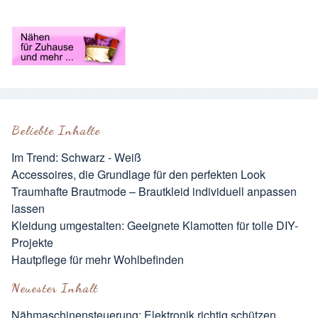
Beliebte Inhalte
Im Trend: Schwarz - Weiß
Accessoires, die Grundlage für den perfekten Look
Traumhafte Brautmode – Brautkleid individuell anpassen
lassen
Kleidung umgestalten: Geeignete Klamotten für tolle DIY-
Projekte
Hautpflege für mehr Wohlbefinden
Neuester Inhalt
Nähmaschinensteuerung: Elektronik richtig schützen