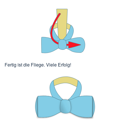
Fertig ist die Fliege. Viele Erfolg!