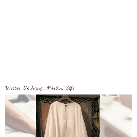
Weiter Umhang, Merlin, Elfe