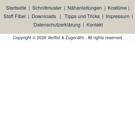
Startseite
|
Schnittmuster
|
Nähanleitungen
|
Kostüme
|
Stoff Fibel
|
Downloads
|
Tipps und Tricks
|
Impressum
|
Datenschutzerklärung
|
Kontakt
Copyright © 2026 Verflixt & Zugenäht - All rights reserved