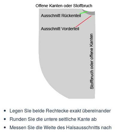
Legen Sie beide Rechtecke exakt übereinander
Runden Sie die untere seitliche Kante ab
Messen Sie die Weite des Halsausschnitts nach