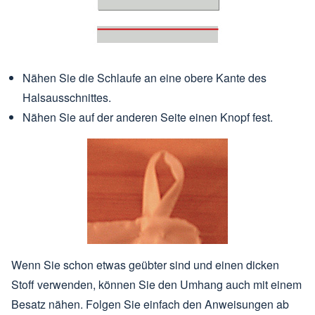
Nähen Sie die Schlaufe an eine obere Kante des
Halsausschnittes.
Nähen Sie auf der anderen Seite einen Knopf fest.
Wenn Sie schon etwas geübter sind und einen dicken
Stoff verwenden, können Sie den Umhang auch mit einem
Besatz nähen. Folgen Sie einfach den Anweisungen ab