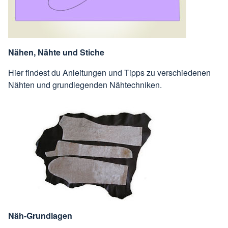
Nähen, Nähte und Stiche
Hier findest du Anleitungen und Tipps zu verschiedenen
Nähten und grundlegenden Nähtechniken.
Näh-Grundlagen