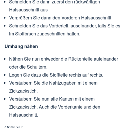
Schneiden Sie dann zuerst den rückwärtigen
Halsausschnitt aus
Vergrößern Sie dann den Vorderen Halsausschnitt
Schneiden Sie das Vorderteil, auseinander, falls Sie es
im Stoffbruch zugeschnitten hatten.
Umhang nähen
Nähen Sie nun entweder die Rückenteile aufeinander
oder die Schultern.
Legen Sie dazu die Stoffteile rechts auf rechts.
Versäubern Sie die Nahtzugaben mit einem
Zickzackstich.
Versäubern Sie nun alle Kanten mit einem
Zickzackstich. Auch die Vorderkante und den
Halsauschnitt.
Optional: