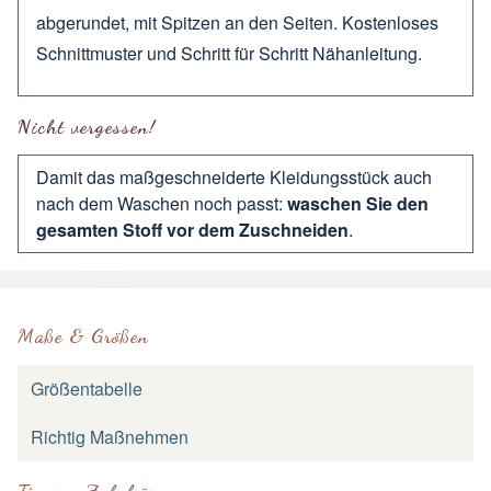
abgerundet, mit Spitzen an den Seiten. Kostenloses
Schnittmuster und Schritt für Schritt Nähanleitung.
Nicht vergessen!
Damit das maßgeschneiderte Kleidungsstück auch
nach dem Waschen noch passt:
waschen Sie den
gesamten Stoff vor dem Zuschneiden
.
Maße & Größen
Größentabelle
Richtig Maßnehmen