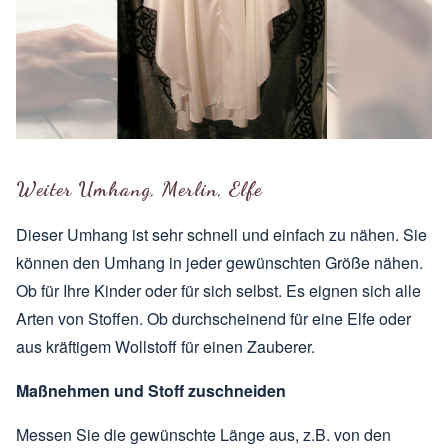
Weiter Umhang, Merlin, Elfe
Dieser Umhang ist sehr schnell und einfach zu nähen. Sie
können den Umhang in jeder gewünschten Größe nähen.
Ob für Ihre Kinder oder für sich selbst. Es eignen sich alle
Arten von Stoffen. Ob durchscheinend für eine Elfe oder
aus kräftigem Wollstoff für einen Zauberer.
Maßnehmen und Stoff zuschneiden
Messen Sie die gewünschte Länge aus, z.B. von den