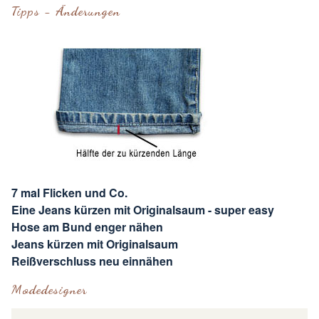
Tipps - Änderungen
7 mal Flicken und Co.
Eine Jeans kürzen mit Originalsaum - super easy
Hose am Bund enger nähen
Jeans kürzen mit Originalsaum
Reißverschluss neu einnähen
Modedesigner