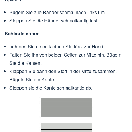
Bügeln Sie alle Ränder schmal nach links um.
Steppen Sie die Ränder schmalkantig fest.
Schlaufe nähen
nehmen Sie einen kleinen Stoffrest zur Hand.
Falten Sie ihn von beiden Seiten zur Mitte hin. Bügeln
Sie die Kanten.
Klappen Sie dann den Stoff in der Mitte zusammen.
Bügeln Sie die Kante.
Steppen sie die Kante schmalkantig ab.