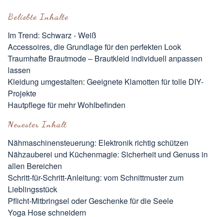
Beliebte Inhalte
Im Trend: Schwarz - Weiß
Accessoires, die Grundlage für den perfekten Look
Traumhafte Brautmode – Brautkleid individuell anpassen
lassen
Kleidung umgestalten: Geeignete Klamotten für tolle DIY-
Projekte
Hautpflege für mehr Wohlbefinden
Neuester Inhalt
Nähmaschinensteuerung: Elektronik richtig schützen
Nähzauberei und Küchenmagie: Sicherheit und Genuss in
allen Bereichen
Schritt-für-Schritt-Anleitung: vom Schnittmuster zum
Lieblingsstück
Pflicht-Mitbringsel oder Geschenke für die Seele
Yoga Hose schneidern