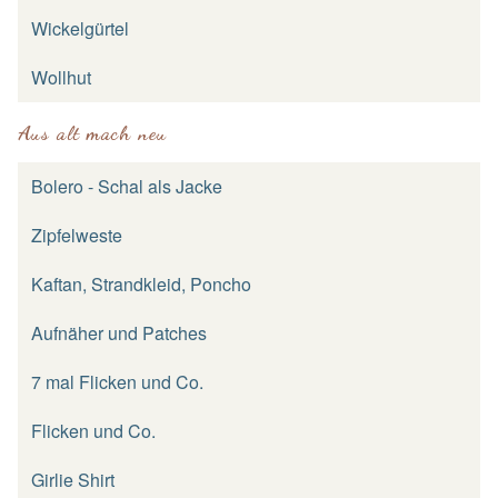
Wickelgürtel
Wollhut
Aus alt mach neu
Bolero - Schal als Jacke
Zipfelweste
Kaftan, Strandkleid, Poncho
Aufnäher und Patches
7 mal Flicken und Co.
Flicken und Co.
Girlie Shirt