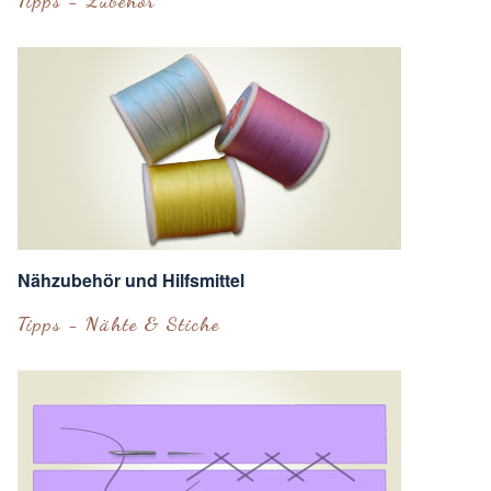
Tipps - Zubehör
Nähzubehör und Hilfsmittel
Tipps - Nähte & Stiche