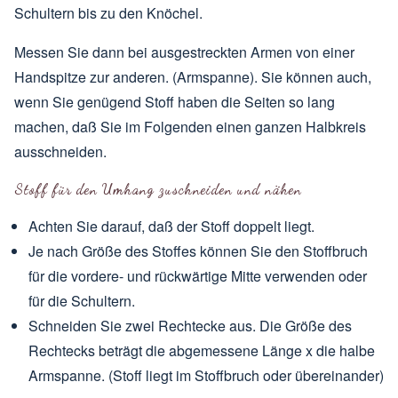
Schultern bis zu den Knöchel.
Messen Sie dann bei ausgestreckten Armen von einer
Handspitze zur anderen. (Armspanne). Sie können auch,
wenn Sie genügend Stoff haben die Seiten so lang
machen, daß Sie im Folgenden einen ganzen Halbkreis
ausschneiden.
Stoff für den Umhang zuschneiden und nähen
Achten Sie darauf, daß der Stoff doppelt liegt.
Je nach Größe des Stoffes können Sie den Stoffbruch
für die vordere- und rückwärtige Mitte verwenden oder
für die Schultern.
Schneiden Sie zwei Rechtecke aus. Die Größe des
Rechtecks beträgt die abgemessene Länge x die halbe
Armspanne. (Stoff liegt im Stoffbruch oder übereinander)