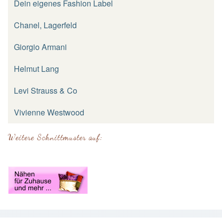
Dein eigenes Fashion Label
Chanel, Lagerfeld
Giorgio Armani
Helmut Lang
Levi Strauss & Co
Vivienne Westwood
Weitere Schnittmuster auf: