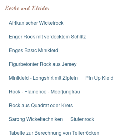
Röcke und Kleider
Afrikanischer Wickelrock
Enger Rock mit verdecktem Schlitz
Enges Basic Minikleid
Figurbetonter Rock aus Jersey
Minikleid - Longshirt mit Zipfeln
Pin Up Kleid
Rock - Flamenco - Meerjungfrau
Rock aus Quadrat oder Kreis
Sarong Wickeltechniken
Stufenrock
Tabelle zur Berechnung von Tellerröcken