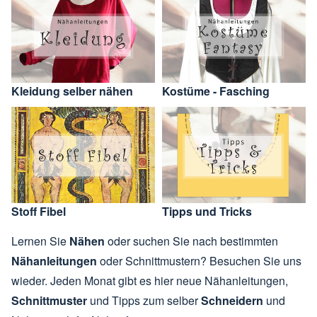
Kleidung selber nähen
Kostüme - Fasching
Stoff Fibel
Tipps und Tricks
Lernen Sie
Nähen
oder suchen Sie nach bestimmten
Nähanleitungen
oder Schnittmustern? Besuchen Sie uns
wieder. Jeden Monat gibt es hier neue Nähanleitungen,
Schnittmuster
und Tipps zum selber
Schneidern
und