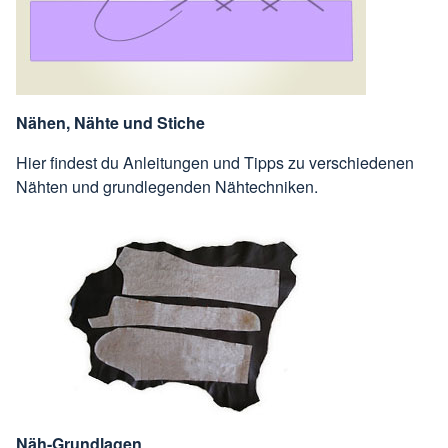
Nähen, Nähte und Stiche
Hier findest du Anleitungen und Tipps zu verschiedenen
Nähten und grundlegenden Nähtechniken.
Näh-Grundlagen