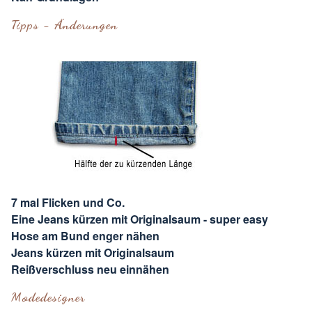
Tipps - Änderungen
7 mal Flicken und Co.
Eine Jeans kürzen mit Originalsaum - super easy
Hose am Bund enger nähen
Jeans kürzen mit Originalsaum
Reißverschluss neu einnähen
Modedesigner