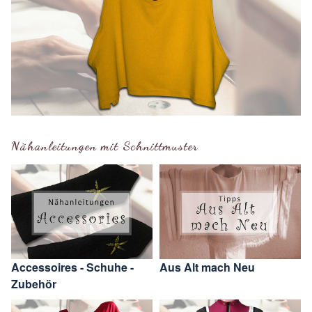
Nähanleitungen mit Schnittmuster
Accessoires - Schuhe -
Aus Alt mach Neu
Zubehör