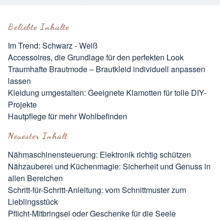
Beliebte Inhalte
Im Trend: Schwarz - Weiß
Accessoires, die Grundlage für den perfekten Look
Traumhafte Brautmode – Brautkleid individuell anpassen
lassen
Kleidung umgestalten: Geeignete Klamotten für tolle DIY-
Projekte
Hautpflege für mehr Wohlbefinden
Neuester Inhalt
Nähmaschinensteuerung: Elektronik richtig schützen
Nähzauberei und Küchenmagie: Sicherheit und Genuss in
allen Bereichen
Schritt-für-Schritt-Anleitung: vom Schnittmuster zum
Lieblingsstück
Pflicht-Mitbringsel oder Geschenke für die Seele