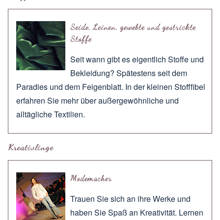
Seide, Leinen, gewebte und gestrickte
Stoffe
Seit wann gibt es eigentlich Stoffe und
Bekleidung? Spätestens seit dem
Paradies und dem Feigenblatt. In der kleinen Stofffibel
erfahren Sie mehr über außergewöhnliche und
alltägliche Textilien.
Kreativlinge
Modemacher
Trauen Sie sich an ihre Werke und
haben Sie Spaß an Kreativität. Lernen