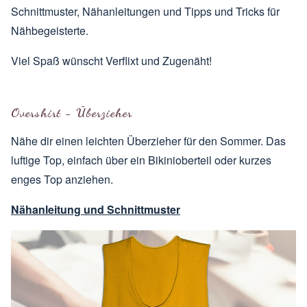
Schnittmuster, Nähanleitungen und Tipps und Tricks für
Nähbegeisterte.
Viel Spaß wünscht Verflixt und Zugenäht!
Overshirt - Überzieher
Nähe dir einen leichten Überzieher für den Sommer. Das
luftige Top, einfach über ein Bikinioberteil oder kurzes
enges Top anziehen.
Nähanleitung und Schnittmuster