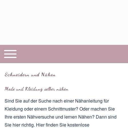
Toggle main menu
Hauptnavigation
Schneidern und Nähen
Mode und Kleidung selber nähen
Sind Sie auf der Suche nach einer Nähanleitung für
Kleidung oder einem Schnittmuster? Oder machen Sie
Ihre ersten Nähversuche und lernen Nähen? Dann sind
Sie hier richtig. Hier finden Sie kostenlose