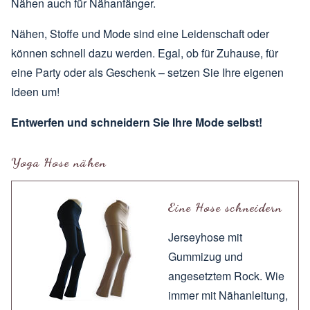
Nähen auch für Nähanfänger.
Nähen, Stoffe und Mode sind eine Leidenschaft oder
können schnell dazu werden. Egal, ob für Zuhause, für
eine Party oder als Geschenk – setzen Sie Ihre eigenen
Ideen um!
Entwerfen und schneidern Sie Ihre Mode selbst!
Yoga Hose nähen
Eine Hose schneidern
Jerseyhose mit
Gummizug und
angesetztem Rock. Wie
immer mit
Nähanleitung
,