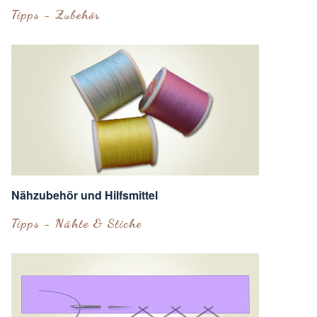
Tipps - Zubehör
Nähzubehör und Hilfsmittel
Tipps - Nähte & Stiche