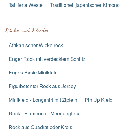
Taillierte Weste
Traditionell japanischer Kimono
Röcke und Kleider
Afrikanischer Wickelrock
Enger Rock mit verdecktem Schlitz
Enges Basic Minikleid
Figurbetonter Rock aus Jersey
Minikleid - Longshirt mit Zipfeln
Pin Up Kleid
Rock - Flamenco - Meerjungfrau
Rock aus Quadrat oder Kreis