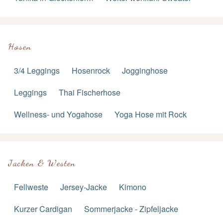
Hosen
3/4 Leggings
Hosenrock
Jogginghose
Leggings
Thai Fischerhose
Wellness- und Yogahose
Yoga Hose mit Rock
Jacken & Westen
Fellweste
Jersey-Jacke
Kimono
Kurzer Cardigan
Sommerjacke - Zipfeljacke