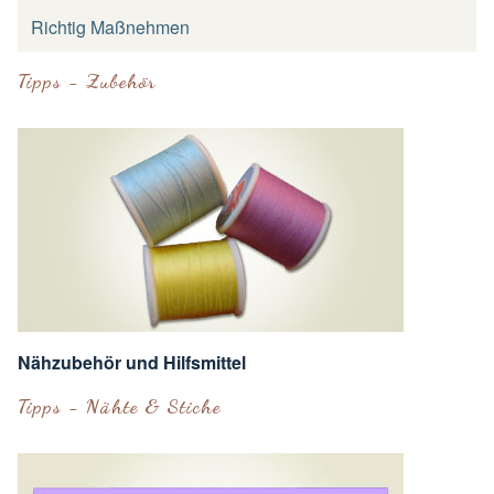
Richtig Maßnehmen
Tipps - Zubehör
Nähzubehör und Hilfsmittel
Tipps - Nähte & Stiche