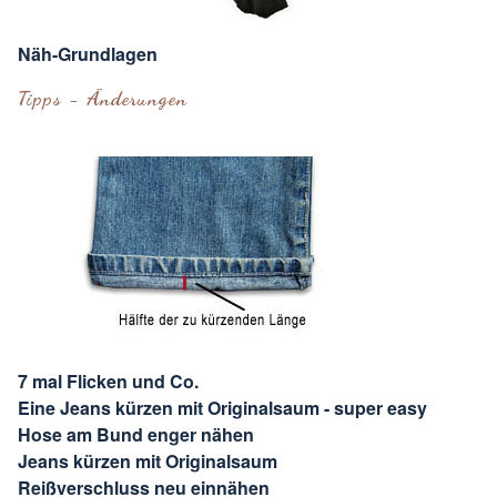
Näh-Grundlagen
Tipps - Änderungen
7 mal Flicken und Co.
Eine Jeans kürzen mit Originalsaum - super easy
Hose am Bund enger nähen
Jeans kürzen mit Originalsaum
Reißverschluss neu einnähen