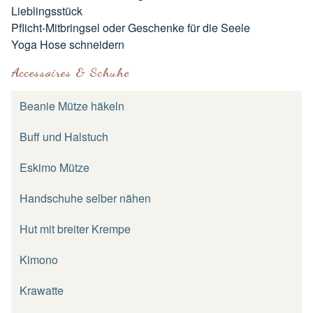
Lieblingsstück
Pflicht-Mitbringsel oder Geschenke für die Seele
Yoga Hose schneidern
Accessoires & Schuhe
Beanie Mütze häkeln
Buff und Halstuch
Eskimo Mütze
Handschuhe selber nähen
Hut mit breiter Krempe
Kimono
Krawatte