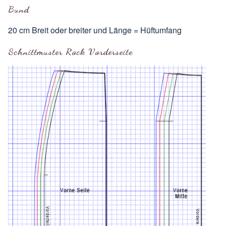
Bund
20 cm Breit oder breiter und Länge = Hüftumfang
Schnittmuster Rock Vorderseite