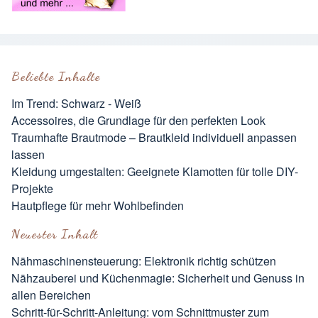
Beliebte Inhalte
Im Trend: Schwarz - Weiß
Accessoires, die Grundlage für den perfekten Look
Traumhafte Brautmode – Brautkleid individuell anpassen
lassen
Kleidung umgestalten: Geeignete Klamotten für tolle DIY-
Projekte
Hautpflege für mehr Wohlbefinden
Neuester Inhalt
Nähmaschinensteuerung: Elektronik richtig schützen
Nähzauberei und Küchenmagie: Sicherheit und Genuss in
allen Bereichen
Schritt-für-Schritt-Anleitung: vom Schnittmuster zum