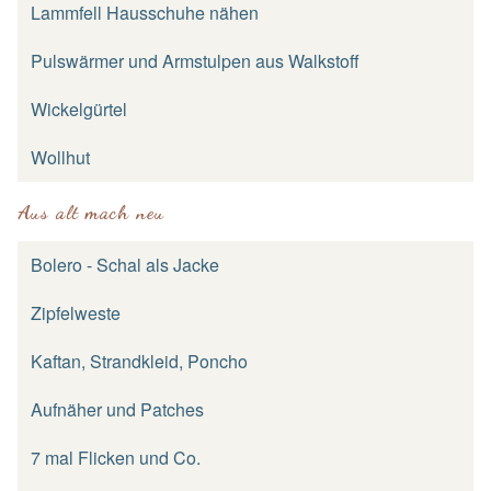
Lammfell Hausschuhe nähen
Pulswärmer und Armstulpen aus Walkstoff
Wickelgürtel
Wollhut
Aus alt mach neu
Bolero - Schal als Jacke
Zipfelweste
Kaftan, Strandkleid, Poncho
Aufnäher und Patches
7 mal Flicken und Co.