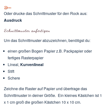
Oder drucke das Schnittmuster für den Rock aus:
Ausdruck
Schnittmuster anfertigen
Um das Schnittmuster abzuzeichnen, benötigst du:
einen großen Bogen Papier z.B. Packpapier oder
fertiges Rasterpapier
Lineal,
Kurvenlineal
Stift
Schere
Zeichne die Raster auf Papier und übertrage das
Schnittmuster in deiner Größe. Ein kleines Kästchen ist 1
x 1 cm groß die großen Kästchen 10 x 10 cm.