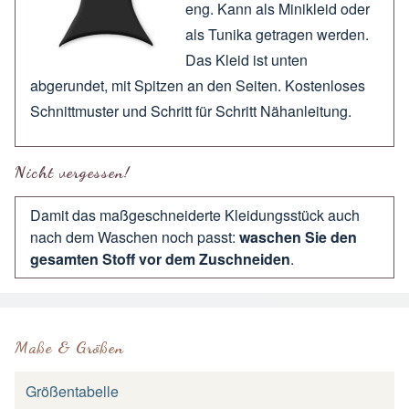
eng. Kann als Minikleid oder
als Tunika getragen werden.
Das Kleid ist unten
abgerundet, mit Spitzen an den Seiten. Kostenloses
Schnittmuster und Schritt für Schritt Nähanleitung.
Nicht vergessen!
Damit das maßgeschneiderte Kleidungsstück auch
nach dem Waschen noch passt:
waschen Sie den
gesamten Stoff vor dem Zuschneiden
.
Maße & Größen
Größentabelle