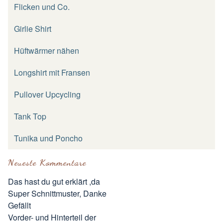
Flicken und Co.
Girlie Shirt
Hüftwärmer nähen
Longshirt mit Fransen
Pullover Upcycling
Tank Top
Tunika und Poncho
Neueste Kommentare
Das hast du gut erklärt ,da
Super Schnittmuster, Danke
Gefällt
Vorder- und Hinterteil der