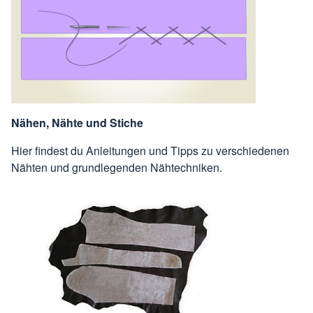
Nähen, Nähte und Stiche
Hier findest du Anleitungen und Tipps zu verschiedenen
Nähten und grundlegenden Nähtechniken.