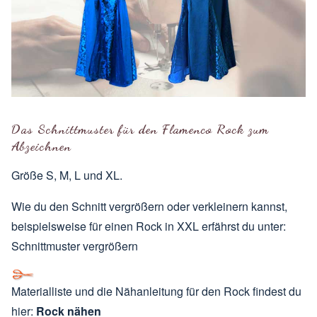
Das Schnittmuster für den Flamenco
Rock
zum
Abzeichnen
Größe S, M, L und XL.
Wie du den Schnitt vergrößern oder verkleinern kannst,
beispielsweise für einen Rock in XXL erfährst du unter:
Schnittmuster vergrößern
Materialliste und die Nähanleitung für den Rock findest du
hier:
Rock nähen