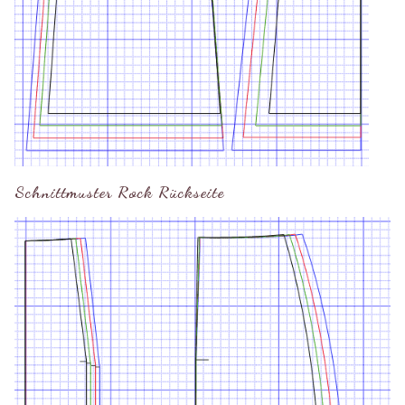
Schnittmuster Rock Rückseite