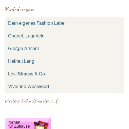
Modedesigner
Dein eigenes Fashion Label
Chanel, Lagerfeld
Giorgio Armani
Helmut Lang
Levi Strauss & Co
Vivienne Westwood
Weitere Schnittmuster auf: