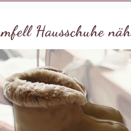
mfell Hausschuhe näh