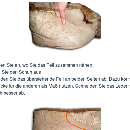
en Sie an, wo Sie das Fell zusammen nähen.
 Sie den Schuh aus
den Sie das überstehende Fell an beiden Seiten ab. Dazu kön
Ecke für die anderen als Maß nutzen. Schneiden Sie das Leder 
hmesser ab.