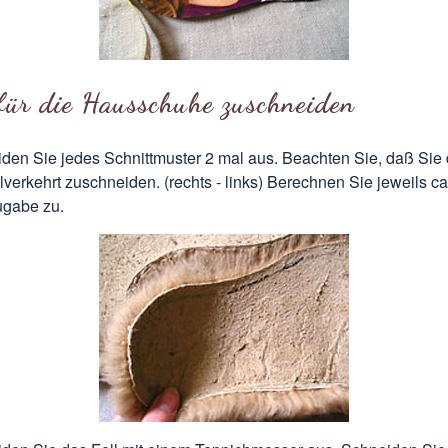
 für die Hausschuhe zuschneiden
den Sie jedes Schnittmuster 2 mal aus. Beachten Sie, daß Sie 
lverkehrt zuschneiden. (rechts - links) Berechnen Sie jeweils c
gabe zu.