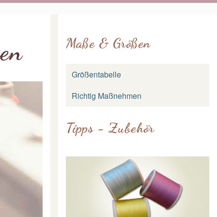
Maße & Größen
en
Größentabelle
Richtig Maßnehmen
Tipps - Zubehör