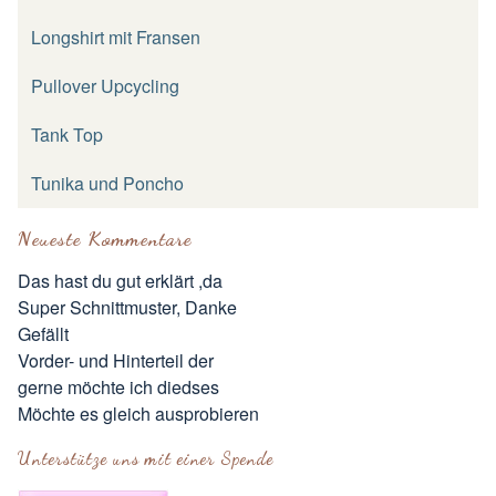
Longshirt mit Fransen
Pullover Upcycling
Tank Top
Tunika und Poncho
Neueste Kommentare
Das hast du gut erklärt ,da
Super Schnittmuster, Danke
Gefällt
Vorder- und Hinterteil der
gerne möchte ich diedses
Möchte es gleich ausprobieren
Unterstütze uns mit einer Spende