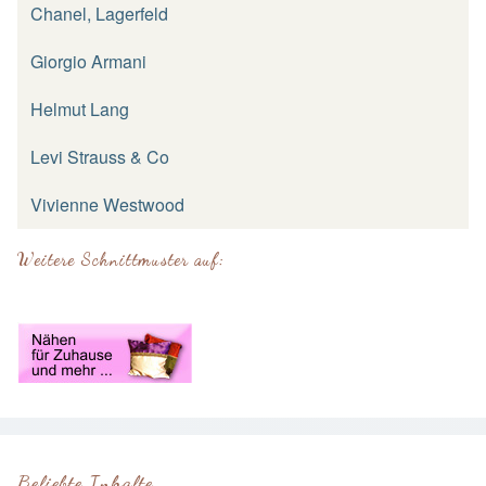
Chanel, Lagerfeld
Giorgio Armani
Helmut Lang
Levi Strauss & Co
Vivienne Westwood
Weitere Schnittmuster auf:
Beliebte Inhalte