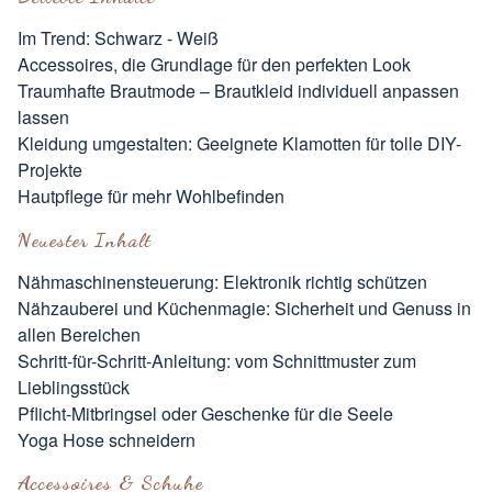
Im Trend: Schwarz - Weiß
Accessoires, die Grundlage für den perfekten Look
Traumhafte Brautmode – Brautkleid individuell anpassen
lassen
Kleidung umgestalten: Geeignete Klamotten für tolle DIY-
Projekte
Hautpflege für mehr Wohlbefinden
Neuester Inhalt
Nähmaschinensteuerung: Elektronik richtig schützen
Nähzauberei und Küchenmagie: Sicherheit und Genuss in
allen Bereichen
Schritt-für-Schritt-Anleitung: vom Schnittmuster zum
Lieblingsstück
Pflicht-Mitbringsel oder Geschenke für die Seele
Yoga Hose schneidern
Accessoires & Schuhe