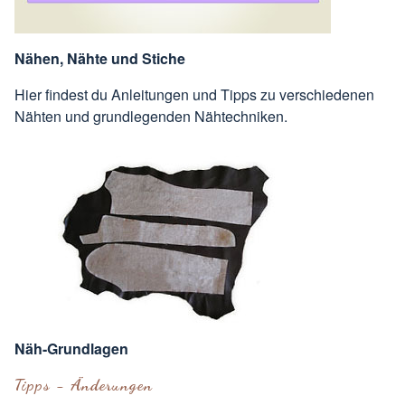
Nähen, Nähte und Stiche
Hier findest du Anleitungen und Tipps zu verschiedenen
Nähten und grundlegenden Nähtechniken.
Näh-Grundlagen
Tipps - Änderungen