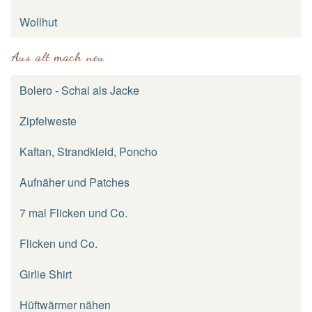
Wollhut
Aus alt mach neu
Bolero - Schal als Jacke
Zipfelweste
Kaftan, Strandkleid, Poncho
Aufnäher und Patches
7 mal Flicken und Co.
Flicken und Co.
Girlie Shirt
Hüftwärmer nähen