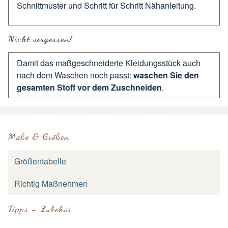
Schnittmuster und Schritt für Schritt Nähanleitung.
Nicht vergessen!
Damit das maßgeschneiderte Kleidungsstück auch
nach dem Waschen noch passt:
waschen Sie den
gesamten Stoff vor dem Zuschneiden
.
Maße & Größen
Größentabelle
Richtig Maßnehmen
Tipps - Zubehör