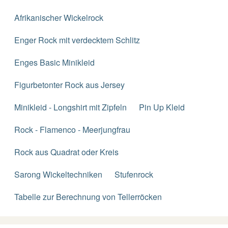
Afrikanischer Wickelrock
Enger Rock mit verdecktem Schlitz
Enges Basic Minikleid
Figurbetonter Rock aus Jersey
Minikleid - Longshirt mit Zipfeln
Pin Up Kleid
Rock - Flamenco - Meerjungfrau
Rock aus Quadrat oder Kreis
Sarong Wickeltechniken
Stufenrock
Tabelle zur Berechnung von Tellerröcken