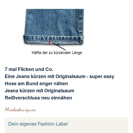
7 mal Flicken und Co.
Eine Jeans kürzen mit Originalsaum - super easy
Hose am Bund enger nähen
Jeans kürzen mit Originalsaum
Reißverschluss neu einnähen
Modedesigner
Dein eigenes Fashion Label