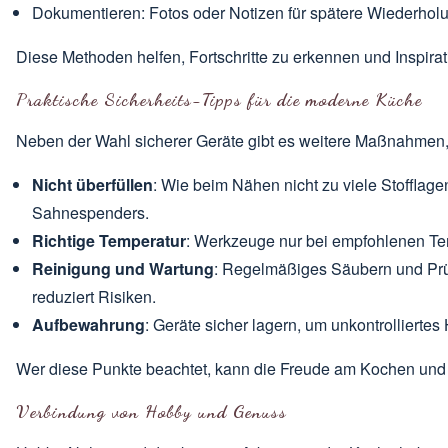
Dokumentieren: Fotos oder Notizen für spätere Wiederhol
Diese Methoden helfen, Fortschritte zu erkennen und Inspirat
Praktische Sicherheits-Tipps für die moderne Küche
Neben der Wahl sicherer Geräte gibt es weitere Maßnahmen,
Nicht überfüllen
: Wie beim Nähen nicht zu viele Stofflage
Sahnespenders.
Richtige Temperatur
: Werkzeuge nur bei empfohlenen Te
Reinigung und Wartung
: Regelmäßiges Säubern und Prü
reduziert Risiken.
Aufbewahrung
: Geräte sicher lagern, um unkontrollierte
Wer diese Punkte beachtet, kann die Freude am Kochen und 
Verbindung von Hobby und Genuss