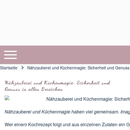
Toggle main menu
Hauptnavigation
Startseite
Nähzauberei und Küchenmagie: Sicherheit und Genuss i
Pfadnavigation
Nähzauberei und Küchenmagie: Sicherheit und
Genuss in allen Bereichen
Nähzauberei und Küchenmagie haben viel gemeinsam. Ima
Wer einem Kochrezept folgt und aus einzelnen Zutaten ein Ge