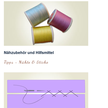
Nähzubehör und Hilfsmittel
Tipps - Nähte & Stiche