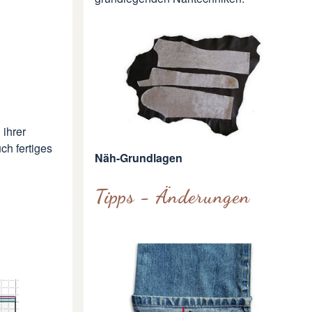
 ihrer
ch fertiges
Näh-Grundlagen
Tipps - Änderungen