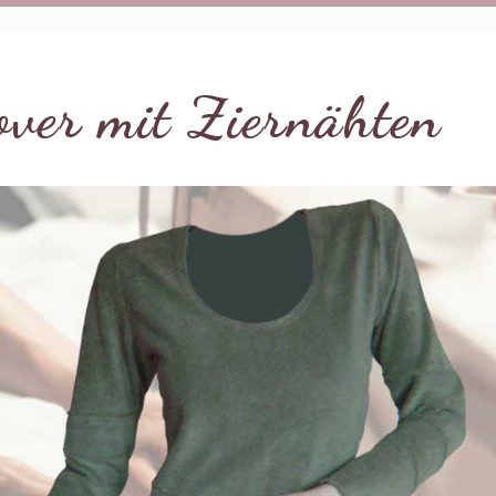
over mit Ziernähten