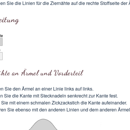
en Sie die Linien für die Ziernähte auf die rechte Stoffseite der 
eitung
ähte an Ärmel und Vorderteil
n Sie den Ärmel an einer Linie links auf links.
n Sie die Kante mit Stecknadeln senkrecht zur Kante fest.
Sie mit einem schmalen Zickzackstich die Kante aufeinander.
ren Sie ebenso mit den anderen Linien und dem anderen Ärmel