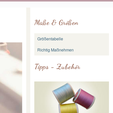
Maße & Größen
Größentabelle
Richtig Maßnehmen
Tipps - Zubehör