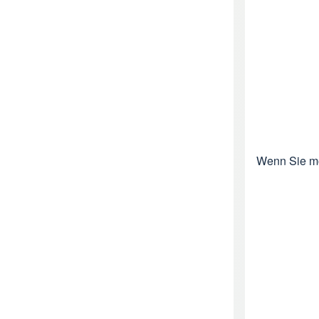
Wenn Sie mö