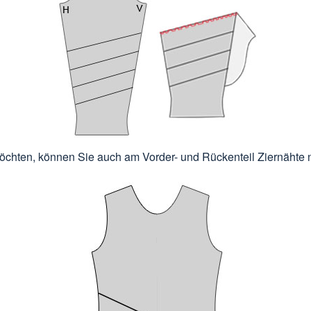
chten, können Sie auch am Vorder- und Rückenteil Ziernähte 