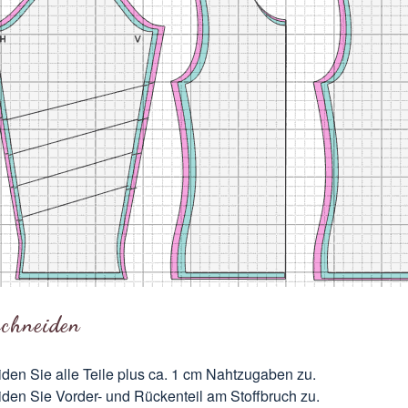
schneiden
den Sie alle Teile plus ca. 1 cm Nahtzugaben zu.
den Sie Vorder- und Rückenteil am
Stoffbruch
zu.