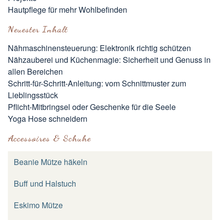
Hautpflege für mehr Wohlbefinden
Neuester Inhalt
Nähmaschinensteuerung: Elektronik richtig schützen
Nähzauberei und Küchenmagie: Sicherheit und Genuss in
allen Bereichen
Schritt-für-Schritt-Anleitung: vom Schnittmuster zum
Lieblingsstück
Pflicht-Mitbringsel oder Geschenke für die Seele
Yoga Hose schneidern
Accessoires & Schuhe
Beanie Mütze häkeln
Buff und Halstuch
Eskimo Mütze