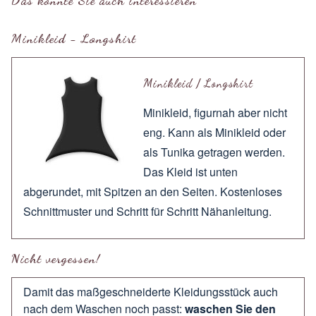
Minikleid - Longshirt
Minikleid / Longshirt
Minikleid, figurnah aber nicht
eng. Kann als Minikleid oder
als Tunika getragen werden.
Das Kleid ist unten
abgerundet, mit Spitzen an den Seiten. Kostenloses
Schnittmuster und Schritt für Schritt Nähanleitung.
Nicht vergessen!
Damit das maßgeschneiderte Kleidungsstück auch
nach dem Waschen noch passt:
waschen Sie den