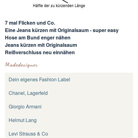
7 mal Flicken und Co.
Eine Jeans kürzen mit Originalsaum - super easy
Hose am Bund enger nähen
Jeans kürzen mit Originalsaum
Reißverschluss neu einnähen
Modedesigner
Dein eigenes Fashion Label
Chanel, Lagerfeld
Giorgio Armani
Helmut Lang
Levi Strauss & Co