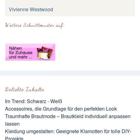
Vivienne Westwood
Weitere Schnittmuster auf:
Beliebte Inhalte
Im Trend: Schwarz - Weiß
Accessoires, die Grundlage für den perfekten Look
Traumhafte Brautmode – Brautkleid individuell anpassen
lassen
Kleidung umgestalten: Geeignete Klamotten für tolle DIY-
Projekte