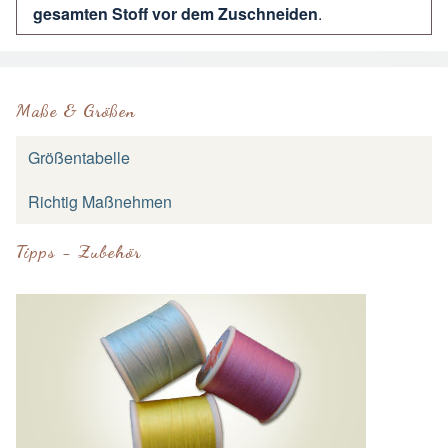
gesamten Stoff vor dem Zuschneiden
.
Maße & Größen
Größentabelle
Richtig Maßnehmen
Tipps - Zubehör