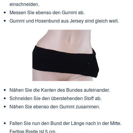
einschneiden.
Messen Sie ebenso den Gummi ab.
Gummi und Hosenbund aus Jersey sind gleich weit.
Nähen Sie die Kanten des Bundes aufeinander.
Schneiden Sie den überstehenden Stoff ab.
Nähen Sie ebenso den Gummi zusammen.
Falten Sie nun den Bund der Länge nach in der Mitte.
Fertige Breite ist 5 cm.