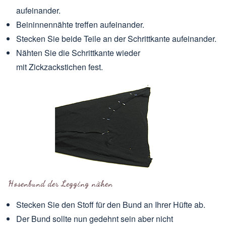
aufeinander.
Beininnennähte treffen aufeinander.
Stecken Sie beide Teile an der Schrittkante aufeinander.
Nähten Sie die Schrittkante wieder
mit Zickzackstichen fest.
Hosenbund der Legging nähen
Stecken Sie den Stoff für den Bund an Ihrer Hüfte ab.
Der Bund sollte nun gedehnt sein aber nicht