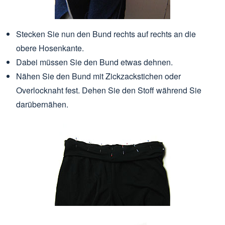
Stecken Sie nun den Bund rechts auf rechts an die
obere Hosenkante.
Dabei müssen Sie den Bund etwas dehnen.
Nähen Sie den Bund mit Zickzackstichen oder
Overlocknaht fest. Dehen Sie den Stoff während Sie
darübernähen.