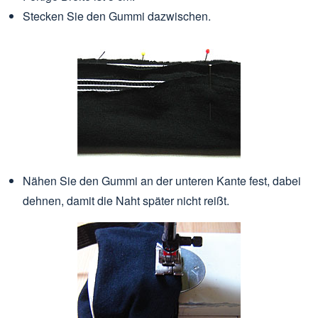
Stecken Sie den Gummi dazwischen.
Nähen Sie den Gummi an der unteren Kante fest, dabei
dehnen, damit die Naht später nicht reißt.