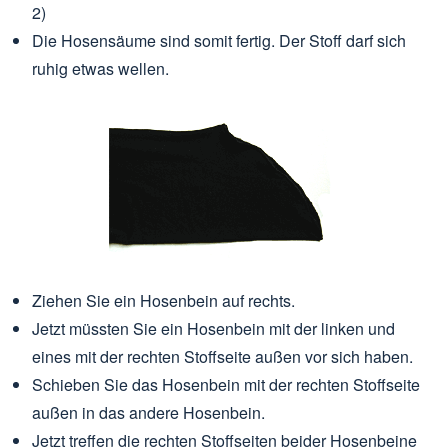
2)
Die Hosensäume sind somit fertig. Der Stoff darf sich
ruhig etwas wellen.
Ziehen Sie ein Hosenbein auf rechts.
Jetzt müssten Sie ein Hosenbein mit der linken und
eines mit der rechten Stoffseite außen vor sich haben.
Schieben Sie das Hosenbein mit der rechten Stoffseite
außen in das andere Hosenbein.
Jetzt treffen die rechten Stoffseiten beider Hosenbeine