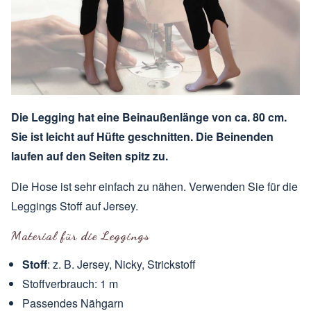
Die Legging hat eine Beinaußenlänge von ca. 80 cm.
Sie ist leicht auf Hüfte geschnitten. Die Beinenden
laufen auf den Seiten spitz zu.
Die Hose ist sehr einfach zu nähen. Verwenden Sie für die
Leggings Stoff auf Jersey.
Material für die Leggings
Stoff
: z. B. Jersey, Nicky, Strickstoff
Stoffverbrauch: 1 m
Passendes Nähgarn