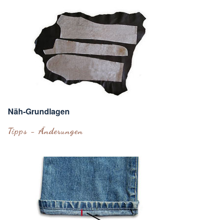
Näh-Grundlagen
Tipps - Änderungen