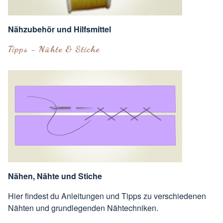
Nähzubehör und Hilfsmittel
Tipps - Nähte & Stiche
Nähen, Nähte und Stiche
Hier findest du Anleitungen und Tipps zu verschiedenen
Nähten und grundlegenden Nähtechniken.