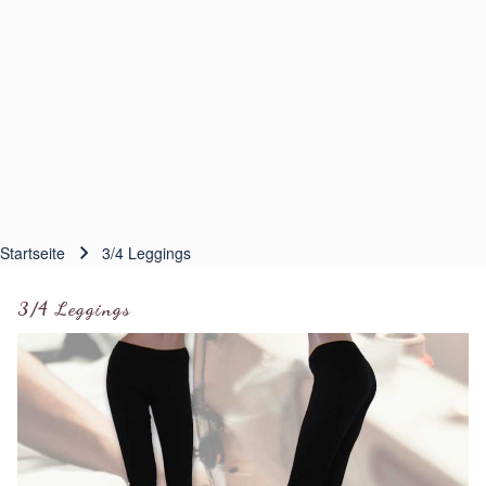
Startseite
3/4 Leggings
Pfadnavigation
3/4 Leggings