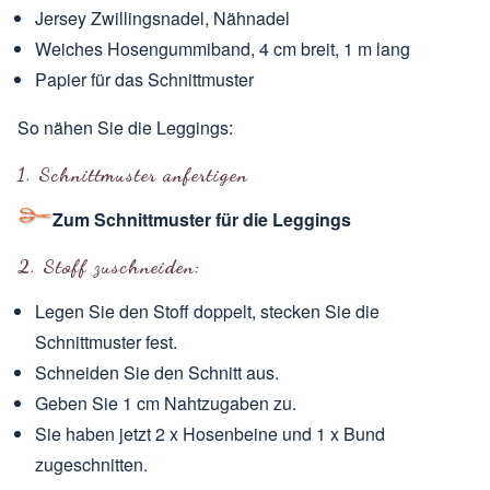
Jersey Zwillingsnadel, Nähnadel
Weiches Hosengummiband, 4 cm breit, 1 m lang
Papier für das Schnittmuster
So nähen Sie die Leggings:
1. Schnittmuster anfertigen
Zum Schnittmuster für die Leggings
2. Stoff zuschneiden:
Legen Sie den Stoff doppelt, stecken Sie die
Schnittmuster fest.
Schneiden Sie den Schnitt aus.
Geben Sie 1 cm Nahtzugaben zu.
Sie haben jetzt 2 x Hosenbeine und 1 x Bund
zugeschnitten.