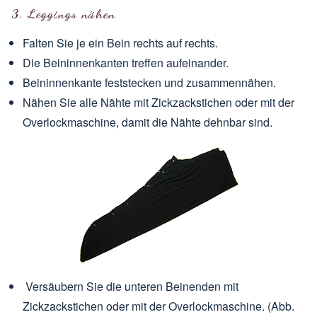
3. Leggings nähen
Falten Sie je ein Bein rechts auf rechts.
Die Beininnenkanten treffen aufeinander.
Beininnenkante feststecken und zusammennähen.
Nähen Sie alle Nähte mit Zickzackstichen oder mit der
Overlockmaschine, damit die Nähte dehnbar sind.
Versäubern Sie die unteren Beinenden mit
Zickzackstichen oder mit der Overlockmaschine. (Abb.