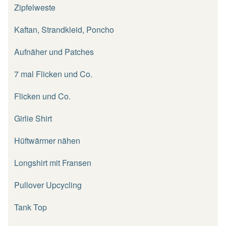
Zipfelweste
Kaftan, Strandkleid, Poncho
Aufnäher und Patches
7 mal Flicken und Co.
Flicken und Co.
Girlie Shirt
Hüftwärmer nähen
Longshirt mit Fransen
Pullover Upcycling
Tank Top