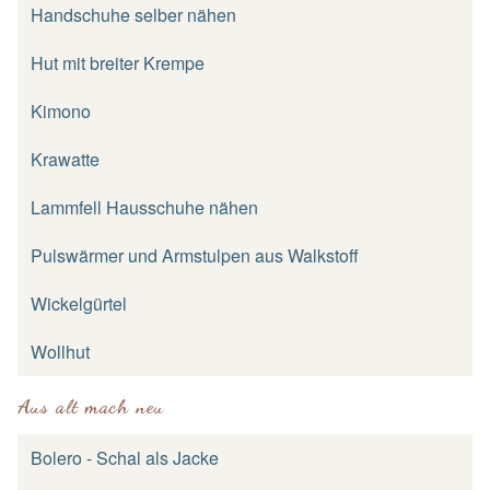
Handschuhe selber nähen
Hut mit breiter Krempe
Kimono
Krawatte
Lammfell Hausschuhe nähen
Pulswärmer und Armstulpen aus Walkstoff
Wickelgürtel
Wollhut
Aus alt mach neu
Bolero - Schal als Jacke