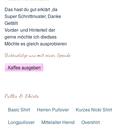
Das hast du gut erklärt ,da
Super Schnittmuster, Danke
Gefällt
Vorder- und Hinterteil der
gerne möchte ich diedses
Möchte es gleich ausprobieren
Unterstütze uns mit einer Spende
Pullis & Shirts
Basic Shirt
Herren Pullover
Kurzes Nicki Shirt
Longpullover
Mittelalter Hemd
Overshirt