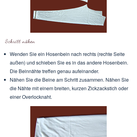
Schritt nähen
Wenden Sie ein Hosenbein nach rechts (rechte Seite
außen) und schieben Sie es in das andere Hosenbein.
Die Beinnähte treffen genau aufeinander.
Nähen Sie die Beine am Schritt zusammen. Nähen Sie
die Nähte mit einem breiten, kurzen Zickzackstich oder
einer Overlocknaht.