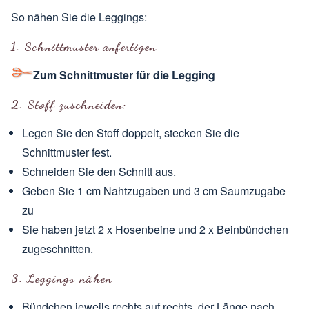
So nähen Sie die Leggings:
1. Schnittmuster anfertigen
Zum Schnittmuster für die Legging
2. Stoff zuschneiden:
Legen Sie den Stoff doppelt, stecken Sie die
Schnittmuster fest.
Schneiden Sie den Schnitt aus.
Geben Sie 1 cm Nahtzugaben und 3 cm Saumzugabe
zu
Sie haben jetzt 2 x Hosenbeine und 2 x Beinbündchen
zugeschnitten.
3. Leggings nähen
Bündchen jeweils rechts auf rechts, der Länge nach