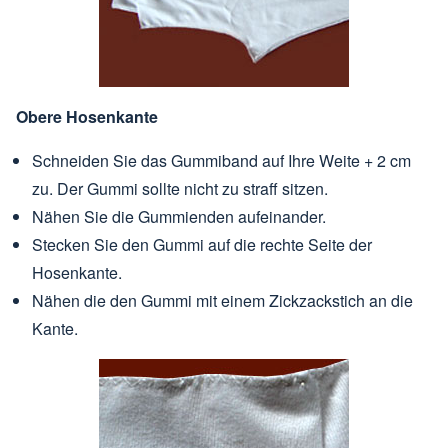
Obere Hosenkante
Schneiden Sie das Gummiband auf Ihre Weite + 2 cm
zu. Der Gummi sollte nicht zu straff sitzen.
Nähen Sie die Gummienden aufeinander.
Stecken Sie den Gummi auf die rechte Seite der
Hosenkante.
Nähen die den Gummi mit einem Zickzackstich an die
Kante.