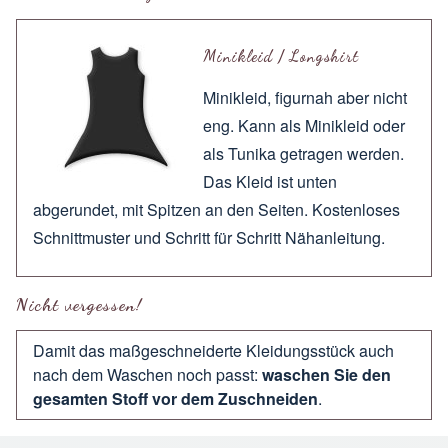
Minikleid / Longshirt
Minikleid, figurnah aber nicht
eng. Kann als Minikleid oder
als Tunika getragen werden.
Das Kleid ist unten
abgerundet, mit Spitzen an den Seiten. Kostenloses
Schnittmuster und Schritt für Schritt Nähanleitung.
Nicht vergessen!
Damit das maßgeschneiderte Kleidungsstück auch
nach dem Waschen noch passt:
waschen Sie den
gesamten Stoff vor dem Zuschneiden
.