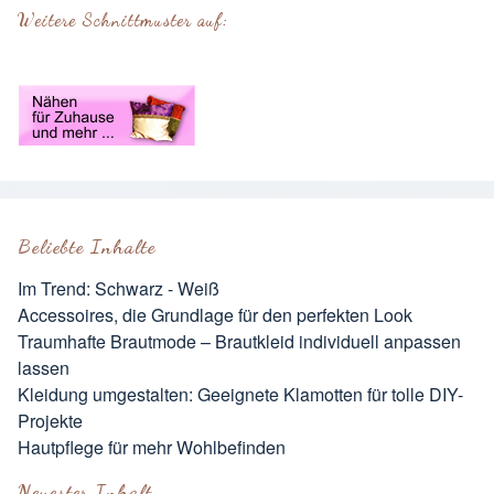
Weitere Schnittmuster auf:
Beliebte Inhalte
Im Trend: Schwarz - Weiß
Accessoires, die Grundlage für den perfekten Look
Traumhafte Brautmode – Brautkleid individuell anpassen
lassen
Kleidung umgestalten: Geeignete Klamotten für tolle DIY-
Projekte
Hautpflege für mehr Wohlbefinden
Neuester Inhalt