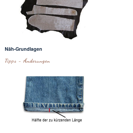
Näh-Grundlagen
Tipps - Änderungen