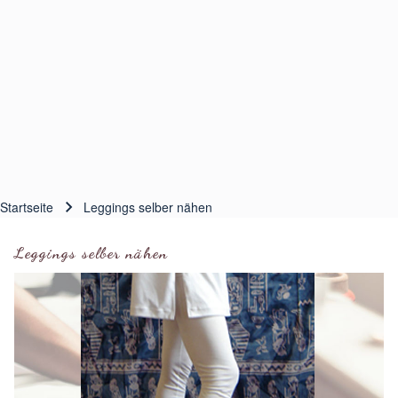
Startseite
Leggings selber nähen
Pfadnavigation
Leggings selber nähen