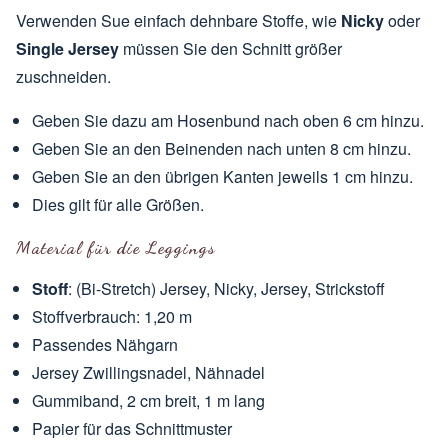
Verwenden Sue einfach dehnbare Stoffe, wie
Nicky
oder
Single Jersey
müssen Sie den Schnitt größer
zuschneiden.
Geben Sie dazu am Hosenbund nach oben 6 cm hinzu.
Geben Sie an den Beinenden nach unten 8 cm hinzu.
Geben Sie an den übrigen Kanten jeweils 1 cm hinzu.
Dies gilt für alle Größen.
Material für die Leggings
Stoff
: (Bi-Stretch) Jersey, Nicky, Jersey, Strickstoff
Stoffverbrauch: 1,20 m
Passendes Nähgarn
Jersey Zwillingsnadel, Nähnadel
Gummiband, 2 cm breit, 1 m lang
Papier für das Schnittmuster