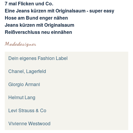
7 mal Flicken und Co.
Eine Jeans kürzen mit Originalsaum - super easy
Hose am Bund enger nähen
Jeans kürzen mit Originalsaum
Reißverschluss neu einnähen
Modedesigner
Dein eigenes Fashion Label
Chanel, Lagerfeld
Giorgio Armani
Helmut Lang
Levi Strauss & Co
Vivienne Westwood