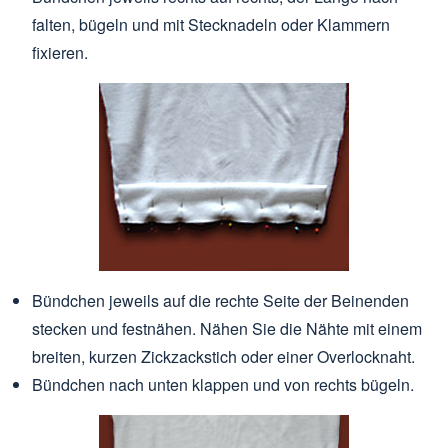
falten, bügeln und mit Stecknadeln oder Klammern
fixieren.
Bündchen jeweils auf die rechte Seite der Beinenden
stecken und festnähen. Nähen Sie die Nähte mit einem
breiten, kurzen Zickzackstich oder einer Overlocknaht.
Bündchen nach unten klappen und von rechts bügeln.