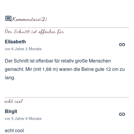
Kommentare
(2)
Der Schnitt ist offenbar für
Elisabeth
vor 6 Jahre 2 Monate
Der Schnitt ist offenbar für relativ große Menschen
gemacht. Mir (mit 1,68 m) waren die Beine gute 12 cm zu
lang.
echt cool
Birgit
vor 5 Jahre 9 Monate
echt cool