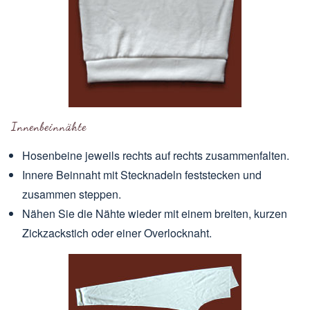
Innenbeinnähte
Hosenbeine jeweils rechts auf rechts zusammenfalten.
Innere Beinnaht mit Stecknadeln feststecken und
zusammen steppen.
Nähen Sie die Nähte wieder mit einem breiten, kurzen
Zickzackstich oder einer Overlocknaht.