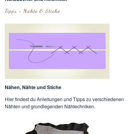
Tipps - Nähte & Stiche
Nähen, Nähte und Stiche
Hier findest du Anleitungen und Tipps zu verschiedenen
Nähten und grundlegenden Nähtechniken.