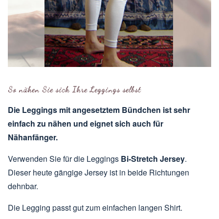
So nähen Sie sich Ihre Leggings selbst
Die Leggings mit angesetztem Bündchen ist sehr
einfach zu nähen und eignet sich auch für
Nähanfänger.
Verwenden Sie für die Leggings
Bi-Stretch Jersey
.
Dieser heute gängige Jersey ist in beide Richtungen
dehnbar.
Die Legging passt gut zum
einfachen langen Shirt
.