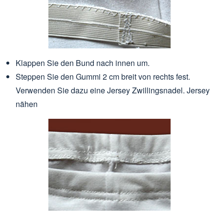
Klappen Sie den Bund nach innen um.
Steppen Sie den Gummi 2 cm breit von rechts fest.
Verwenden Sie dazu eine Jersey Zwillingsnadel.
Jersey
nähen