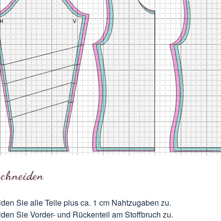
schneiden
den Sie alle Teile plus ca. 1 cm Nahtzugaben zu.
den Sie Vorder- und Rückenteil am
Stoffbruch
zu.