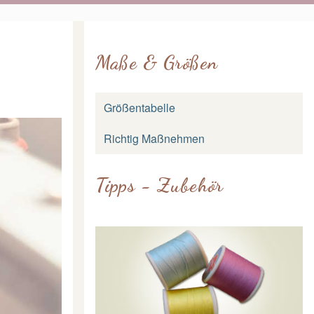
Maße & Größen
Größentabelle
Richtig Maßnehmen
Tipps - Zubehör