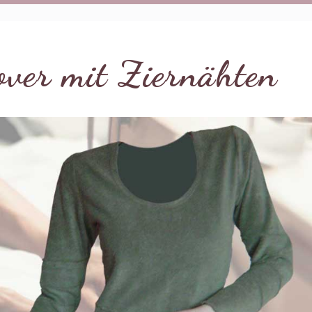
over mit Ziernähten