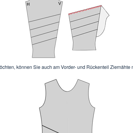
chten, können Sie auch am Vorder- und Rückenteil Ziernähte 