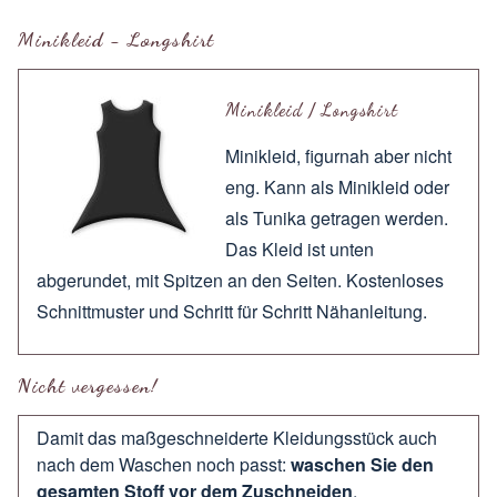
Minikleid - Longshirt
Minikleid / Longshirt
Minikleid, figurnah aber nicht
eng. Kann als Minikleid oder
als Tunika getragen werden.
Das Kleid ist unten
abgerundet, mit Spitzen an den Seiten. Kostenloses
Schnittmuster und Schritt für Schritt Nähanleitung.
Nicht vergessen!
Damit das maßgeschneiderte Kleidungsstück auch
nach dem Waschen noch passt:
waschen Sie den
gesamten Stoff vor dem Zuschneiden
.