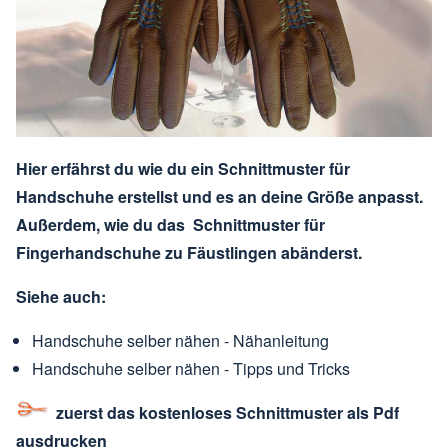
Hier erfährst du wie du ein Schnittmuster für
Handschuhe erstellst und es an deine Größe anpasst.
Außerdem, wie du das Schnittmuster für
Fingerhandschuhe zu Fäustlingen abänderst.
Siehe auch:
Handschuhe selber nähen -
Nähanleitung
Handschuhe selber nähen -
Tipps und Tricks
zuerst das kostenloses Schnittmuster als Pdf
ausdrucken