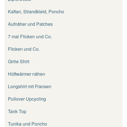
Kaftan, Strandkleid, Poncho
Aufnäher und Patches
7 mal Flicken und Co.
Flicken und Co.
Girlie Shirt
Hüftwärmer nähen
Longshirt mit Fransen
Pullover Upcycling
Tank Top
Tunika und Poncho