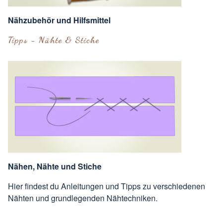
Nähzubehör und Hilfsmittel
Tipps - Nähte & Stiche
Nähen, Nähte und Stiche
Hier findest du Anleitungen und Tipps zu verschiedenen
Nähten und grundlegenden Nähtechniken.