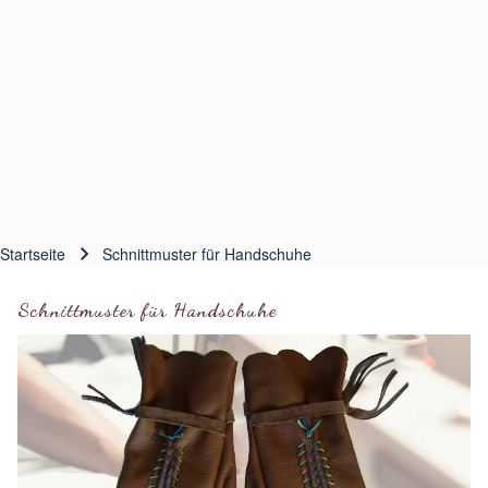
Startseite
Schnittmuster für Handschuhe
Pfadnavigation
Schnittmuster für Handschuhe