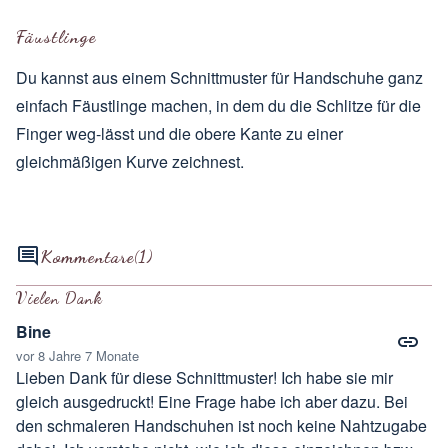
Fäustlinge
Du kannst aus einem Schnittmuster für Handschuhe ganz
einfach Fäustlinge machen, in dem du die Schlitze für die
Finger weg-lässt und die obere Kante zu einer
gleichmäßigen Kurve zeichnest.
Kommentare
(1)
Vielen Dank
Bine
vor 8 Jahre 7 Monate
Lieben Dank für diese Schnittmuster! Ich habe sie mir
gleich ausgedruckt! Eine Frage habe ich aber dazu. Bei
den schmaleren Handschuhen ist noch keine Nahtzugabe