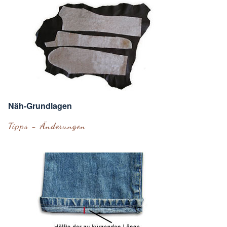
Näh-Grundlagen
Tipps - Änderungen