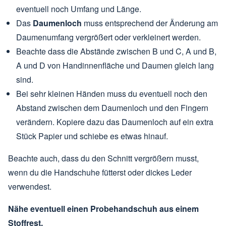
eventuell noch Umfang und Länge.
Das
Daumenloch
muss entsprechend der Änderung am
Daumenumfang vergrößert oder verkleinert werden.
Beachte dass die Abstände zwischen B und C, A und B,
A und D von Handinnenfläche und Daumen gleich lang
sind.
Bei sehr kleinen Händen muss du eventuell noch den
Abstand zwischen dem Daumenloch und den Fingern
verändern. Kopiere dazu das Daumenloch auf ein extra
Stück Papier und schiebe es etwas hinauf.
Beachte auch, dass du den Schnitt vergrößern musst,
wenn du die Handschuhe fütterst oder dickes Leder
verwendest.
Nähe eventuell einen Probehandschuh aus einem
Stoffrest.