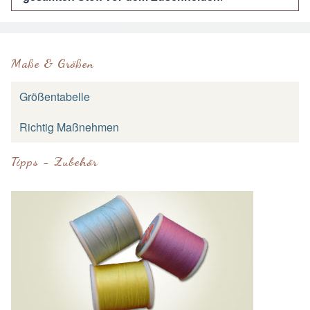
Maße & Größen
Größentabelle
Richtig Maßnehmen
Tipps - Zubehör