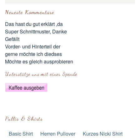
Neueste Kommentare
Das hast du gut erklärt ,da
Super Schnittmuster, Danke
Gefällt
Vorder- und Hinterteil der
gerne möchte ich diedses
Möchte es gleich ausprobieren
Unterstütze uns mit einer Spende
Pullis & Shirts
Basic Shirt
Herren Pullover
Kurzes Nicki Shirt