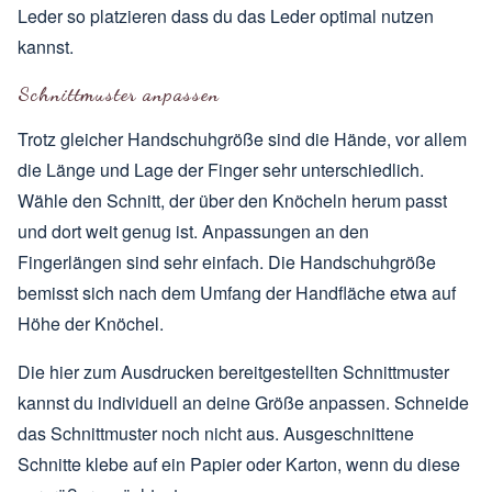
Leder so platzieren dass du das Leder optimal nutzen
kannst.
Schnittmuster anpassen
Trotz gleicher Handschuhgröße sind die Hände, vor allem
die Länge und Lage der Finger sehr unterschiedlich.
Wähle den Schnitt, der über den Knöcheln herum passt
und dort weit genug ist. Anpassungen an den
Fingerlängen sind sehr einfach. Die Handschuhgröße
bemisst sich nach dem Umfang der Handfläche etwa auf
Höhe der Knöchel.
Die
hier zum Ausdrucken
bereitgestellten Schnittmuster
kannst du individuell an deine Größe anpassen. Schneide
das Schnittmuster noch nicht aus. Ausgeschnittene
Schnitte klebe auf ein Papier oder Karton, wenn du diese