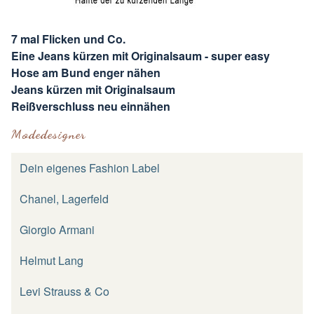
7 mal Flicken und Co.
Eine Jeans kürzen mit Originalsaum - super easy
Hose am Bund enger nähen
Jeans kürzen mit Originalsaum
Reißverschluss neu einnähen
Modedesigner
Dein eigenes Fashion Label
Chanel, Lagerfeld
Giorgio Armani
Helmut Lang
Levi Strauss & Co