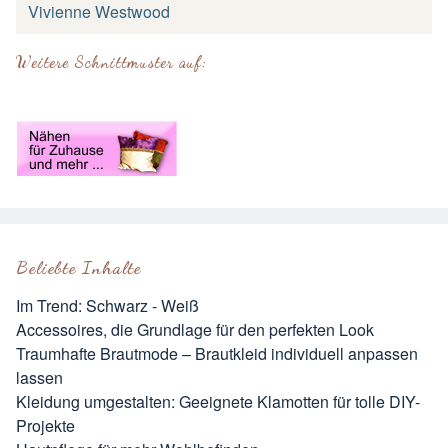
Vivienne Westwood
Weitere Schnittmuster auf:
Beliebte Inhalte
Im Trend: Schwarz - Weiß
Accessoires, die Grundlage für den perfekten Look
Traumhafte Brautmode – Brautkleid individuell anpassen
lassen
Kleidung umgestalten: Geeignete Klamotten für tolle DIY-
Projekte