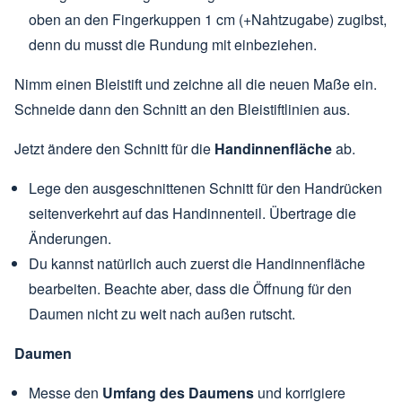
oben an den Fingerkuppen 1 cm (+Nahtzugabe) zugibst,
denn du musst die Rundung mit einbeziehen.
Nimm einen Bleistift und zeichne all die neuen Maße ein.
Schneide dann den Schnitt an den Bleistiftlinien aus.
Jetzt ändere den Schnitt für die
Handinnenfläche
ab.
Lege den ausgeschnittenen Schnitt für den Handrücken
seitenverkehrt auf das Handinnenteil. Übertrage die
Änderungen.
Du kannst natürlich auch zuerst die Handinnenfläche
bearbeiten. Beachte aber, dass die Öffnung für den
Daumen nicht zu weit nach außen rutscht.
Daumen
Messe den
Umfang des Daumens
und korrigiere