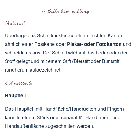
>> Bitte hier entlang <<
Material
Übertrage das Schnittmuster auf einen leichten Karton,
ähnlich einer Postkarte oder
Plakat- oder Fotokarton
und
schneide es aus. Der Schnitt wird auf das Leder oder den
Stoff gelegt und mit einem Stift (Bleistift oder Buntstift)
rundherum aufgezeichnet.
Schnittteile
Hauptteil
Das Hauptteil mit Handfläche/Handrücken und Fingern
kann in einem Stück oder separat für Handinnen- und
Handaußenfläche zugeschnitten werden.