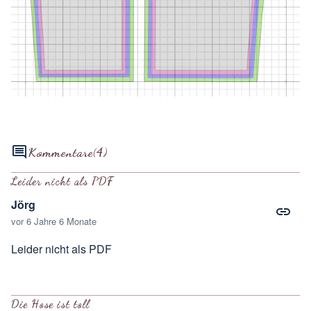
Kommentare
(4)
Leider nicht als PDF
Jörg
vor 6 Jahre 6 Monate
Leider nicht als PDF
Die Hose ist toll