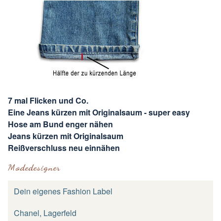
7 mal Flicken und Co.
Eine Jeans kürzen mit Originalsaum - super easy
Hose am Bund enger nähen
Jeans kürzen mit Originalsaum
Reißverschluss neu einnähen
Modedesigner
Dein eigenes Fashion Label
Chanel, Lagerfeld