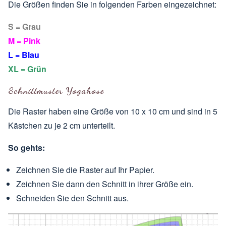
Die Größen finden Sie in folgenden Farben eingezeichnet:
S = Grau
M = Pink
L = Blau
XL = Grün
Schnittmuster Yogahose
Die Raster haben eine Größe von 10 x 10 cm und sind in 5
Kästchen zu je 2 cm unterteilt.
So gehts:
Zeichnen Sie die Raster auf Ihr Papier.
Zeichnen Sie dann den Schnitt in ihrer Größe ein.
Schneiden Sie den Schnitt aus.