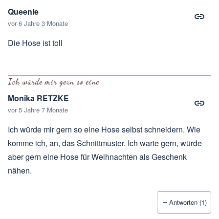
Queenie
vor 6 Jahre 3 Monate
Die Hose ist toll
Ich würde mir gern so eine
Monika RETZKE
vor 5 Jahre 7 Monate
Ich würde mir gern so eine Hose selbst schneidern. Wie
komme ich, an, das Schnittmuster. Ich warte gern, würde
aber gern eine Hose für Weihnachten als Geschenk
nähen.
Antworten (1)