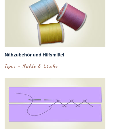
Nähzubehör und Hilfsmittel
Tipps - Nähte & Stiche