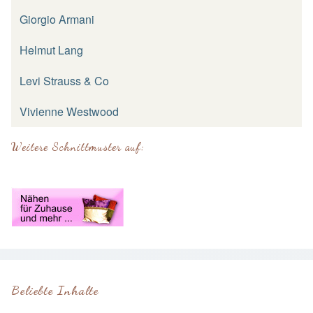
Giorgio Armani
Helmut Lang
Levi Strauss & Co
Vivienne Westwood
Weitere Schnittmuster auf:
Beliebte Inhalte