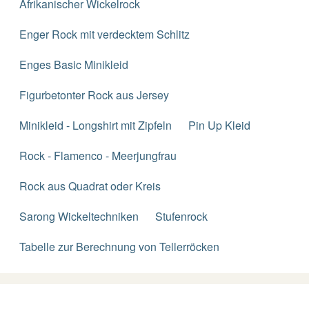
Afrikanischer Wickelrock
Enger Rock mit verdecktem Schlitz
Enges Basic Minikleid
Figurbetonter Rock aus Jersey
Minikleid - Longshirt mit Zipfeln
Pin Up Kleid
Rock - Flamenco - Meerjungfrau
Rock aus Quadrat oder Kreis
Sarong Wickeltechniken
Stufenrock
Tabelle zur Berechnung von Tellerröcken