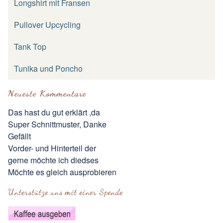
Longshirt mit Fransen
Pullover Upcycling
Tank Top
Tunika und Poncho
Neueste Kommentare
Das hast du gut erklärt ,da
Super Schnittmuster, Danke
Gefällt
Vorder- und Hinterteil der
gerne möchte ich diedses
Möchte es gleich ausprobieren
Unterstütze uns mit einer Spende