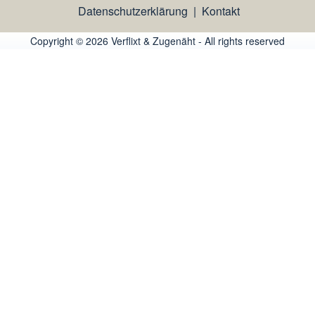
Datenschutzerklärung
|
Kontakt
Copyright © 2026 Verflixt & Zugenäht - All rights reserved