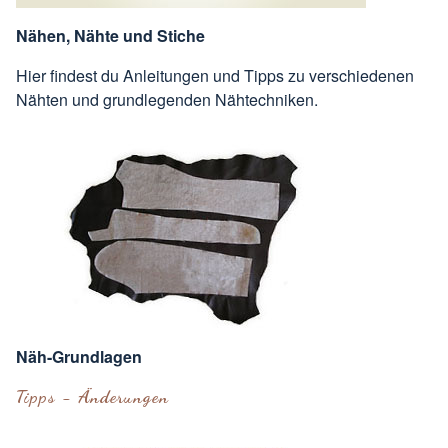
Nähen, Nähte und Stiche
Hier findest du Anleitungen und Tipps zu verschiedenen
Nähten und grundlegenden Nähtechniken.
Näh-Grundlagen
Tipps - Änderungen