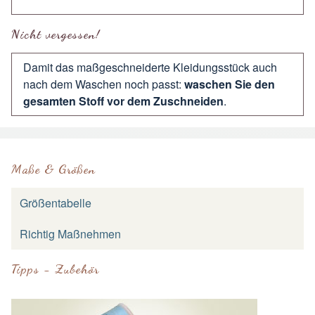
Nicht vergessen!
Damit das maßgeschneiderte Kleidungsstück auch
nach dem Waschen noch passt:
waschen Sie den
gesamten Stoff vor dem Zuschneiden
.
Maße & Größen
Größentabelle
Richtig Maßnehmen
Tipps - Zubehör