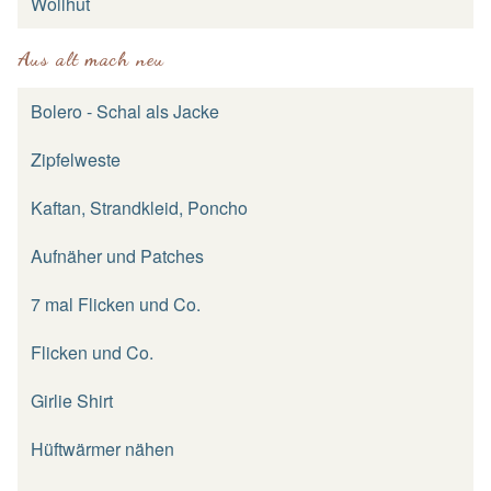
Wollhut
Aus alt mach neu
Bolero - Schal als Jacke
Zipfelweste
Kaftan, Strandkleid, Poncho
Aufnäher und Patches
7 mal Flicken und Co.
Flicken und Co.
Girlie Shirt
Hüftwärmer nähen