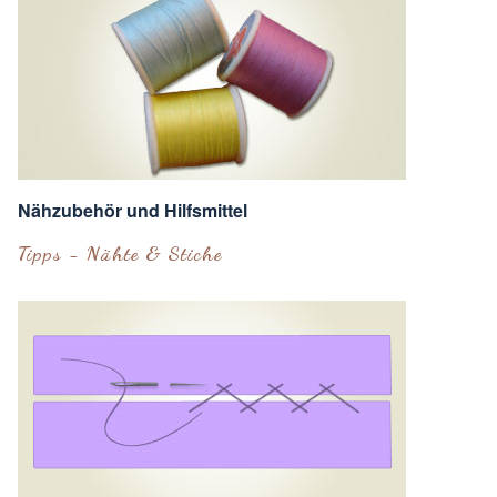
Nähzubehör und Hilfsmittel
Tipps - Nähte & Stiche