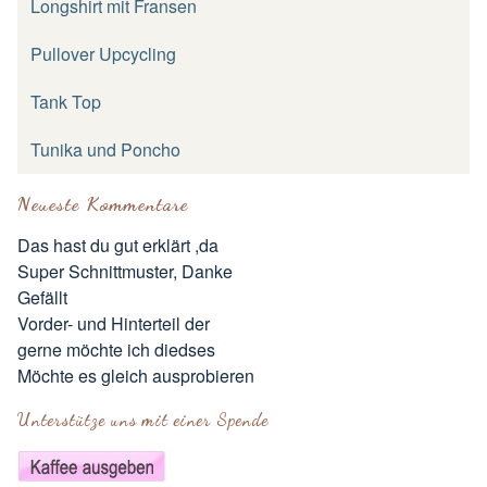
Longshirt mit Fransen
Pullover Upcycling
Tank Top
Tunika und Poncho
Neueste Kommentare
Das hast du gut erklärt ,da
Super Schnittmuster, Danke
Gefällt
Vorder- und Hinterteil der
gerne möchte ich diedses
Möchte es gleich ausprobieren
Unterstütze uns mit einer Spende