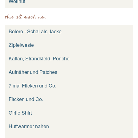
Wollhut
Aus alt mach neu
Bolero - Schal als Jacke
Zipfelweste
Kaftan, Strandkleid, Poncho
Aufnäher und Patches
7 mal Flicken und Co.
Flicken und Co.
Girlie Shirt
Hüftwärmer nähen