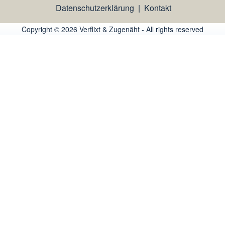
Datenschutzerklärung
|
Kontakt
Copyright © 2026 Verflixt & Zugenäht - All rights reserved