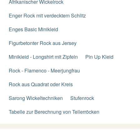
Afrikanischer Wickelrock
Enger Rock mit verdecktem Schlitz
Enges Basic Minikleid
Figurbetonter Rock aus Jersey
Minikleid - Longshirt mit Zipfeln
Pin Up Kleid
Rock - Flamenco - Meerjungfrau
Rock aus Quadrat oder Kreis
Sarong Wickeltechniken
Stufenrock
Tabelle zur Berechnung von Tellerröcken