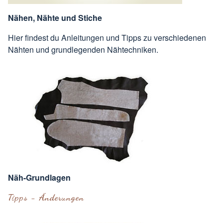
Nähen, Nähte und Stiche
Hier findest du Anleitungen und Tipps zu verschiedenen
Nähten und grundlegenden Nähtechniken.
Näh-Grundlagen
Tipps - Änderungen