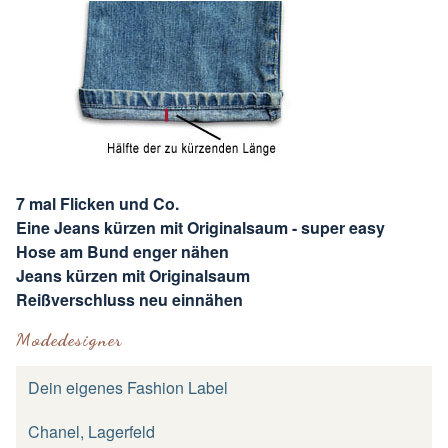
7 mal Flicken und Co.
Eine Jeans kürzen mit Originalsaum - super easy
Hose am Bund enger nähen
Jeans kürzen mit Originalsaum
Reißverschluss neu einnähen
Modedesigner
Dein eigenes Fashion Label
Chanel, Lagerfeld