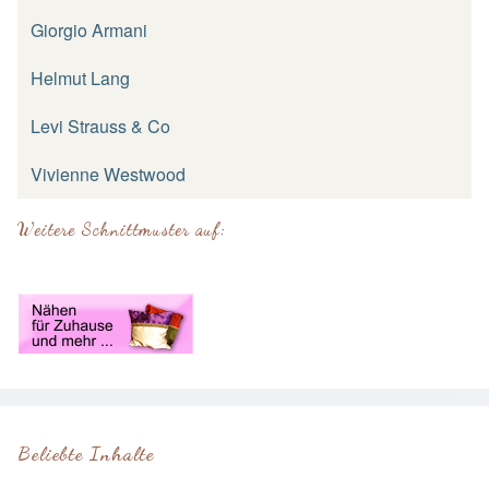
Giorgio Armani
Helmut Lang
Levi Strauss & Co
Vivienne Westwood
Weitere Schnittmuster auf:
Beliebte Inhalte