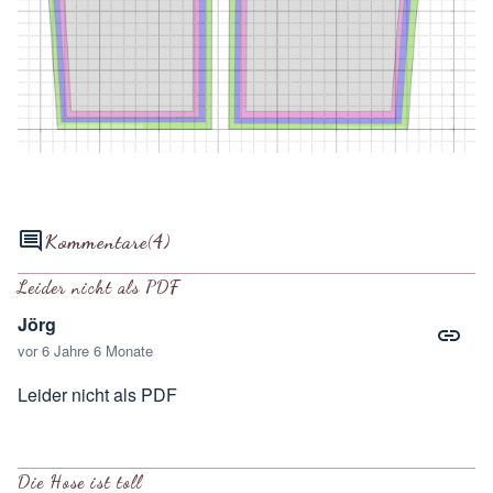
Kommentare
(4)
Leider nicht als PDF
Jörg
vor 6 Jahre 6 Monate
Leider nicht als PDF
Die Hose ist toll