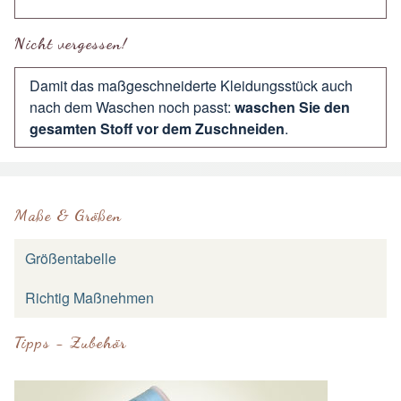
Nicht vergessen!
Damit das maßgeschneiderte Kleidungsstück auch
nach dem Waschen noch passt:
waschen Sie den
gesamten Stoff vor dem Zuschneiden
.
Maße & Größen
Größentabelle
Richtig Maßnehmen
Tipps - Zubehör