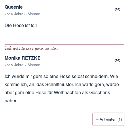
Queenie
vor 6 Jahre 3 Monate
Die Hose ist toll
Ich würde mir gern so eine
Monika RETZKE
vor 5 Jahre 7 Monate
Ich würde mir gern so eine Hose selbst schneidern. Wie
komme ich, an, das Schnittmuster. Ich warte gern, würde
aber gern eine Hose für Weihnachten als Geschenk
nähen.
Antworten (1)