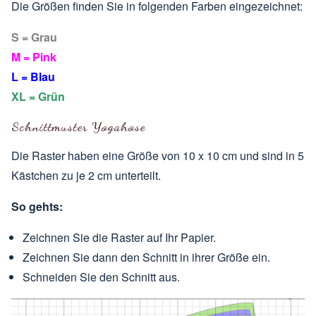
Die Größen finden Sie in folgenden Farben eingezeichnet:
S = Grau
M = Pink
L = Blau
XL = Grün
Schnittmuster Yogahose
Die Raster haben eine Größe von 10 x 10 cm und sind in 5
Kästchen zu je 2 cm unterteilt.
So gehts:
Zeichnen Sie die Raster auf Ihr Papier.
Zeichnen Sie dann den Schnitt in ihrer Größe ein.
Schneiden Sie den Schnitt aus.