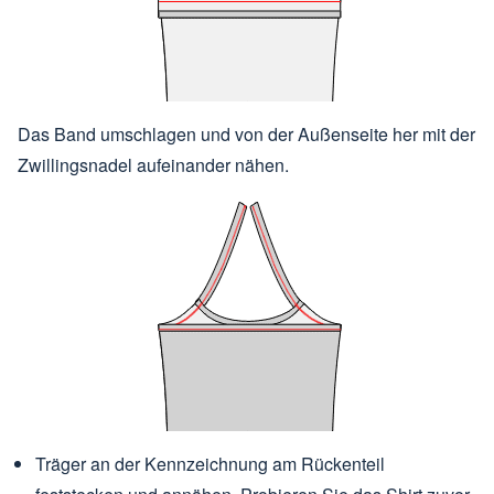
Das Band umschlagen und von der Außenseite her mit der
Zwillingsnadel aufeinander nähen.
Träger an der Kennzeichnung am Rückenteil