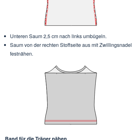
Unteren Saum 2,5 cm nach links umbügeln.
Saum von der rechten Stoffseite aus mit Zwillingsnadel
festnähen.
Band für die Träger nähen