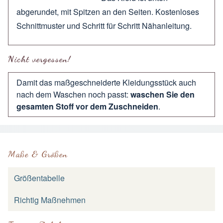
abgerundet, mit Spitzen an den Seiten. Kostenloses
Schnittmuster und Schritt für Schritt Nähanleitung.
Nicht vergessen!
Damit das maßgeschneiderte Kleidungsstück auch
nach dem Waschen noch passt:
waschen Sie den
gesamten Stoff vor dem Zuschneiden
.
Maße & Größen
Größentabelle
Richtig Maßnehmen