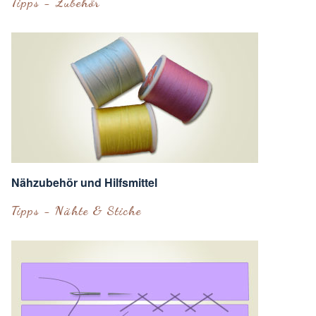
Tipps - Zubehör
Nähzubehör und Hilfsmittel
Tipps - Nähte & Stiche