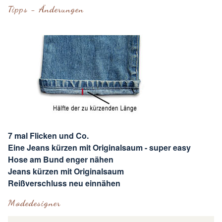
Tipps - Änderungen
7 mal Flicken und Co.
Eine Jeans kürzen mit Originalsaum - super easy
Hose am Bund enger nähen
Jeans kürzen mit Originalsaum
Reißverschluss neu einnähen
Modedesigner