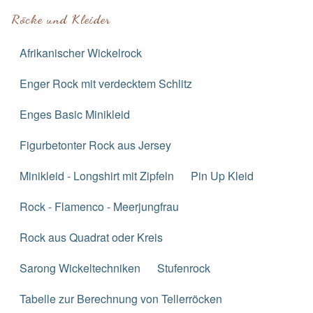
Röcke und Kleider
Afrikanischer Wickelrock
Enger Rock mit verdecktem Schlitz
Enges Basic Minikleid
Figurbetonter Rock aus Jersey
Minikleid - Longshirt mit Zipfeln
Pin Up Kleid
Rock - Flamenco - Meerjungfrau
Rock aus Quadrat oder Kreis
Sarong Wickeltechniken
Stufenrock
Tabelle zur Berechnung von Tellerröcken