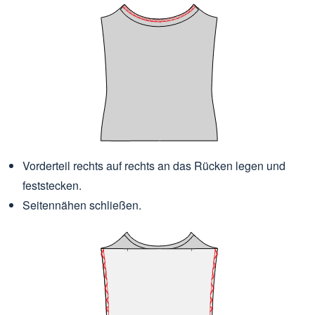
Vorderteil rechts auf rechts an das Rücken legen und
feststecken.
Seitennähen schließen.