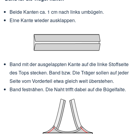
Beide Kanten ca. 1 cm nach links umbügeln.
Eine Kante wieder ausklappen.
Band mit der ausgelappten Kante auf die linke Stoffseite
des Tops stecken. Band bzw. Die Träger sollen auf jeder
Seite vom Vorderteil etwa gleich weit überstehen.
Band festnähen. Die Naht trifft dabei auf die Bügelfalte.