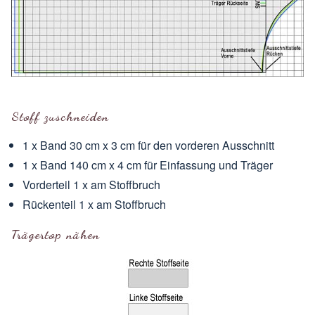
Stoff zuschneiden
1 x Band 30 cm x 3 cm für den vorderen Ausschnitt
1 x Band 140 cm x 4 cm für Einfassung und Träger
Vorderteil 1 x am Stoffbruch
Rückenteil 1 x am Stoffbruch
Trägertop nähen