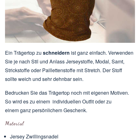
Ein Trägertop zu
schneidern
ist ganz einfach. Verwenden
Sie je nach Stil und Anlass Jerseystoffe, Modal, Samt,
Strickstoffe oder Paillettenstoffe mit Stretch. Der Stoff
sollte weich und sehr dehnbar sein.
Bedrucken
Sie das Trägertop noch mit eigenen Motiven.
So wird es zu einem individuellen Outfit oder zu
einem ganz persönlichem Geschenk.
Material
Jersey Zwillingsnadel