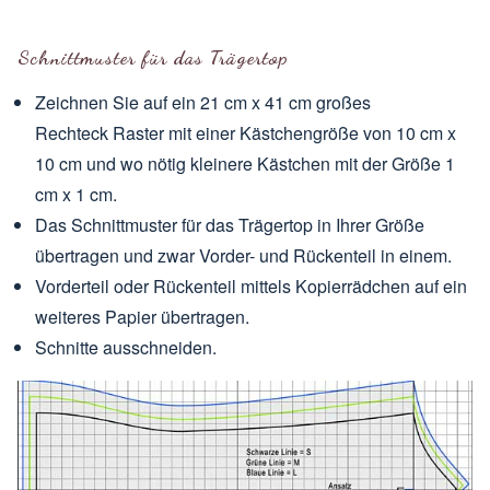
Schnittmuster für das Trägertop
Zeichnen Sie auf ein 21 cm x 41 cm großes
Rechteck Raster mit einer Kästchengröße von 10 cm x
10 cm und wo nötig kleinere Kästchen mit der Größe 1
cm x 1 cm.
Das Schnittmuster für das Trägertop in Ihrer Größe
übertragen und zwar Vorder- und Rückenteil in einem.
Vorderteil oder Rückenteil mittels Kopierrädchen auf ein
weiteres Papier übertragen.
Schnitte ausschneiden.