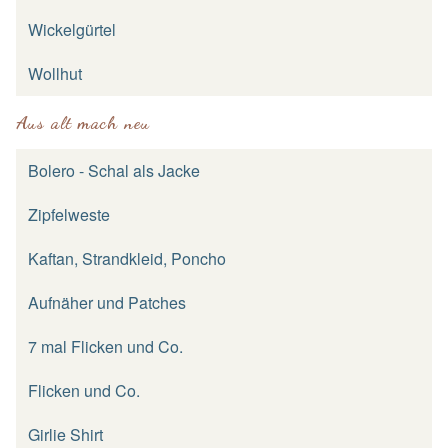
Wickelgürtel
Wollhut
Aus alt mach neu
Bolero - Schal als Jacke
Zipfelweste
Kaftan, Strandkleid, Poncho
Aufnäher und Patches
7 mal Flicken und Co.
Flicken und Co.
Girlie Shirt