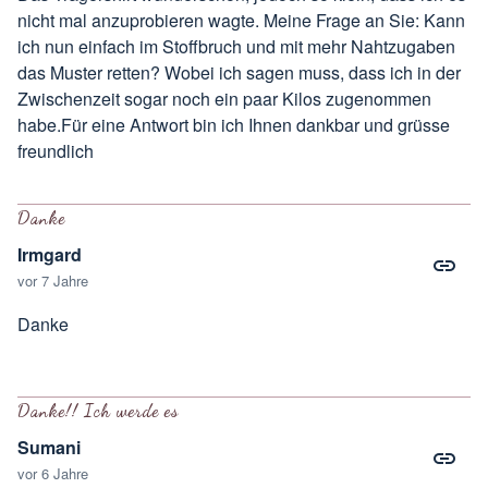
nicht mal anzuprobieren wagte. Meine Frage an Sie: Kann
ich nun einfach im Stoffbruch und mit mehr Nahtzugaben
das Muster retten? Wobei ich sagen muss, dass ich in der
Zwischenzeit sogar noch ein paar Kilos zugenommen
habe.Für eine Antwort bin ich Ihnen dankbar und grüsse
freundlich
Danke
Irmgard
vor 7 Jahre
Danke
Danke!! Ich werde es
Sumani
vor 6 Jahre