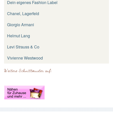
Dein eigenes Fashion Label
Chanel, Lagerfeld
Giorgio Armani
Helmut Lang
Levi Strauss & Co
Vivienne Westwood
Weitere Schnittmuster auf: