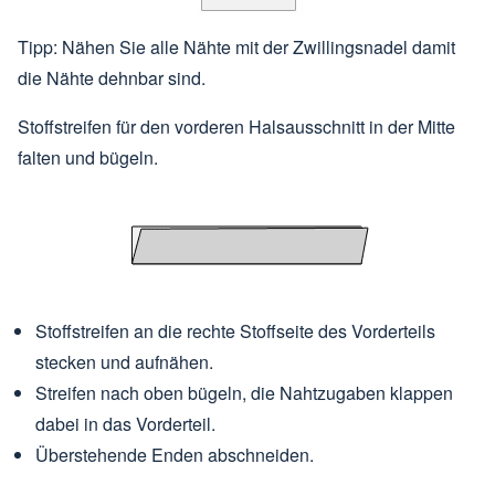
Tipp: Nähen Sie alle Nähte mit der Zwillingsnadel damit
die Nähte dehnbar sind.
Stoffstreifen für den vorderen Halsausschnitt in der Mitte
falten und bügeln.
Stoffstreifen an die rechte Stoffseite des Vorderteils
stecken und aufnähen.
Streifen nach oben bügeln, die Nahtzugaben klappen
dabei in das Vorderteil.
Überstehende Enden abschneiden.