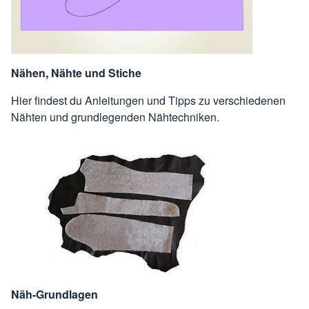
Nähen, Nähte und Stiche
Hier findest du Anleitungen und Tipps zu verschiedenen
Nähten und grundlegenden Nähtechniken.
Näh-Grundlagen