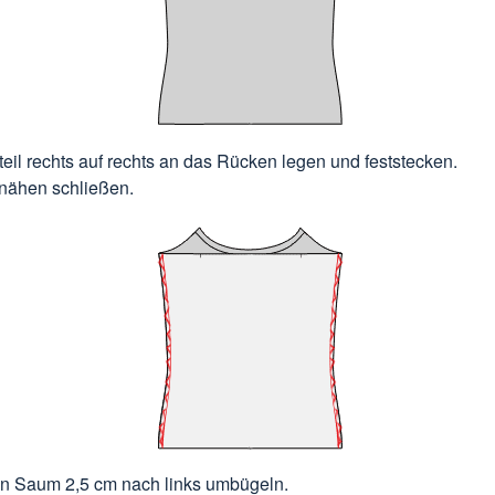
teil rechts auf rechts an das Rücken legen und feststecken.
nähen schließen.
n Saum 2,5 cm nach links umbügeln.