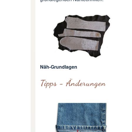
Näh-Grundlagen
Tipps - Änderungen