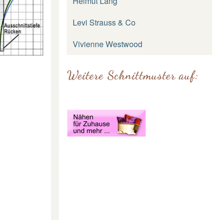
Helmut Lang
Levi Strauss & Co
Vivienne Westwood
Weitere Schnittmuster auf: