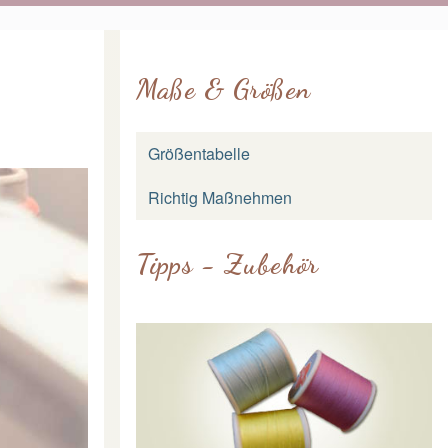
Maße & Größen
Größentabelle
Richtig Maßnehmen
Tipps - Zubehör