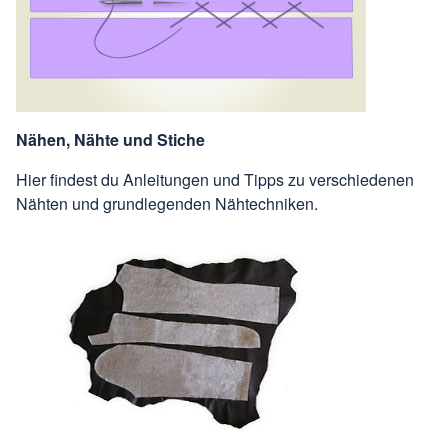
Nähen, Nähte und Stiche
Hier findest du Anleitungen und Tipps zu verschiedenen
Nähten und grundlegenden Nähtechniken.