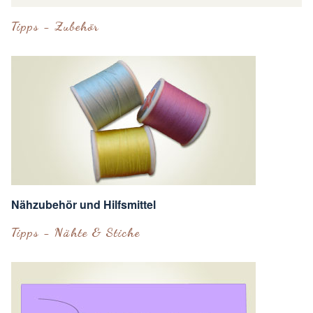
Tipps - Zubehör
Nähzubehör und Hilfsmittel
Tipps - Nähte & Stiche