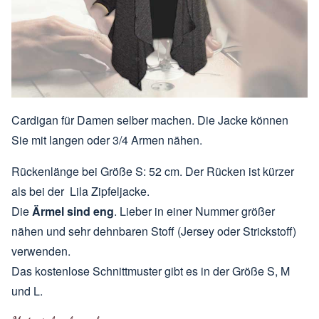
Cardigan für Damen selber machen. Die Jacke können
Sie mit langen oder 3/4 Armen nähen.
Rückenlänge bei Größe S: 52 cm. Der Rücken ist kürzer
als bei der
Lila Zipfeljacke
.
Die
Ärmel sind eng
. Lieber in einer Nummer größer
nähen und sehr dehnbaren Stoff (Jersey oder Strickstoff)
verwenden.
Das kostenlose Schnittmuster gibt es in der Größe S, M
und L.