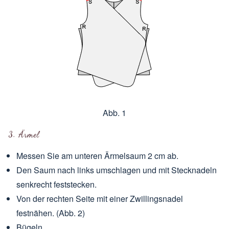
Abb. 1
3. Ärmel
Messen Sie am unteren Ärmelsaum 2 cm ab.
Den Saum nach links umschlagen und mit Stecknadeln
senkrecht feststecken.
Von der rechten Seite mit einer Zwillingsnadel
festnähen. (Abb. 2)
Bügeln