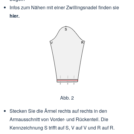
Infos zum Nähen mit einer Zwillingsnadel finden sie
hier
.
Abb. 2
Stecken Sie die Ärmel rechts auf rechts in den
Armausschnitt von Vorder- und Rückenteil. Die
Kennzeichnung S trifft auf S, V auf V und R auf R.