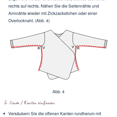
rechts auf rechts. Nähen Sie die Seitennähte und
Armnähte wieder mit Zickzackstichen oder einer
Overlocknaht. (Abb. 4)
Abb. 4
5. Saum / Kanten einfassen
Versäubern Sie die offenen Kanten rundherum mit