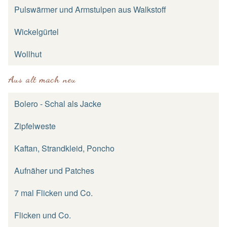
Pulswärmer und Armstulpen aus Walkstoff
Wickelgürtel
Wollhut
Aus alt mach neu
Bolero - Schal als Jacke
Zipfelweste
Kaftan, Strandkleid, Poncho
Aufnäher und Patches
7 mal Flicken und Co.
Flicken und Co.