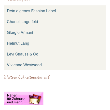
Dein eigenes Fashion Label
Chanel, Lagerfeld
Giorgio Armani
Helmut Lang
Levi Strauss & Co
Vivienne Westwood
Weitere Schnittmuster auf: