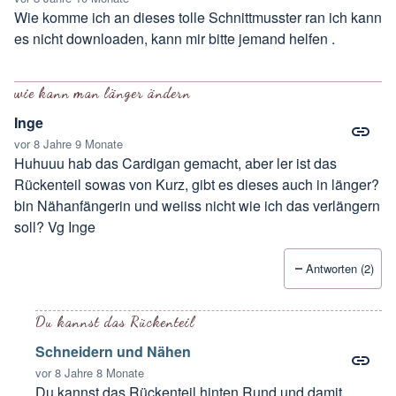
Wie komme ich an dieses tolle Schnittmusster ran ich kann
es nicht downloaden, kann mir bitte jemand helfen .
wie kann man länger ändern
Inge
vor 8 Jahre 9 Monate
Huhuuu hab das Cardigan gemacht, aber ler ist das
Rückenteil sowas von Kurz, gibt es dieses auch in länger?
bin Nähanfängerin und weiiss nicht wie ich das verlängern
soll? Vg Inge
Antworten (2)
Du kannst das Rückenteil
Schneidern und Nähen
vor 8 Jahre 8 Monate
Du kannst das Rückenteil hinten Rund und damit