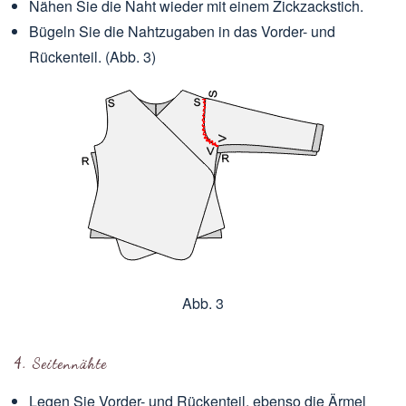
Nähen Sie die Naht wieder mit einem Zickzackstich.
Bügeln Sie die Nahtzugaben in das Vorder- und
Rückenteil. (Abb. 3)
Abb. 3
4. Seitennähte
Legen Sie Vorder- und Rückenteil, ebenso die Ärmel