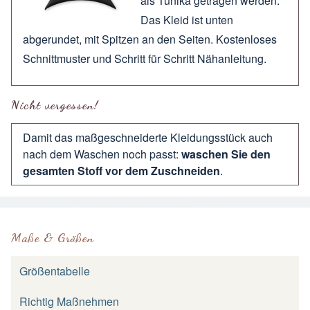
als Tunika getragen werden.
Das Kleid ist unten
abgerundet, mit Spitzen an den Seiten. Kostenloses
Schnittmuster und Schritt für Schritt Nähanleitung.
Nicht vergessen!
Damit das maßgeschneiderte Kleidungsstück auch
nach dem Waschen noch passt:
waschen Sie den
gesamten Stoff vor dem Zuschneiden
.
Maße & Größen
Größentabelle
Richtig Maßnehmen