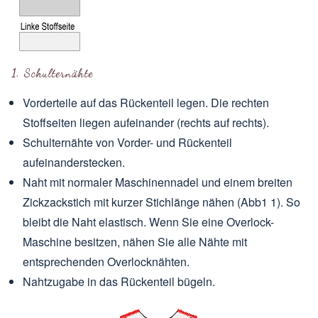
1. Schulternähte
Vorderteile auf das Rückenteil legen. Die rechten
Stoffseiten liegen aufeinander (rechts auf rechts).
Schulternähte von Vorder- und Rückenteil
aufeinanderstecken.
Naht mit normaler Maschinennadel und einem breiten
Zickzackstich mit kurzer Stichlänge nähen (Abb1 1). So
bleibt die Naht elastisch. Wenn Sie eine Overlock-
Maschine besitzen, nähen Sie alle Nähte mit
entsprechenden Overlocknähten.
Nahtzugabe in das Rückenteil bügeln.