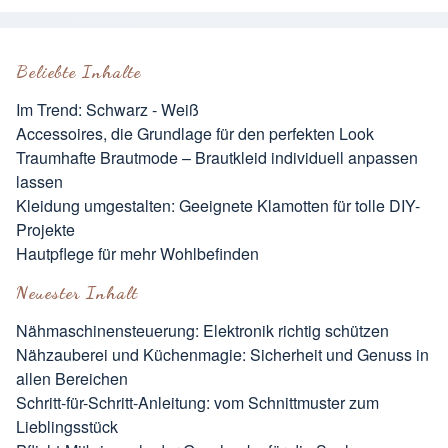
Beliebte Inhalte
Im Trend: Schwarz - Weiß
Accessoires, die Grundlage für den perfekten Look
Traumhafte Brautmode – Brautkleid individuell anpassen
lassen
Kleidung umgestalten: Geeignete Klamotten für tolle DIY-
Projekte
Hautpflege für mehr Wohlbefinden
Neuester Inhalt
Nähmaschinensteuerung: Elektronik richtig schützen
Nähzauberei und Küchenmagie: Sicherheit und Genuss in
allen Bereichen
Schritt-für-Schritt-Anleitung: vom Schnittmuster zum
Lieblingsstück