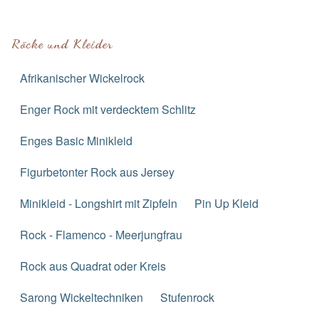
Röcke und Kleider
Afrikanischer Wickelrock
Enger Rock mit verdecktem Schlitz
Enges Basic Minikleid
Figurbetonter Rock aus Jersey
Minikleid - Longshirt mit Zipfeln
Pin Up Kleid
Rock - Flamenco - Meerjungfrau
Rock aus Quadrat oder Kreis
Sarong Wickeltechniken
Stufenrock