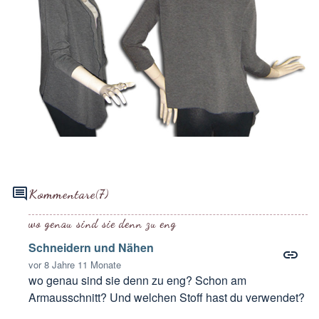
Kommentare
(7)
wo genau sind sie denn zu eng
Schneidern und Nähen
vor 8 Jahre 11 Monate
wo genau sind sie denn zu eng? Schon am
Armausschnitt? Und welchen Stoff hast du verwendet?