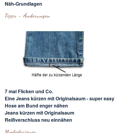
Näh-Grundlagen
Tipps - Änderungen
7 mal Flicken und Co.
Eine Jeans kürzen mit Originalsaum - super easy
Hose am Bund enger nähen
Jeans kürzen mit Originalsaum
Reißverschluss neu einnähen
Modedesigner