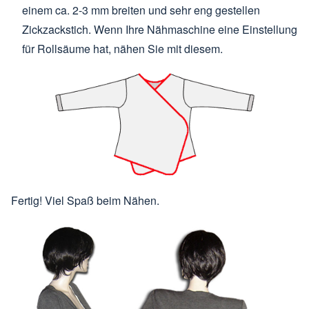
einem ca. 2-3 mm breiten und sehr eng gestellen
Zickzackstich. Wenn Ihre Nähmaschine eine Einstellung
für Rollsäume hat, nähen Sie mit diesem.
Fertig! Viel Spaß beim Nähen.