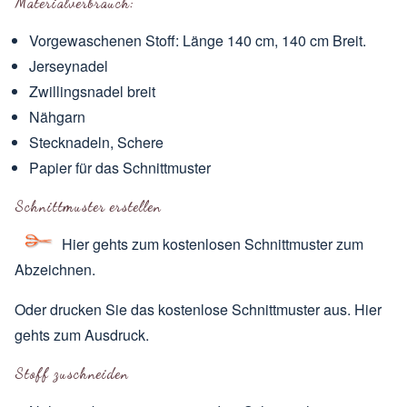
Materialverbrauch:
Vorgewaschenen Stoff: Länge 140 cm, 140 cm Breit.
Jerseynadel
Zwillingsnadel breit
Nähgarn
Stecknadeln, Schere
Papier für das Schnittmuster
Schnittmuster erstellen
Hier gehts zum kostenlosen Schnittmuster
zum
Abzeichnen.
Oder drucken Sie das kostenlose Schnittmuster aus.
Hier
gehts zum Ausdruck
.
Stoff zuschneiden