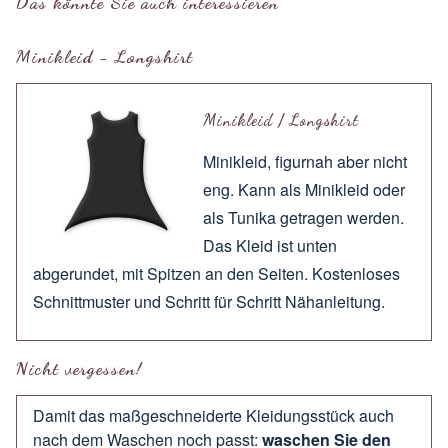
Das könnte Sie auch interessieren
Minikleid - Longshirt
Minikleid / Longshirt
Minikleid, figurnah aber nicht
eng. Kann als Minikleid oder
als Tunika getragen werden.
Das Kleid ist unten
abgerundet, mit Spitzen an den Seiten. Kostenloses
Schnittmuster und Schritt für Schritt Nähanleitung.
Nicht vergessen!
Damit das maßgeschneiderte Kleidungsstück auch
nach dem Waschen noch passt:
waschen Sie den