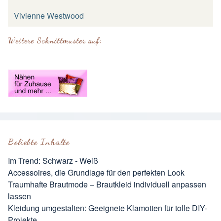
Vivienne Westwood
Weitere Schnittmuster auf:
Beliebte Inhalte
Im Trend: Schwarz - Weiß
Accessoires, die Grundlage für den perfekten Look
Traumhafte Brautmode – Brautkleid individuell anpassen
lassen
Kleidung umgestalten: Geeignete Klamotten für tolle DIY-
Projekte