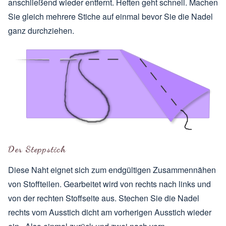
anschließend wieder entfernt. Heften geht schnell. Machen
Sie gleich mehrere Stiche auf einmal bevor Sie die Nadel
ganz durchziehen.
Der Steppstich
Diese Naht eignet sich zum endgültigen Zusammennähen
von Stoffteilen. Gearbeitet wird von rechts nach links und
von der rechten Stoffseite aus. Stechen Sie die Nadel
rechts vom Ausstich dicht am vorherigen Ausstich wieder