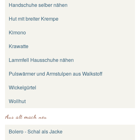
Handschuhe selber nähen
Hut mit breiter Krempe
Kimono
Krawatte
Lammfell Hausschuhe nähen
Pulswärmer und Armstulpen aus Walkstoff
Wickelgürtel
Wollhut
Aus alt mach neu
Bolero - Schal als Jacke