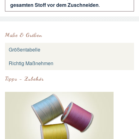
gesamten Stoff vor dem Zuschneiden
.
Maße & Größen
Größentabelle
Richtig Maßnehmen
Tipps - Zubehör