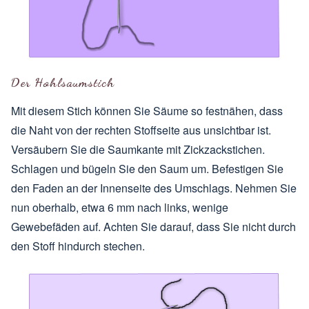
Der Hohlsaumstich
Mit diesem Stich können Sie Säume so festnähen, dass
die Naht von der rechten Stoffseite aus unsichtbar ist.
Versäubern Sie die Saumkante mit Zickzackstichen.
Schlagen und bügeln Sie den Saum um. Befestigen Sie
den Faden an der Innenseite des Umschlags. Nehmen Sie
nun oberhalb, etwa 6 mm nach links, wenige
Gewebefäden auf. Achten Sie darauf, dass Sie nicht durch
den Stoff hindurch stechen.