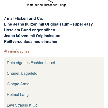
7 mal Flicken und Co.
Eine Jeans kürzen mit Originalsaum - super easy
Hose am Bund enger nähen
Jeans kürzen mit Originalsaum
Reißverschluss neu einnähen
Modedesigner
Dein eigenes Fashion Label
Chanel, Lagerfeld
Giorgio Armani
Helmut Lang
Levi Strauss & Co