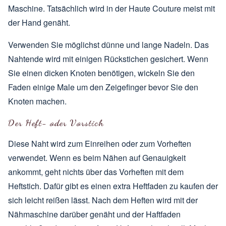
Maschine. Tatsächlich wird in der Haute Couture meist mit
der Hand genäht.
Verwenden Sie möglichst dünne und lange Nadeln. Das
Nahtende wird mit einigen Rückstichen gesichert. Wenn
Sie einen dicken Knoten benötigen, wickeln Sie den
Faden einige Male um den Zeigefinger bevor Sie den
Knoten machen.
Der Heft- oder Vorstich
Diese Naht wird zum Einreihen oder zum Vorheften
verwendet. Wenn es beim Nähen auf Genauigkeit
ankommt, geht nichts über das Vorheften mit dem
Heftstich. Dafür gibt es einen extra Heftfaden zu kaufen der
sich leicht reißen lässt. Nach dem Heften wird mit der
Nähmaschine darüber genäht und der Haftfaden