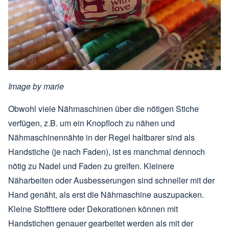
Image by
marie
Obwohl viele Nähmaschinen über die nötigen Stiche
verfügen, z.B. um ein Knopfloch zu nähen und
Nähmaschinennähte in der Regel haltbarer sind als
Handstiche (je nach Faden), ist es manchmal dennoch
nötig zu Nadel und Faden zu greifen. Kleinere
Näharbeiten oder Ausbesserungen sind schneller mit der
Hand genäht, als erst die Nähmaschine auszupacken.
Kleine Stofftiere oder Dekorationen können mit
Handstichen genauer gearbeitet werden als mit der