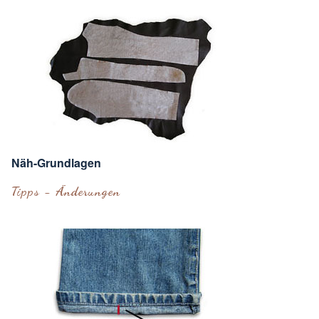
Näh-Grundlagen
Tipps - Änderungen