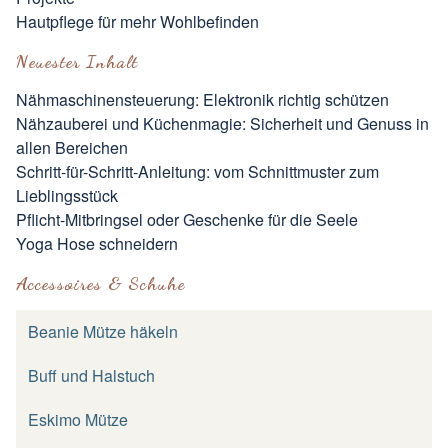
Hautpflege für mehr Wohlbefinden
Neuester Inhalt
Nähmaschinensteuerung: Elektronik richtig schützen
Nähzauberei und Küchenmagie: Sicherheit und Genuss in
allen Bereichen
Schritt-für-Schritt-Anleitung: vom Schnittmuster zum
Lieblingsstück
Pflicht-Mitbringsel oder Geschenke für die Seele
Yoga Hose schneidern
Accessoires & Schuhe
Beanie Mütze häkeln
Buff und Halstuch
Eskimo Mütze