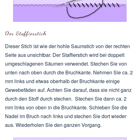
Der Staffierstich
Dieser Stich ist wie der hohle Saumstich von der rechten
Seite aus unsichtbar. Der Staffierstich wird bei doppelt
umgeschlagenen Säumen verwendet. Stechen Sie von
unten nach oben durch die Bruchkante. Nehmen Sie ca. 2
mm links und etwas oberhalb der Bruchkante einige
Gewebefäden auf. Achten Sie darauf, dass sie nicht ganz
durch den Stoff durch stechen. Stechen Sie dann ca. 2
mm links von oben in die Bruchkante. Schieben Sie die
Nadel im Bruch nach links und stechen Sie dort wieder
aus. Wiederholen Sie den ganzen Vorgang.