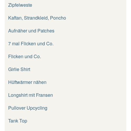
Zipfelweste
Kaftan, Strandkleid, Poncho
Aufnäher und Patches
7 mal Flicken und Co.
Flicken und Co.
Girlie Shirt
Hüftwärmer nähen
Longshirt mit Fransen
Pullover Upcycling
Tank Top