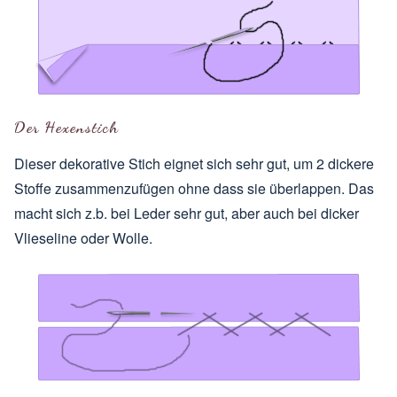
Der Hexenstich
Dieser dekorative Stich eignet sich sehr gut, um 2 dickere
Stoffe zusammenzufügen ohne dass sie überlappen. Das
macht sich z.b. bei Leder sehr gut, aber auch bei dicker
Vlieseline oder Wolle.