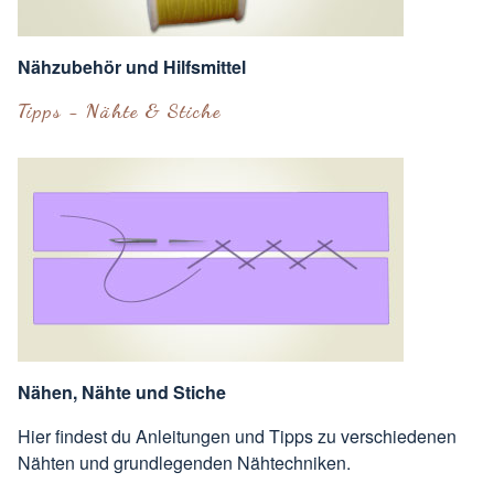
Nähzubehör und Hilfsmittel
Tipps - Nähte & Stiche
Nähen, Nähte und Stiche
Hier findest du Anleitungen und Tipps zu verschiedenen
Nähten und grundlegenden Nähtechniken.