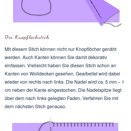
Der Knopflochstich
Mit diesem Stich können nicht nur Knopflöcher genäht
werden. Auch Kanten können Sie damit dekorativ
einfassen. Vielleicht haben Sie diesen Stich schon an
Kanten von Wolldecken gesehen. Gearbeitet wird dabei
wieder von rechts nach links. Die Nadel wird ca. 5 mm – 1
cm neben der Kante eingestochen. Die Nadelspitze liegt
über dem nach links gelegten Faden. Verfahren Sie mit
dem nächsten Stich genauso.