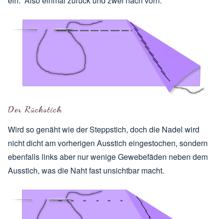
ein. Also einmal zurück und zwei nach vorn.
Der Rückstich
Wird so genäht wie der Steppstich, doch die Nadel wird
nicht dicht am vorherigen Ausstich eingestochen, sondern
ebenfalls links aber nur wenige Gewebefäden neben dem
Ausstich, was die Naht fast unsichtbar macht.