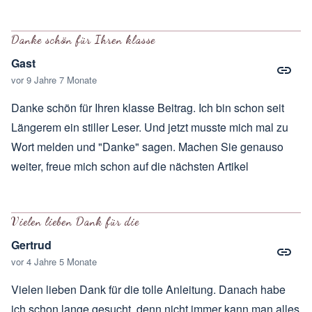
Danke schön für Ihren klasse
Gast
vor 9 Jahre 7 Monate
Danke schön für Ihren klasse Beitrag. Ich bin schon seit
Längerem ein stiller Leser. Und jetzt musste mich mal zu
Wort melden und "Danke" sagen. Machen Sie genauso
weiter, freue mich schon auf die nächsten Artikel
Vielen lieben Dank für die
Gertrud
vor 4 Jahre 5 Monate
Vielen lieben Dank für die tolle Anleitung. Danach habe
ich schon lange gesucht, denn nicht immer kann man alles