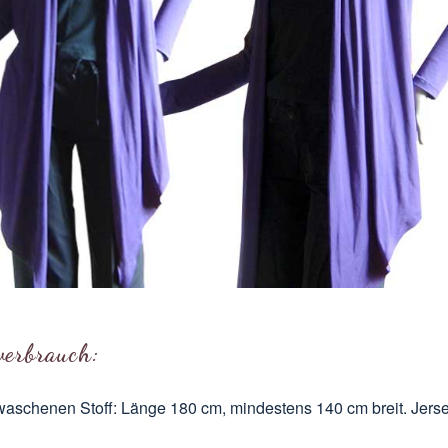
verbrauch:
aschenen Stoff: Länge 180 cm, mindestens 140 cm breit. Jersey