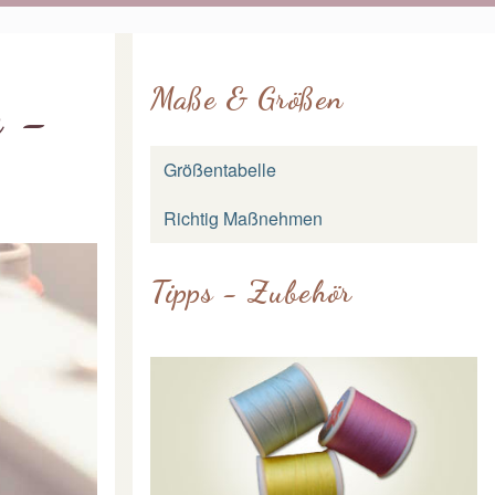
Maße & Größen
e -
Größentabelle
Richtig Maßnehmen
Tipps - Zubehör