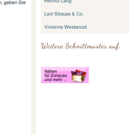
Helmut Lang
, geben Sie
Levi Strauss & Co
Vivienne Westwood
Weitere Schnittmuster auf: