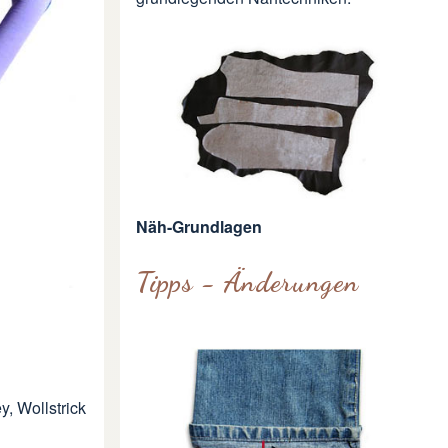
Näh-Grundlagen
Tipps - Änderungen
, Wollstrick