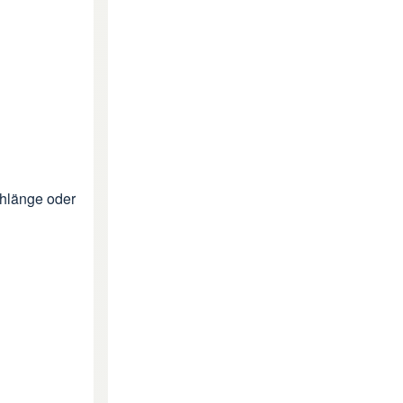
chlänge oder