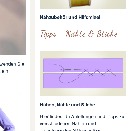
Nähzubehör und Hilfsmittel
Tipps - Nähte & Stiche
erwenden Sie
 ein
Nähen, Nähte und Stiche
Hier findest du Anleitungen und Tipps zu
verschiedenen Nähten und
grundlegenden Nähtechniken.