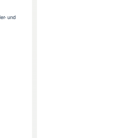
der- und