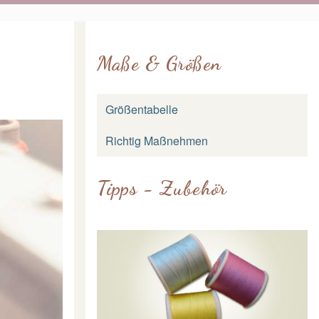
Maße & Größen
Größentabelle
Richtig Maßnehmen
Tipps - Zubehör