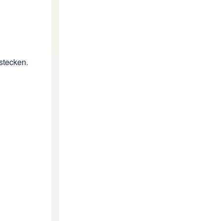
stecken.