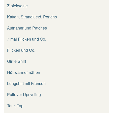
Zipfelweste
Kaftan, Strandkleid, Poncho
Aufnäher und Patches
7 mal Flicken und Co.
Flicken und Co.
Girlie Shirt
Hüftwärmer nähen
Longshirt mit Fransen
Pullover Upcycling
Tank Top