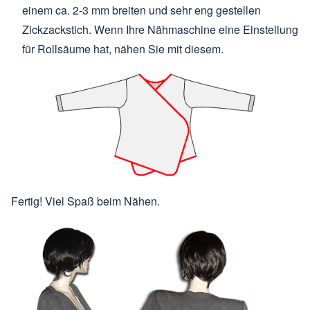
einem ca. 2-3 mm breiten und sehr eng gestellen
Zickzackstich. Wenn Ihre Nähmaschine eine Einstellung
für Rollsäume hat, nähen Sie mit diesem.
Fertig! Viel Spaß beim Nähen.