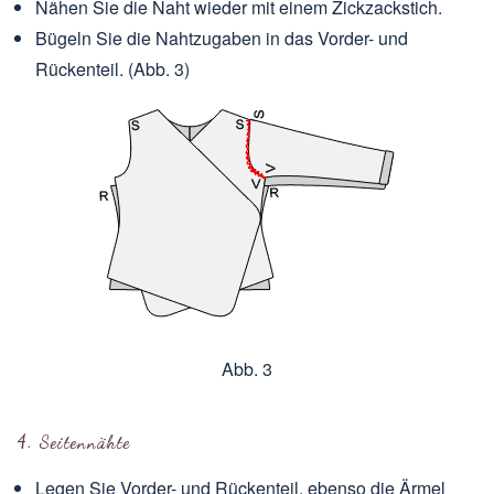
Nähen Sie die Naht wieder mit einem Zickzackstich.
Bügeln Sie die Nahtzugaben in das Vorder- und
Rückenteil. (Abb. 3)
Abb. 3
4. Seitennähte
Legen Sie Vorder- und Rückenteil, ebenso die Ärmel