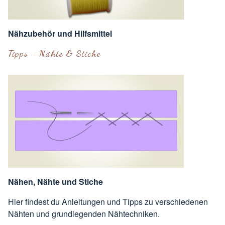
Nähzubehör und Hilfsmittel
Tipps - Nähte & Stiche
Nähen, Nähte und Stiche
Hier findest du Anleitungen und Tipps zu verschiedenen
Nähten und grundlegenden Nähtechniken.