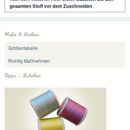
gesamten Stoff vor dem Zuschneiden
.
Maße & Größen
Größentabelle
Richtig Maßnehmen
Tipps - Zubehör