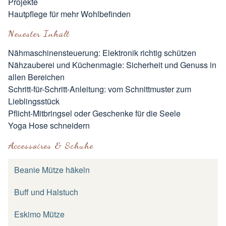
Projekte
Hautpflege für mehr Wohlbefinden
Neuester Inhalt
Nähmaschinensteuerung: Elektronik richtig schützen
Nähzauberei und Küchenmagie: Sicherheit und Genuss in
allen Bereichen
Schritt-für-Schritt-Anleitung: vom Schnittmuster zum
Lieblingsstück
Pflicht-Mitbringsel oder Geschenke für die Seele
Yoga Hose schneidern
Accessoires & Schuhe
Beanie Mütze häkeln
Buff und Halstuch
Eskimo Mütze