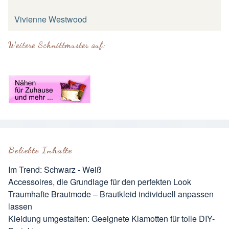
Vivienne Westwood
Weitere Schnittmuster auf:
Beliebte Inhalte
Im Trend: Schwarz - Weiß
Accessoires, die Grundlage für den perfekten Look
Traumhafte Brautmode – Brautkleid individuell anpassen
lassen
Kleidung umgestalten: Geeignete Klamotten für tolle DIY-