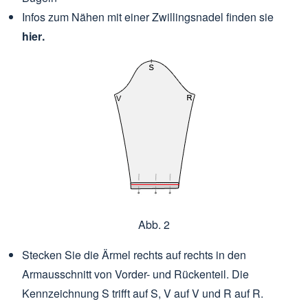
Infos zum Nähen mit einer Zwillingsnadel finden sie
hier
.
Abb. 2
Stecken Sie die Ärmel rechts auf rechts in den
Armausschnitt von Vorder- und Rückenteil. Die
Kennzeichnung S trifft auf S, V auf V und R auf R.