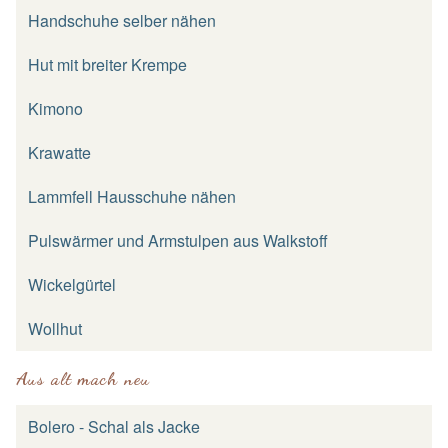
Handschuhe selber nähen
Hut mit breiter Krempe
Kimono
Krawatte
Lammfell Hausschuhe nähen
Pulswärmer und Armstulpen aus Walkstoff
Wickelgürtel
Wollhut
Aus alt mach neu
Bolero - Schal als Jacke