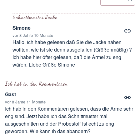
Schnittmuster Jacke
Simone
vor 8 Jahre 10 Monate
Hallo, ich habe gelesen daß Sie die Jacke nähen
wollten, wie ist sie denn ausgefallen (Größenmäßig) ?
Ich habe hier öfter gelesen, daß die Ärmel zu eng
wären. Liebe Grüße Simone
Antwort auf
Schnittmuster
von
Petra
Ich hab in den Kommentaren
Gast
vor 8 Jahre 11 Monate
Ich hab in den Kommentaren gelesen, dass die Arme sehr
eng sind. Jetzt habe ich das Schnittmuster mal
ausgeschnitten und der Probestoff ist echt zu eng
geworden. Wie kann ih das abändern?