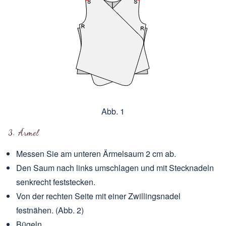
Abb. 1
3. Ärmel
Messen Sie am unteren Ärmelsaum 2 cm ab.
Den Saum nach links umschlagen und mit Stecknadeln
senkrecht feststecken.
Von der rechten Seite mit einer Zwillingsnadel
festnähen. (Abb. 2)
Bügeln