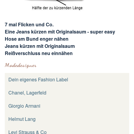
7 mal Flicken und Co.
Eine Jeans kürzen mit Originalsaum - super easy
Hose am Bund enger nähen
Jeans kürzen mit Originalsaum
Reißverschluss neu einnähen
Modedesigner
Dein eigenes Fashion Label
Chanel, Lagerfeld
Giorgio Armani
Helmut Lang
Levi Strauss & Co