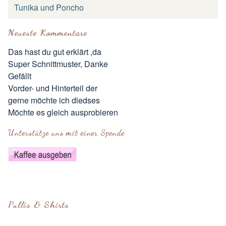
Tunika und Poncho
Neueste Kommentare
Das hast du gut erklärt ,da
Super Schnittmuster, Danke
Gefällt
Vorder- und Hinterteil der
gerne möchte ich diedses
Möchte es gleich ausprobieren
Unterstütze uns mit einer Spende
Pullis & Shirts