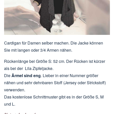
Cardigan für Damen selber machen. Die Jacke können
Sie mit langen oder 3/4 Armen nähen.
Rückenlänge bei Größe S: 52 cm. Der Rücken ist kürzer
als bei der
Lila Zipfeljacke
.
Die
Ärmel sind eng
. Lieber in einer Nummer größer
nähen und sehr dehnbaren Stoff (Jersey oder Strickstoff)
verwenden.
Das kostenlose Schnittmuster gibt es in der Größe S, M
und L.