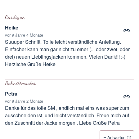
Cardigan
Heike
vor 9 Jahre 4 Monate
Suuuper Schnitt. Tolle leicht verständliche Anleitung.
Einfacher kann man gar nicht zu einer (... oder zwei, oder
drei) neuen Lieblingsjacken kommen. Vielen Dank!!! :-)
Herzliche Grüße Heike
Schnittmuster
Petra
vor 9 Jahre 2 Monate
Danke für das tolle SM , endlich mal eins was super zum
ausschneiden ist, und leicht verständlich. Freue mich auf
den Zuschnitt der Jacke morgen . Liebe Grüße Petra
Antworten (1)