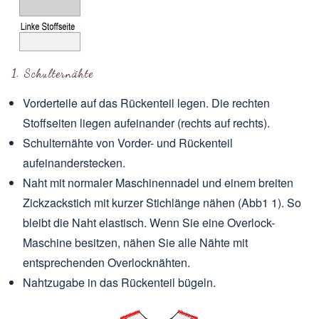
1. Schulternähte
Vorderteile auf das Rückenteil legen. Die rechten
Stoffseiten liegen aufeinander (rechts auf rechts).
Schulternähte von Vorder- und Rückenteil
aufeinanderstecken.
Naht mit normaler Maschinennadel und einem breiten
Zickzackstich mit kurzer Stichlänge nähen (Abb1 1). So
bleibt die Naht elastisch. Wenn Sie eine Overlock-
Maschine besitzen, nähen Sie alle Nähte mit
entsprechenden Overlocknähten.
Nahtzugabe in das Rückenteil bügeln.