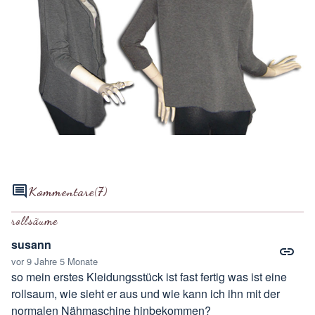
Kommentare
(7)
rollsäume
susann
vor 9 Jahre 5 Monate
so mein erstes Kleidungsstück ist fast fertig was ist eine
rollsaum, wie sieht er aus und wie kann ich ihn mit der
normalen Nähmaschine hinbekommen?