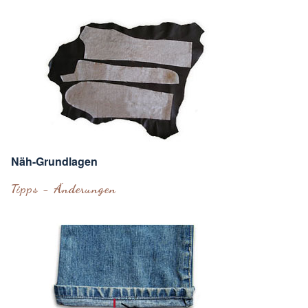
Näh-Grundlagen
Tipps - Änderungen