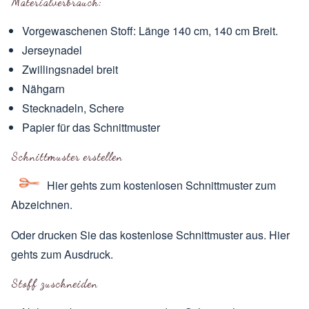
Materialverbrauch:
Vorgewaschenen Stoff: Länge 140 cm, 140 cm Breit.
Jerseynadel
Zwillingsnadel breit
Nähgarn
Stecknadeln, Schere
Papier für das Schnittmuster
Schnittmuster erstellen
Hier gehts zum kostenlosen Schnittmuster
zum
Abzeichnen.
Oder drucken Sie das kostenlose Schnittmuster aus.
Hier
gehts zum Ausdruck
.
Stoff zuschneiden