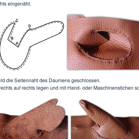
chts eingenäht.
rd die Seitennaht des Daumens geschlossen.
rechts auf rechts legen und mit Hand- oder Maschinenstichen s