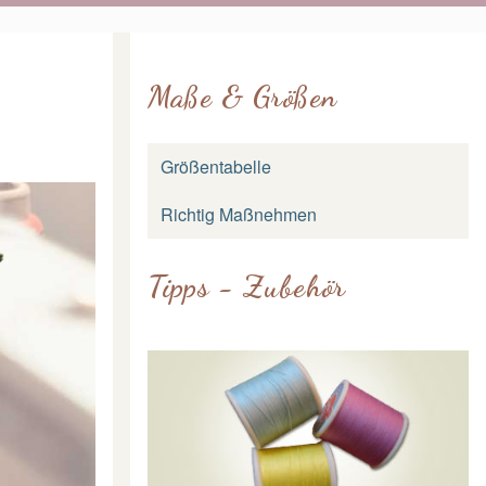
Maße & Größen
Größentabelle
Richtig Maßnehmen
Tipps - Zubehör