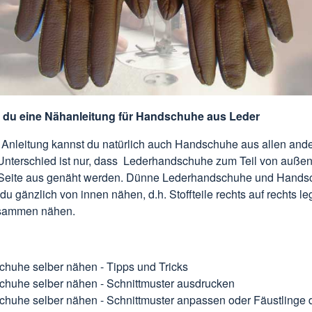
t du eine Nähanleitung für Handschuhe aus Leder
 Anleitung kannst du natürlich auch Handschuhe aus allen ande
Unterschied ist nur, dass Lederhandschuhe zum Teil von außen
 Seite aus genäht werden. Dünne Lederhandschuhe und Hands
 du gänzlich von innen nähen, d.h. Stoffteile rechts auf rechts l
sammen nähen.
chuhe selber nähen -
Tipps und Tricks
chuhe selber nähen -
Schnittmuster ausdrucken
chuhe selber nähen -
Schnittmuster anpassen oder Fäustlinge 