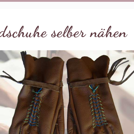
dschuhe selber nähen