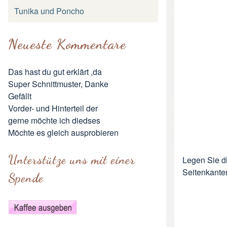
Tunika und Poncho
Neueste Kommentare
Das hast du gut erklärt ,da
Super Schnittmuster, Danke
Gefällt
Vorder- und Hinterteil der
gerne möchte ich diedses
Möchte es gleich ausprobieren
Unterstütze uns mit einer
Legen Sie di
Seitenkante
Spende