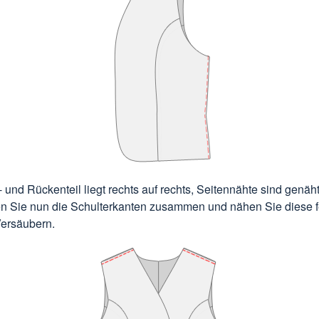
- und Rückenteil liegt rechts auf rechts, Seitennähte sind genäht
n Sie nun die Schulterkanten zusammen und nähen Sie diese 
Versäubern.