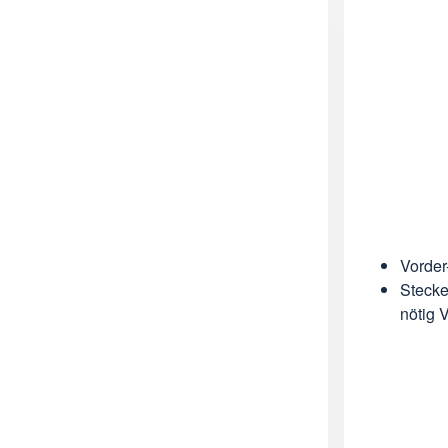
Vorder
Stecke
nötig 