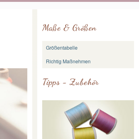
Maße & Größen
Größentabelle
Richtig Maßnehmen
Tipps - Zubehör