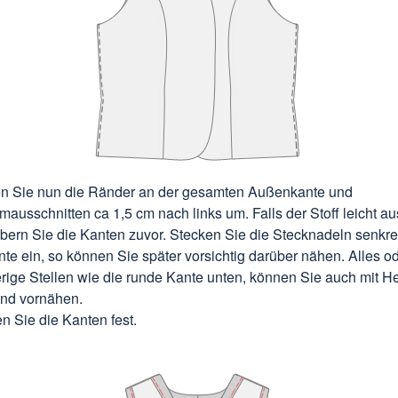
n Sie nun die Ränder an der gesamten Außenkante und
mausschnitten ca 1,5 cm nach links um. Falls der Stoff leicht au
bern Sie die Kanten zuvor. Stecken Sie die Stecknadeln senkre
nte ein, so können Sie später vorsichtig darüber nähen. Alles o
rige Stellen wie die runde Kante unten, können Sie auch mit He
and vornähen.
n Sie die Kanten fest.