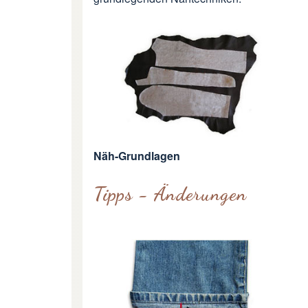
Näh-Grundlagen
Tipps - Änderungen