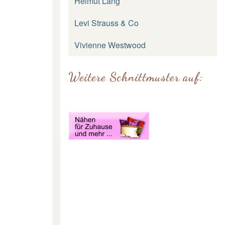
Helmut Lang
Levi Strauss & Co
Vivienne Westwood
Weitere Schnittmuster auf: