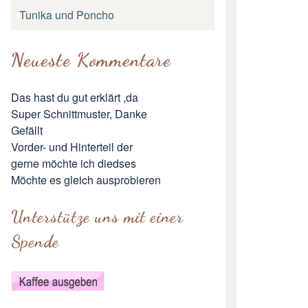
Tunika und Poncho
Neueste Kommentare
Das hast du gut erklärt ,da
Super Schnittmuster, Danke
Gefällt
Vorder- und Hinterteil der
gerne möchte ich diedses
Möchte es gleich ausprobieren
Unterstütze uns mit einer
Spende