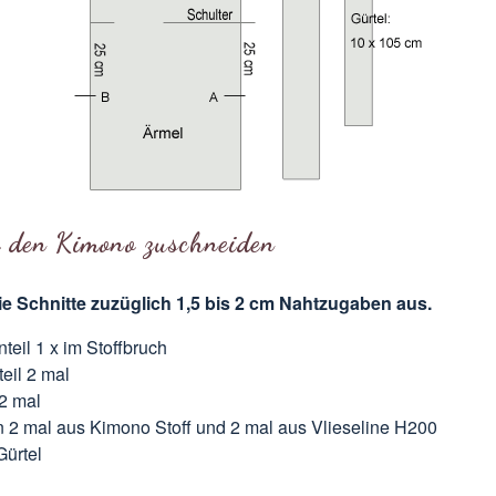
r den Kimono zuschneiden
e Schnitte zuzüglich 1,5 bis 2 cm Nahtzugaben aus.
teil 1 x im Stoffbruch
teil 2 mal
2 mal
 2 mal aus Kimono Stoff und 2 mal aus Vlieseline H200
Gürtel