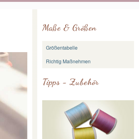
Maße & Größen
Größentabelle
Richtig Maßnehmen
Tipps - Zubehör