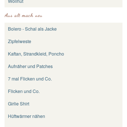
Wollhut
Aus alt mach neu
Bolero - Schal als Jacke
Zipfelweste
Kaftan, Strandkleid, Poncho
Aufnäher und Patches
7 mal Flicken und Co.
Flicken und Co.
Girlie Shirt
Hüftwärmer nähen