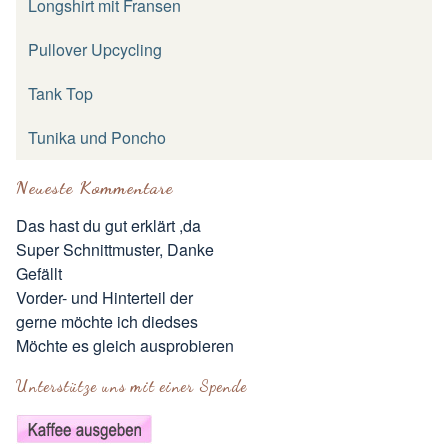
Longshirt mit Fransen
Pullover Upcycling
Tank Top
Tunika und Poncho
Neueste Kommentare
Das hast du gut erklärt ,da
Super Schnittmuster, Danke
Gefällt
Vorder- und Hinterteil der
gerne möchte ich diedses
Möchte es gleich ausprobieren
Unterstütze uns mit einer Spende