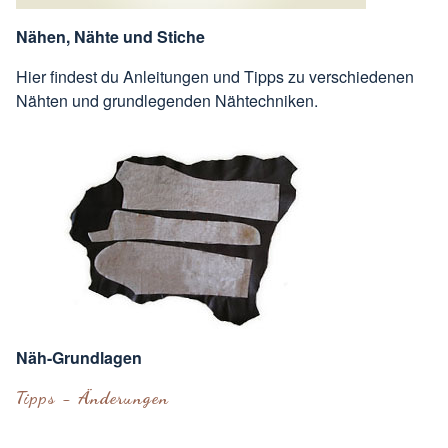
Nähen, Nähte und Stiche
Hier findest du Anleitungen und Tipps zu verschiedenen
Nähten und grundlegenden Nähtechniken.
Näh-Grundlagen
Tipps - Änderungen