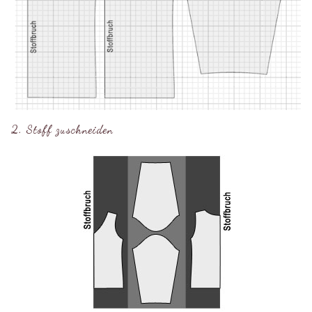
2. Stoff zuschneiden