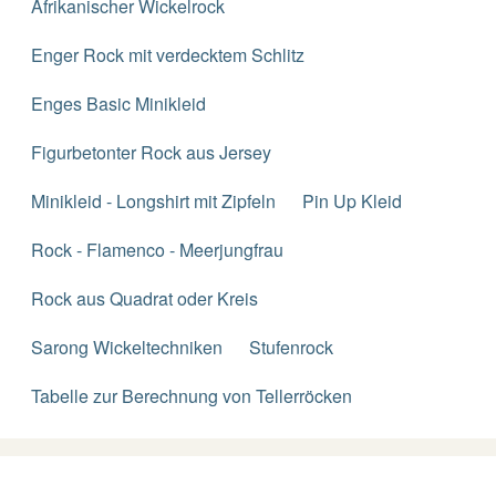
Afrikanischer Wickelrock
Enger Rock mit verdecktem Schlitz
Enges Basic Minikleid
Figurbetonter Rock aus Jersey
Minikleid - Longshirt mit Zipfeln
Pin Up Kleid
Rock - Flamenco - Meerjungfrau
Rock aus Quadrat oder Kreis
Sarong Wickeltechniken
Stufenrock
Tabelle zur Berechnung von Tellerröcken