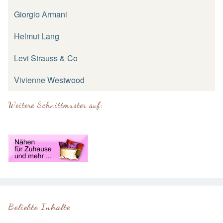
Giorgio Armani
Helmut Lang
Levi Strauss & Co
Vivienne Westwood
Weitere Schnittmuster auf:
Beliebte Inhalte