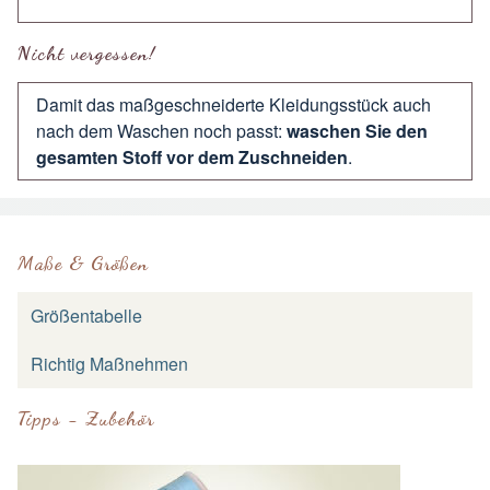
Nicht vergessen!
Damit das maßgeschneiderte Kleidungsstück auch
nach dem Waschen noch passt:
waschen Sie den
gesamten Stoff vor dem Zuschneiden
.
Maße & Größen
Größentabelle
Richtig Maßnehmen
Tipps - Zubehör