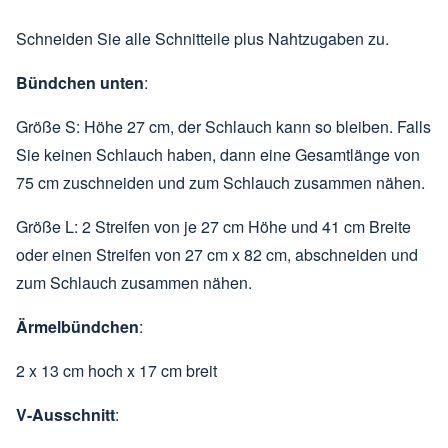
Schneiden Sie alle Schnitteile plus Nahtzugaben zu.
Bündchen unten
:
Größe S: Höhe 27 cm, der Schlauch kann so bleiben. Falls
Sie keinen Schlauch haben, dann eine Gesamtlänge von
75 cm zuschneiden und zum Schlauch zusammen nähen.
Größe L: 2 Streifen von je 27 cm Höhe und 41 cm Breite
oder einen Streifen von 27 cm x 82 cm, abschneiden und
zum Schlauch zusammen nähen.
Ärmelbündchen
:
2 x 13 cm hoch x 17 cm breit
V-Ausschnitt
: