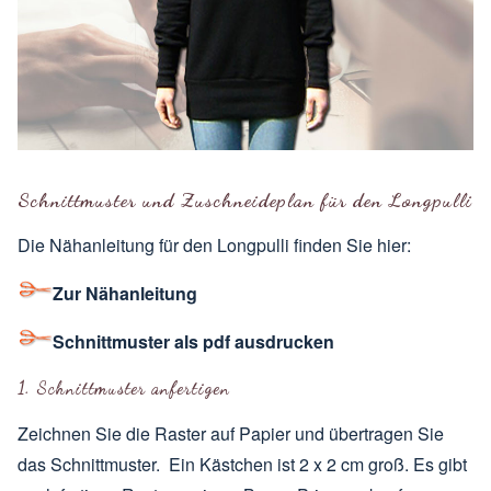
Schnittmuster und Zuschneideplan für den Longpulli
Die Nähanleitung für den Longpulli finden Sie hier:
Zur Nähanleitung
Schnittmuster als pdf ausdrucken
1. Schnittmuster anfertigen
Zeichnen Sie die Raster auf Papier und übertragen Sie
das Schnittmuster. Ein Kästchen ist 2 x 2 cm groß. Es gibt