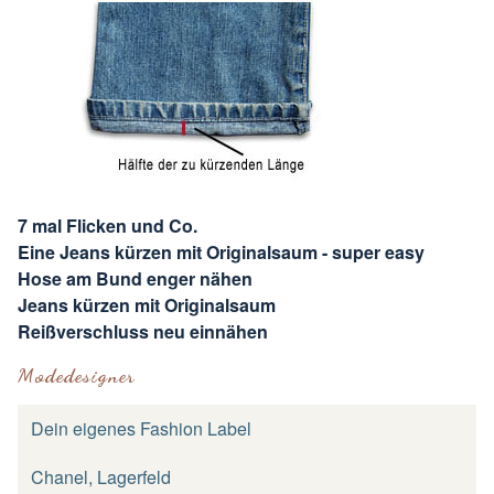
7 mal Flicken und Co.
Eine Jeans kürzen mit Originalsaum - super easy
Hose am Bund enger nähen
Jeans kürzen mit Originalsaum
Reißverschluss neu einnähen
Modedesigner
Dein eigenes Fashion Label
Chanel, Lagerfeld