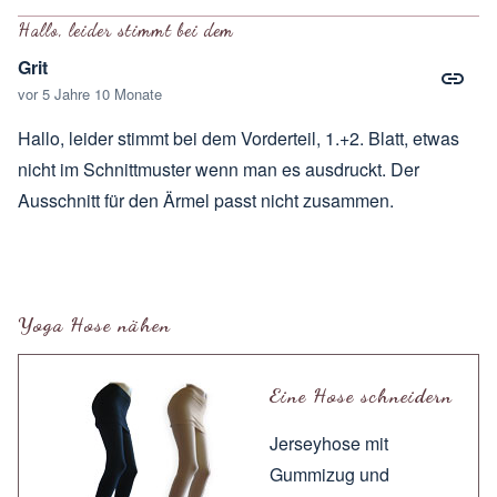
Hallo, leider stimmt bei dem
Grit
vor 5 Jahre 10 Monate
Hallo, leider stimmt bei dem Vorderteil, 1.+2. Blatt, etwas
nicht im Schnittmuster wenn man es ausdruckt. Der
Ausschnitt für den Ärmel passt nicht zusammen.
Yoga Hose nähen
Eine Hose schneidern
Jerseyhose mit
Gummizug und