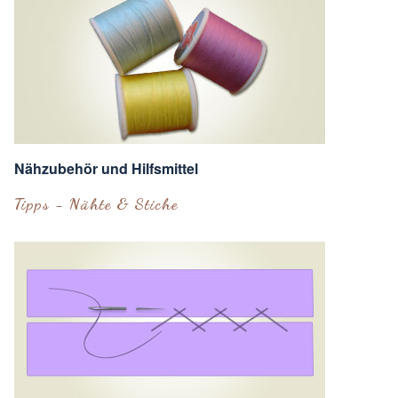
Nähzubehör und Hilfsmittel
Tipps - Nähte & Stiche