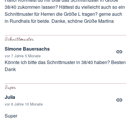
38/40 zukommen lassen? Hättest du vielleicht auch so ein
Schnittmuster für Herren die Größe L tragen? gerne auch
in Rundhals für beide. Danke, schöne Grüße Martina
Schnittmuster
Simone Bauersachs
vor 7 Jahre 5 Monate
Könnte ich bitte das Schnittmuster in 38/40 haben? Besten
Dank
Super
Julia
vor 6 Jahre 10 Monate
Super