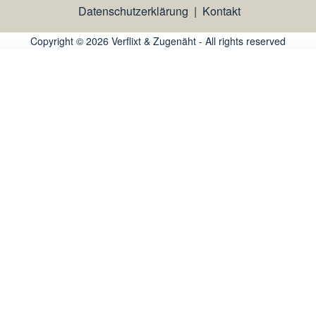
Datenschutzerklärung
|
Kontakt
Copyright © 2026 Verflixt & Zugenäht - All rights reserved