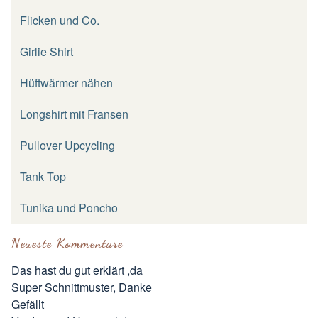
Flicken und Co.
Girlie Shirt
Hüftwärmer nähen
Longshirt mit Fransen
Pullover Upcycling
Tank Top
Tunika und Poncho
Neueste Kommentare
Das hast du gut erklärt ,da
Super Schnittmuster, Danke
Gefällt