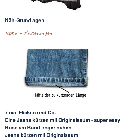
Näh-Grundlagen
Tipps - Änderungen
7 mal Flicken und Co.
Eine Jeans kürzen mit Originalsaum - super easy
Hose am Bund enger nähen
Jeans kürzen mit Originalsaum