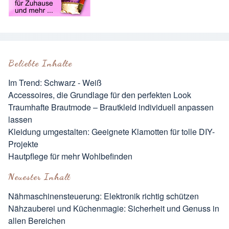
Beliebte Inhalte
Im Trend: Schwarz - Weiß
Accessoires, die Grundlage für den perfekten Look
Traumhafte Brautmode – Brautkleid individuell anpassen
lassen
Kleidung umgestalten: Geeignete Klamotten für tolle DIY-
Projekte
Hautpflege für mehr Wohlbefinden
Neuester Inhalt
Nähmaschinensteuerung: Elektronik richtig schützen
Nähzauberei und Küchenmagie: Sicherheit und Genuss in
allen Bereichen