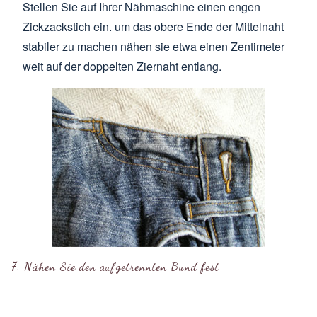
Stellen Sie auf Ihrer Nähmaschine einen engen
Zickzackstich ein. um das obere Ende der Mittelnaht
stabiler zu machen nähen sie etwa einen Zentimeter
weit auf der doppelten Ziernaht entlang.
7. Nähen Sie den aufgetrennten Bund fest