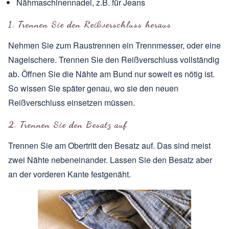
Nähmaschinennadel, z.B. für Jeans
1. Trennen Sie den Reißverschluss heraus
Nehmen Sie zum Raustrennen ein Trennmesser, oder eine
Nagelschere. Trennen Sie den Reißverschluss vollständig
ab. Öffnen Sie die Nähte am Bund nur soweit es nötig ist.
So wissen Sie später genau, wo sie den neuen
Reißverschluss einsetzen müssen.
2. Trennen Sie den Besatz auf
Trennen Sie am Obertritt den Besatz auf. Das sind meist
zwei Nähte nebeneinander. Lassen Sie den Besatz aber
an der vorderen Kante festgenäht.