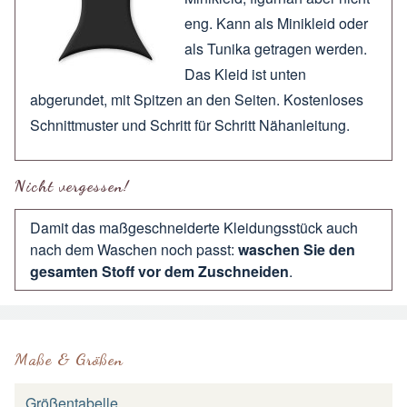
eng. Kann als Minikleid oder
als Tunika getragen werden.
Das Kleid ist unten
abgerundet, mit Spitzen an den Seiten. Kostenloses
Schnittmuster und Schritt für Schritt Nähanleitung.
Nicht vergessen!
Damit das maßgeschneiderte Kleidungsstück auch
nach dem Waschen noch passt:
waschen Sie den
gesamten Stoff vor dem Zuschneiden
.
Maße & Größen
Größentabelle