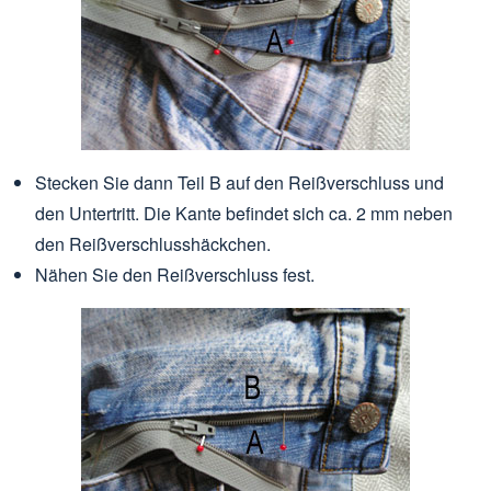
Stecken Sie dann Teil B auf den Reißverschluss und
den Untertritt. Die Kante befindet sich ca. 2 mm neben
den Reißverschlusshäckchen.
Nähen Sie den Reißverschluss fest.