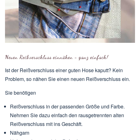
Neuen Reißverschluss einnähen - ganz einfach!
Ist der Reißverschluss einer guten Hose kaputt? Kein
Problem, so nähen Sie einen neuen Reißverschluss ein.
Sie benötigen
Reißverschluss in der passenden Größe und Farbe.
Nehmen Sie dazu einfach den rausgetrennten alten
Reißverschluss mit ins Geschäft.
Nähgarn