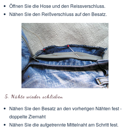
Öffnen Sie die Hose und den Reissverschluss.
Nähen Sie den Reißverschluss auf den Besatz.
5. Nähte wieder schließen
Nähen Sie den Besatz an den vorherigen Nähten fest -
doppelte Ziernaht
Nähen Sie die aufgetrennte Mittelnaht am Schritt fest.