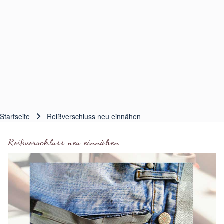
Startseite
Reißverschluss neu einnähen
Pfadnavigation
Reißverschluss neu einnähen