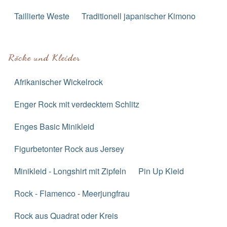
Taillierte Weste
Traditionell japanischer Kimono
Röcke und Kleider
Afrikanischer Wickelrock
Enger Rock mit verdecktem Schlitz
Enges Basic Minikleid
Figurbetonter Rock aus Jersey
Minikleid - Longshirt mit Zipfeln
Pin Up Kleid
Rock - Flamenco - Meerjungfrau
Rock aus Quadrat oder Kreis