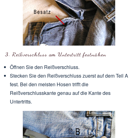
3. Reißverschluss am Untertritt festnähen
Öffnen Sie den Reißverschluss.
Stecken Sie den Reißverschluss zuerst auf dem Teil A
fest. Bei den meisten Hosen trifft die
Reißverschlusskante genau auf die Kante des
Untertritts.