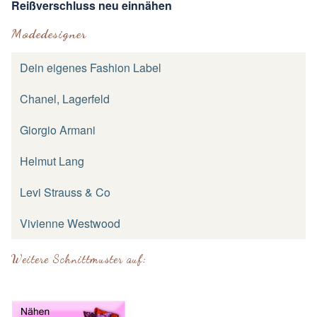
Reißverschluss neu einnähen
Modedesigner
Dein eigenes Fashion Label
Chanel, Lagerfeld
Giorgio Armani
Helmut Lang
Levi Strauss & Co
Vivienne Westwood
Weitere Schnittmuster auf: