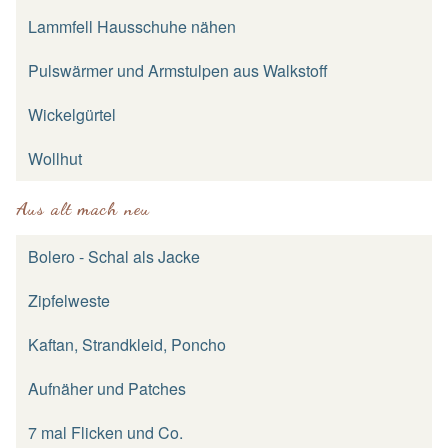
Lammfell Hausschuhe nähen
Pulswärmer und Armstulpen aus Walkstoff
Wickelgürtel
Wollhut
Aus alt mach neu
Bolero - Schal als Jacke
Zipfelweste
Kaftan, Strandkleid, Poncho
Aufnäher und Patches
7 mal Flicken und Co.