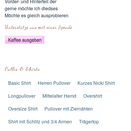
Vorder- und Hinterteil der
gerne möchte ich diedses
Möchte es gleich ausprobieren
Unterstütze uns mit einer Spende
Pullis & Shirts
Basic Shirt
Herren Pullover
Kurzes Nicki Shirt
Longpullover
Mittelalter Hemd
Overshirt
Oversize Shirt
Pullover mit Ziernähten
Shirt mit Schlitz und 3/4 Armen
Trägertop