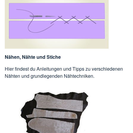
Nähen, Nähte und Stiche
Hier findest du Anleitungen und Tipps zu verschiedenen
Nähten und grundlegenden Nähtechniken.