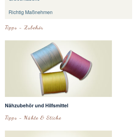
Richtig Maßnehmen
Tipps - Zubehör
Nähzubehör und Hilfsmittel
Tipps - Nähte & Stiche