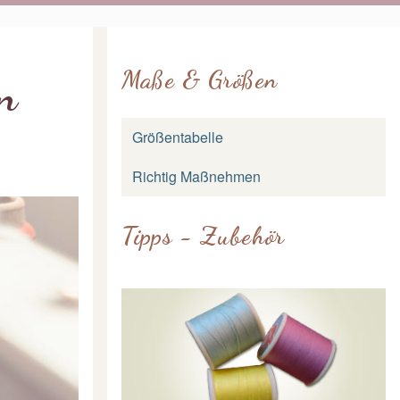
Maße & Größen
n
Größentabelle
Richtig Maßnehmen
Tipps - Zubehör