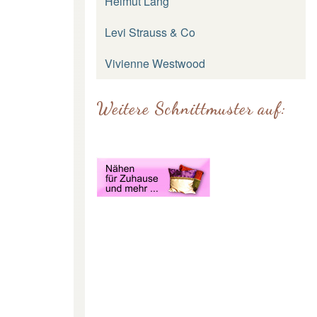
Helmut Lang
Levi Strauss & Co
Vivienne Westwood
Weitere Schnittmuster auf: