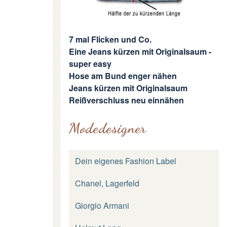
7 mal Flicken und Co.
Eine Jeans kürzen mit Originalsaum -
super easy
Hose am Bund enger nähen
Jeans kürzen mit Originalsaum
Reißverschluss neu einnähen
Modedesigner
Dein eigenes Fashion Label
Chanel, Lagerfeld
Giorgio Armani