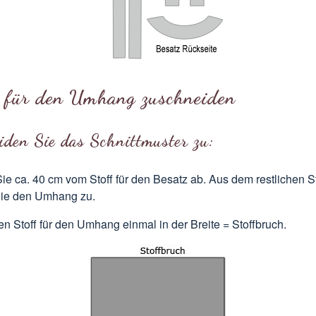
f für den Umhang zuschneiden
iden Sie das Schnittmuster zu:
e ca. 40 cm vom Stoff für den Besatz ab. Aus dem restlichen St
ie den Umhang zu.
en Stoff für den Umhang einmal in der Breite = Stoffbruch.