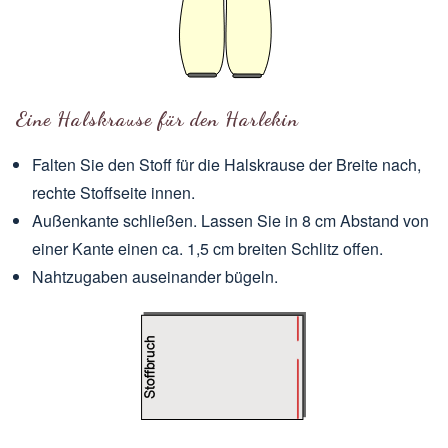
Eine Halskrause für den Harlekin
Falten Sie den Stoff für die Halskrause der Breite nach,
rechte Stoffseite innen.
Außenkante schließen. Lassen Sie in 8 cm Abstand von
einer Kante einen ca. 1,5 cm breiten Schlitz offen.
Nahtzugaben auseinander bügeln.