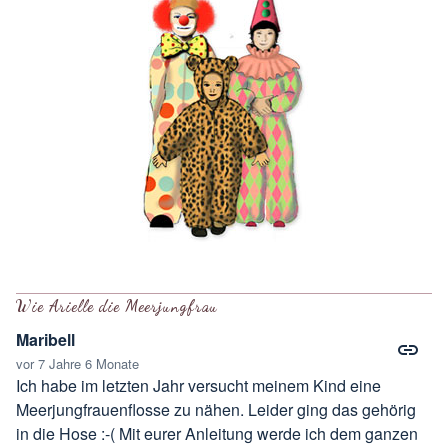
Wie Arielle die Meerjungfrau
Maribell
vor 7 Jahre 6 Monate
Ich habe im letzten Jahr versucht meinem Kind
eine
Meerjungfrauenflosse
zu nähen. Leider ging das gehörig
in die Hose :-( Mit eurer Anleitung werde ich dem ganzen