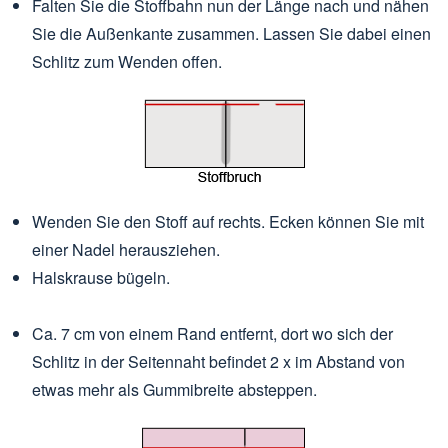
Falten Sie die Stoffbahn nun der Länge nach und nähen
Sie die Außenkante zusammen. Lassen Sie dabei einen
Schlitz zum Wenden offen.
Wenden Sie den Stoff auf rechts. Ecken können Sie mit
einer Nadel herausziehen.
Halskrause bügeln.
Ca. 7 cm von einem Rand entfernt, dort wo sich der
Schlitz in der Seitennaht befindet 2 x im Abstand von
etwas mehr als Gummibreite absteppen.