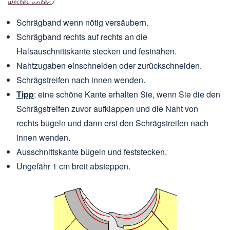
weiter unten
)
Schrägband wenn nötig versäubern.
Schrägband rechts auf rechts an die
Halsauschnittskante stecken und festnähen.
Nahtzugaben einschneiden oder zurückschneiden.
Schrägstreifen nach innen wenden.
Tipp
: eine schöne Kante erhalten Sie, wenn Sie die den
Schrägstreifen zuvor aufklappen und die Naht von
rechts bügeln und dann erst den Schrägstreifen nach
innen wenden.
Ausschnittskante bügeln und feststecken.
Ungefähr 1 cm breit absteppen.