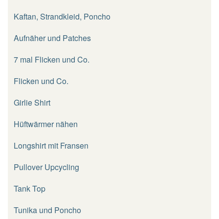
Kaftan, Strandkleid, Poncho
Aufnäher und Patches
7 mal Flicken und Co.
Flicken und Co.
Girlie Shirt
Hüftwärmer nähen
Longshirt mit Fransen
Pullover Upcycling
Tank Top
Tunika und Poncho