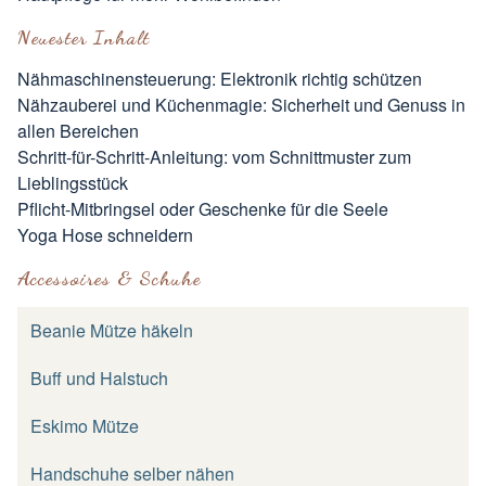
Neuester Inhalt
Nähmaschinensteuerung: Elektronik richtig schützen
Nähzauberei und Küchenmagie: Sicherheit und Genuss in
allen Bereichen
Schritt-für-Schritt-Anleitung: vom Schnittmuster zum
Lieblingsstück
Pflicht-Mitbringsel oder Geschenke für die Seele
Yoga Hose schneidern
Accessoires & Schuhe
Beanie Mütze häkeln
Buff und Halstuch
Eskimo Mütze
Handschuhe selber nähen