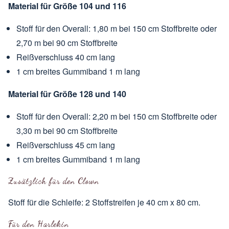
Material für Größe 104 und 116
Stoff für den Overall: 1,80 m bei 150 cm Stoffbreite oder
2,70 m bei 90 cm Stoffbreite
Reißverschluss 40 cm lang
1 cm breites Gummiband 1 m lang
Material für Größe 128 und 140
Stoff für den Overall: 2,20 m bei 150 cm Stoffbreite oder
3,30 m bei 90 cm Stoffbreite
Reißverschluss 45 cm lang
1 cm breites Gummiband 1 m lang
Zusätzlich für den Clown
Stoff für die Schleife: 2 Stoffstreifen je 40 cm x 80 cm.
Für den Harlekin