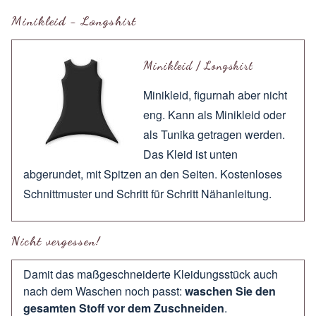
Minikleid - Longshirt
Minikleid / Longshirt
Minikleid, figurnah aber nicht
eng. Kann als Minikleid oder
als Tunika getragen werden.
Das Kleid ist unten
abgerundet, mit Spitzen an den Seiten. Kostenloses
Schnittmuster und Schritt für Schritt Nähanleitung.
Nicht vergessen!
Damit das maßgeschneiderte Kleidungsstück auch
nach dem Waschen noch passt:
waschen Sie den
gesamten Stoff vor dem Zuschneiden
.