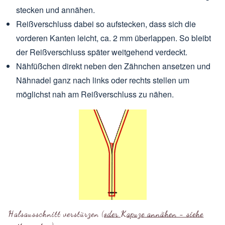
stecken und annähen.
Reißverschluss dabei so aufstecken, dass sich die
vorderen Kanten leicht, ca. 2 mm überlappen. So bleibt
der Reißverschluss später weitgehend verdeckt.
Nähfüßchen direkt neben den Zähnchen ansetzen und
Nähnadel ganz nach links oder rechts stellen um
möglichst nah am Reißverschluss zu nähen.
Halsausschnitt verstürzen (
oder Kapuze annähen - siehe