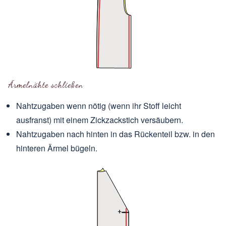
Ärmelnähte schließen
Nahtzugaben wenn nötig (wenn ihr Stoff leicht
ausfranst) mit einem Zickzackstich versäubern.
Nahtzugaben nach hinten in das Rückenteil bzw. in den
hinteren Ärmel bügeln.