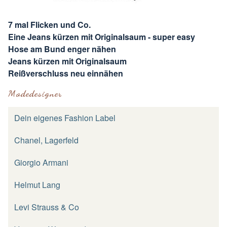
7 mal Flicken und Co.
Eine Jeans kürzen mit Originalsaum - super easy
Hose am Bund enger nähen
Jeans kürzen mit Originalsaum
Reißverschluss neu einnähen
Modedesigner
Dein eigenes Fashion Label
Chanel, Lagerfeld
Giorgio Armani
Helmut Lang
Levi Strauss & Co