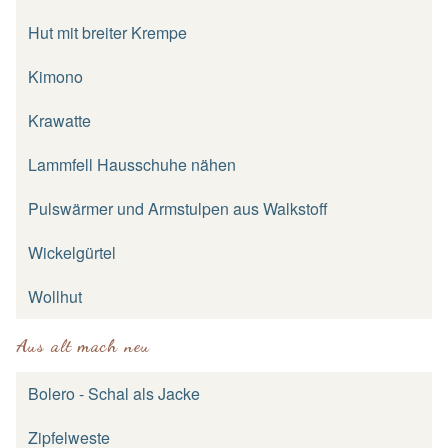
Hut mit breiter Krempe
Kimono
Krawatte
Lammfell Hausschuhe nähen
Pulswärmer und Armstulpen aus Walkstoff
Wickelgürtel
Wollhut
Aus alt mach neu
Bolero - Schal als Jacke
Zipfelweste