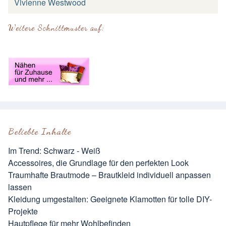
Vivienne Westwood
Weitere Schnittmuster auf:
Beliebte Inhalte
Im Trend: Schwarz - Weiß
Accessoires, die Grundlage für den perfekten Look
Traumhafte Brautmode – Brautkleid individuell anpassen
lassen
Kleidung umgestalten: Geeignete Klamotten für tolle DIY-
Projekte
Hautpflege für mehr Wohlbefinden