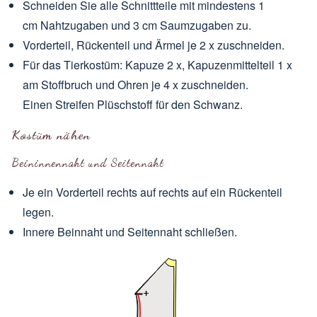
Schneiden Sie alle Schnittteile mit mindestens 1
cm Nahtzugaben und 3 cm Saumzugaben zu.
Vorderteil, Rückenteil und Ärmel je 2 x zuschneiden.
Für das Tierkostüm: Kapuze 2 x, Kapuzenmittelteil 1 x
am Stoffbruch und Ohren je 4 x zuschneiden.
Einen Streifen Plüschstoff für den Schwanz.
Kostüm nähen
Beininnennaht und Seitennaht
Je ein Vorderteil rechts auf rechts auf ein Rückenteil
legen.
Innere Beinnaht und Seitennaht schließen.