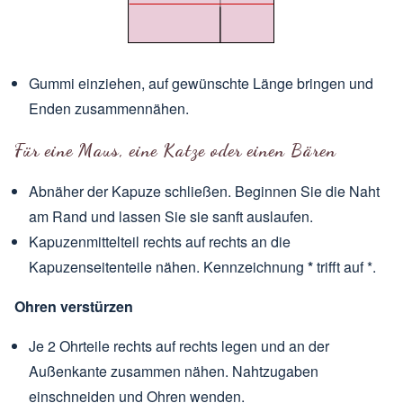
Gummi einziehen, auf gewünschte Länge bringen und
Enden zusammennähen.
Für eine Maus, eine Katze oder einen Bären
Abnäher der Kapuze schließen. Beginnen Sie die Naht
am Rand und lassen Sie sie sanft auslaufen.
Kapuzenmittelteil rechts auf rechts an die
Kapuzenseitenteile nähen. Kennzeichnung
*
trifft auf *.
Ohren verstürzen
Je 2 Ohrteile rechts auf rechts legen und an der
Außenkante zusammen nähen. Nahtzugaben
einschneiden und Ohren wenden.