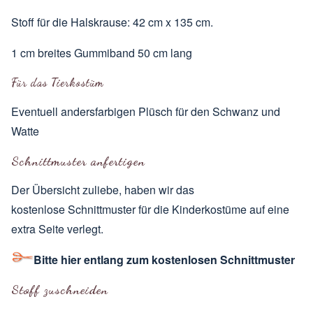
Stoff für die Halskrause: 42 cm x 135 cm.
1 cm breites Gummiband 50 cm lang
Für das Tierkostüm
Eventuell andersfarbigen Plüsch für den Schwanz und
Watte
Schnittmuster anfertigen
Der Übersicht zuliebe, haben wir das
kostenlose Schnittmuster für die Kinderkostüme auf eine
extra Seite verlegt.
Bitte hier entlang zum kostenlosen Schnittmuster
Stoff zuschneiden