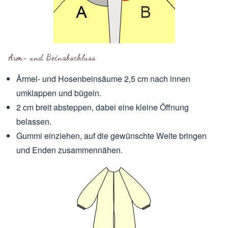
Arm- und Beinabschluss
Ärmel- und Hosenbeinsäume 2,5 cm nach innen
umklappen und bügeln.
2 cm breit absteppen, dabei eine kleine Öffnung
belassen.
Gummi einziehen, auf die gewünschte Weite bringen
und Enden zusammennähen.