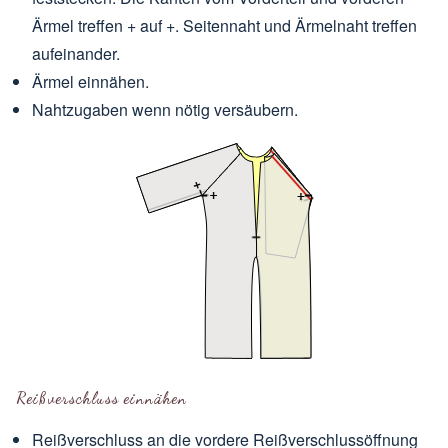
Ärmel treffen + auf +. Seitennaht und Ärmelnaht treffen
aufeinander.
Ärmel einnähen.
Nahtzugaben wenn nötig versäubern.
Reißverschluss einnähen
Reißverschluss an die vordere Reißverschlussöffnung