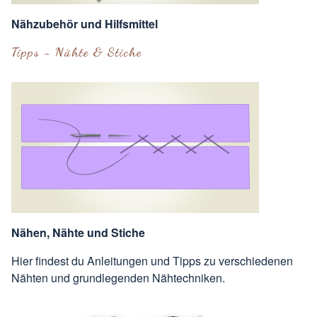
Nähzubehör und Hilfsmittel
Tipps - Nähte & Stiche
Nähen, Nähte und Stiche
Hier findest du Anleitungen und Tipps zu verschiedenen
Nähten und grundlegenden Nähtechniken.