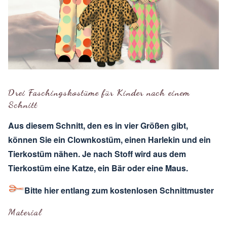
Drei Faschingskostüme für Kinder nach einem
Schnitt
Aus diesem Schnitt, den es in vier Größen gibt,
können Sie ein Clownkostüm, einen Harlekin und ein
Tierkostüm nähen. Je nach Stoff wird aus dem
Tierkostüm eine Katze, ein Bär oder eine Maus.
Bitte hier entlang zum kostenlosen Schnittmuster
Material