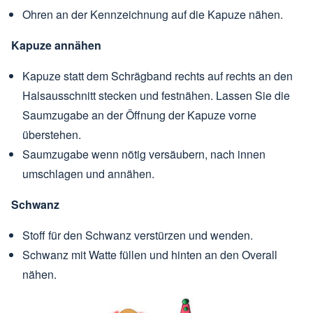
Ohren an der Kennzeichnung auf die Kapuze nähen.
Kapuze annähen
Kapuze statt dem Schrägband rechts auf rechts an den
Halsausschnitt stecken und festnähen. Lassen Sie die
Saumzugabe an der Öffnung der Kapuze vorne
überstehen.
Saumzugabe wenn nötig versäubern, nach innen
umschlagen und annähen.
Schwanz
Stoff für den Schwanz verstürzen und wenden.
Schwanz mit Watte füllen und hinten an den Overall
nähen.