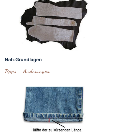
Näh-Grundlagen
Tipps - Änderungen