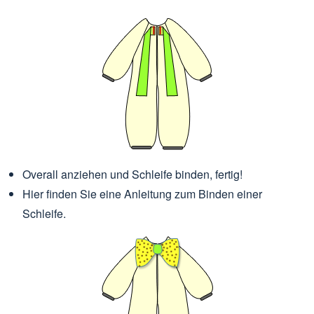
Overall anziehen und Schleife binden, fertig!
Hier finden Sie eine Anleitung zum Binden einer
Schleife.