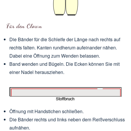
Für den Clown
Die Bänder für die Schleife der Länge nach rechts auf
rechts falten. Kanten rundherum aufeinander nähen.
Dabei eine Öffnung zum Wenden belassen.
Band wenden und Bügeln. Die Ecken können Sie mit
einer Nadel herausziehen.
Öffnung mit Handstichen schließen.
Die Bänder rechts und links neben dem Reißverschluss
aufnähen.