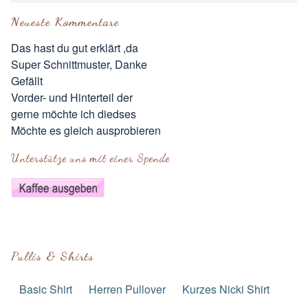
Neueste Kommentare
Das hast du gut erklärt ,da
Super Schnittmuster, Danke
Gefällt
Vorder- und Hinterteil der
gerne möchte ich diedses
Möchte es gleich ausprobieren
Unterstütze uns mit einer Spende
Pullis & Shirts
Basic Shirt
Herren Pullover
Kurzes Nicki Shirt