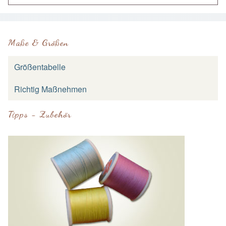
Maße & Größen
Größentabelle
Richtig Maßnehmen
Tipps - Zubehör