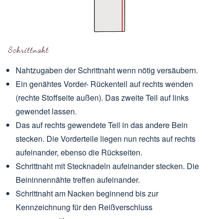
Schrittnaht
Nahtzugaben der Schrittnaht wenn nötig versäubern.
Ein genähtes Vorder- Rückenteil auf rechts wenden
(rechte Stoffseite außen). Das zweite Teil auf links
gewendet lassen.
Das auf rechts gewendete Teil in das andere Bein
stecken. Die Vorderteile liegen nun rechts auf rechts
aufeinander, ebenso die Rückseiten.
Schrittnaht mit Stecknadeln aufeinander stecken. Die
Beininnennähte treffen aufeinander.
Schrittnaht am Nacken beginnend bis zur
Kennzeichnung für den Reißverschluss