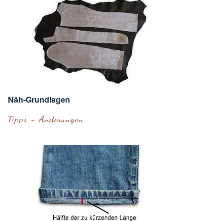
Näh-Grundlagen
Tipps - Änderungen