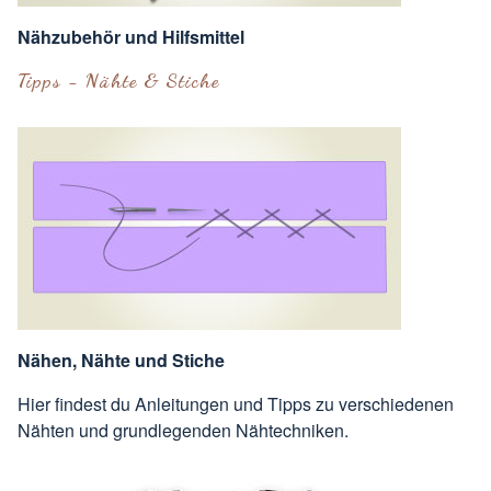
Nähzubehör und Hilfsmittel
Tipps - Nähte & Stiche
Nähen, Nähte und Stiche
Hier findest du Anleitungen und Tipps zu verschiedenen
Nähten und grundlegenden Nähtechniken.