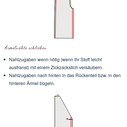
Ärmelnähte schließen
Nahtzugaben wenn nötig (wenn ihr Stoff leicht
ausfranst) mit einem Zickzackstich versäubern.
Nahtzugaben nach hinten in das Rückenteil bzw. in den
hinteren Ärmel bügeln.