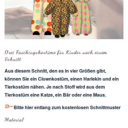
Drei Faschingskostüme für Kinder nach einem
Schnitt
Aus diesem Schnitt, den es in vier Größen gibt,
können Sie ein Clownkostüm, einen Harlekin und ein
Tierkostüm nähen. Je nach Stoff wird aus dem
Tierkostüm eine Katze, ein Bär oder eine Maus.
Bitte hier entlang zum kostenlosen Schnittmuster
Material