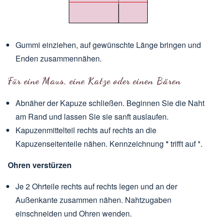
Gummi einziehen, auf gewünschte Länge bringen und
Enden zusammennähen.
Für eine Maus, eine Katze oder einen Bären
Abnäher der Kapuze schließen. Beginnen Sie die Naht
am Rand und lassen Sie sie sanft auslaufen.
Kapuzenmittelteil rechts auf rechts an die
Kapuzenseitenteile nähen. Kennzeichnung
*
trifft auf *.
Ohren verstürzen
Je 2 Ohrteile rechts auf rechts legen und an der
Außenkante zusammen nähen. Nahtzugaben
einschneiden und Ohren wenden.