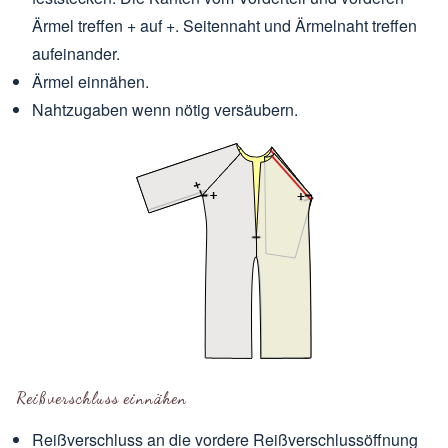
Ärmel treffen + auf +. Seitennaht und Ärmelnaht treffen
aufeinander.
Ärmel einnähen.
Nahtzugaben wenn nötig versäubern.
Reißverschluss einnähen
Reißverschluss an die vordere Reißverschlussöffnung