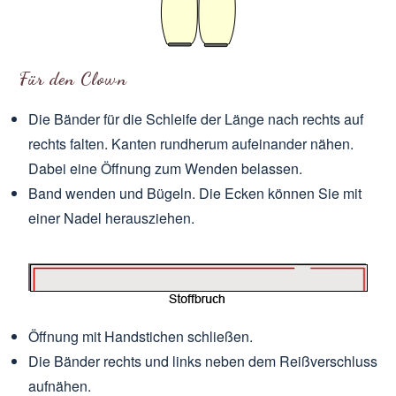
Für den Clown
Die Bänder für die Schleife der Länge nach rechts auf
rechts falten. Kanten rundherum aufeinander nähen.
Dabei eine Öffnung zum Wenden belassen.
Band wenden und Bügeln. Die Ecken können Sie mit
einer Nadel herausziehen.
Öffnung mit Handstichen schließen.
Die Bänder rechts und links neben dem Reißverschluss
aufnähen.