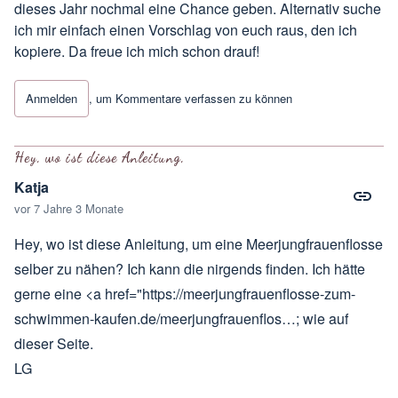
dieses Jahr nochmal eine Chance geben. Alternativ suche
ich mir einfach einen Vorschlag von euch raus, den ich
kopiere. Da freue ich mich schon drauf!
Anmelden
, um Kommentare verfassen zu können
Hey, wo ist diese Anleitung,
Katja
vor 7 Jahre 3 Monate
Hey, wo ist diese Anleitung, um eine Meerjungfrauenflosse
selber zu nähen? Ich kann die nirgends finden. Ich hätte
gerne eine <a href="
https://meerjungfrauenflosse-zum-
schwimmen-kaufen.de/meerjungfrauenflos…
; wie auf
dieser Seite.
LG