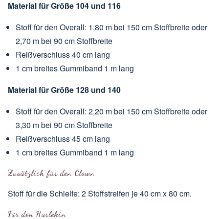
Material für Größe 104 und 116
Stoff für den Overall: 1,80 m bei 150 cm Stoffbreite oder
2,70 m bei 90 cm Stoffbreite
Reißverschluss 40 cm lang
1 cm breites Gummiband 1 m lang
Material für Größe 128 und 140
Stoff für den Overall: 2,20 m bei 150 cm Stoffbreite oder
3,30 m bei 90 cm Stoffbreite
Reißverschluss 45 cm lang
1 cm breites Gummiband 1 m lang
Zusätzlich für den Clown
Stoff für die Schleife: 2 Stoffstreifen je 40 cm x 80 cm.
Für den Harlekin