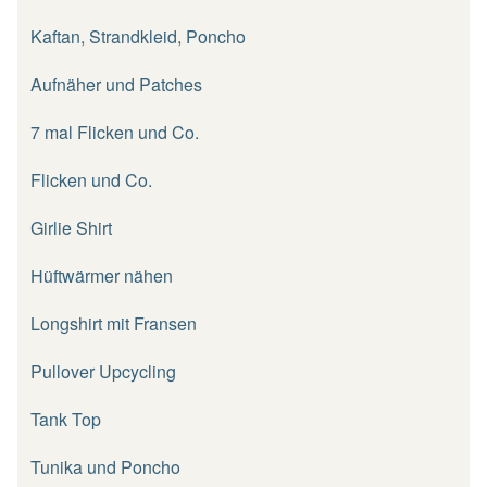
Kaftan, Strandkleid, Poncho
Aufnäher und Patches
7 mal Flicken und Co.
Flicken und Co.
Girlie Shirt
Hüftwärmer nähen
Longshirt mit Fransen
Pullover Upcycling
Tank Top
Tunika und Poncho