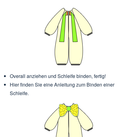
Overall anziehen und Schleife binden, fertig!
Hier finden Sie eine Anleitung zum Binden einer
Schleife.