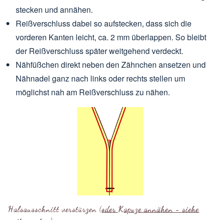
stecken und annähen.
Reißverschluss dabei so aufstecken, dass sich die
vorderen Kanten leicht, ca. 2 mm überlappen. So bleibt
der Reißverschluss später weitgehend verdeckt.
Nähfüßchen direkt neben den Zähnchen ansetzen und
Nähnadel ganz nach links oder rechts stellen um
möglichst nah am Reißverschluss zu nähen.
Halsausschnitt verstürzen (
oder Kapuze annähen - siehe