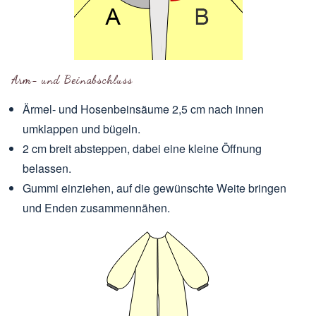
Arm- und Beinabschluss
Ärmel- und Hosenbeinsäume 2,5 cm nach innen
umklappen und bügeln.
2 cm breit absteppen, dabei eine kleine Öffnung
belassen.
Gummi einziehen, auf die gewünschte Weite bringen
und Enden zusammennähen.