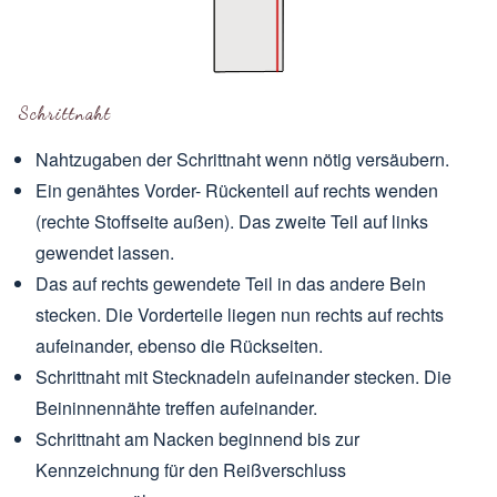
Schrittnaht
Nahtzugaben der Schrittnaht wenn nötig versäubern.
Ein genähtes Vorder- Rückenteil auf rechts wenden
(rechte Stoffseite außen). Das zweite Teil auf links
gewendet lassen.
Das auf rechts gewendete Teil in das andere Bein
stecken. Die Vorderteile liegen nun rechts auf rechts
aufeinander, ebenso die Rückseiten.
Schrittnaht mit Stecknadeln aufeinander stecken. Die
Beininnennähte treffen aufeinander.
Schrittnaht am Nacken beginnend bis zur
Kennzeichnung für den Reißverschluss