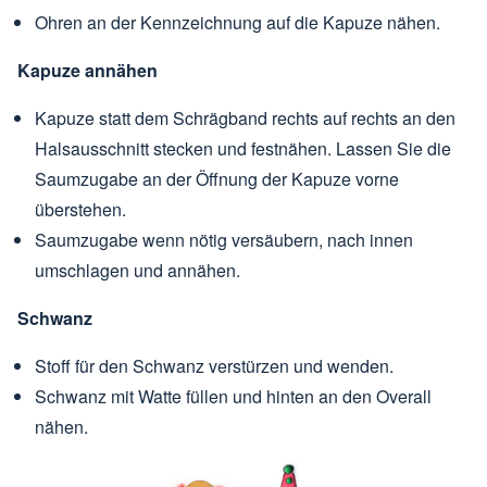
Ohren an der Kennzeichnung auf die Kapuze nähen.
Kapuze annähen
Kapuze statt dem Schrägband rechts auf rechts an den
Halsausschnitt stecken und festnähen. Lassen Sie die
Saumzugabe an der Öffnung der Kapuze vorne
überstehen.
Saumzugabe wenn nötig versäubern, nach innen
umschlagen und annähen.
Schwanz
Stoff für den Schwanz verstürzen und wenden.
Schwanz mit Watte füllen und hinten an den Overall
nähen.