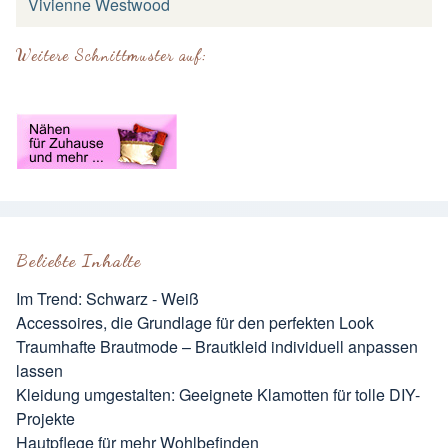
Vivienne Westwood
Weitere Schnittmuster auf:
Beliebte Inhalte
Im Trend: Schwarz - Weiß
Accessoires, die Grundlage für den perfekten Look
Traumhafte Brautmode – Brautkleid individuell anpassen
lassen
Kleidung umgestalten: Geeignete Klamotten für tolle DIY-
Projekte
Hautpflege für mehr Wohlbefinden