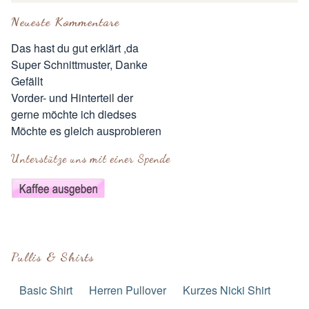
Neueste Kommentare
Das hast du gut erklärt ,da
Super Schnittmuster, Danke
Gefällt
Vorder- und Hinterteil der
gerne möchte ich diedses
Möchte es gleich ausprobieren
Unterstütze uns mit einer Spende
Pullis & Shirts
Basic Shirt
Herren Pullover
Kurzes Nicki Shirt