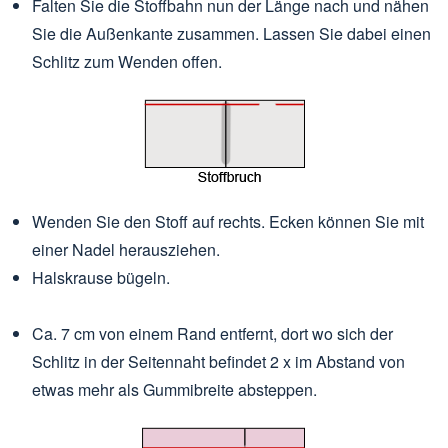
Falten Sie die Stoffbahn nun der Länge nach und nähen
Sie die Außenkante zusammen. Lassen Sie dabei einen
Schlitz zum Wenden offen.
Wenden Sie den Stoff auf rechts. Ecken können Sie mit
einer Nadel herausziehen.
Halskrause bügeln.
Ca. 7 cm von einem Rand entfernt, dort wo sich der
Schlitz in der Seitennaht befindet 2 x im Abstand von
etwas mehr als Gummibreite absteppen.