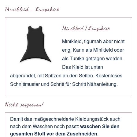
Minikleid - Longshirt
Minikleid / Longshirt
Minikleid, figurnah aber nicht
eng. Kann als Minikleid oder
als Tunika getragen werden.
Das Kleid ist unten
abgerundet, mit Spitzen an den Seiten. Kostenloses
Schnittmuster und Schritt für Schritt Nähanleitung.
Nicht vergessen!
Damit das maßgeschneiderte Kleidungsstück auch
nach dem Waschen noch passt:
waschen Sie den
gesamten Stoff vor dem Zuschneiden
.