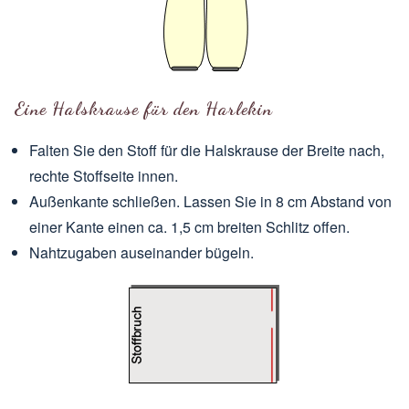
Eine Halskrause für den Harlekin
Falten Sie den Stoff für die Halskrause der Breite nach,
rechte Stoffseite innen.
Außenkante schließen. Lassen Sie in 8 cm Abstand von
einer Kante einen ca. 1,5 cm breiten Schlitz offen.
Nahtzugaben auseinander bügeln.