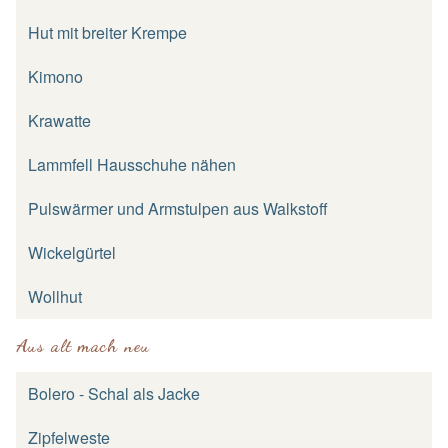
Hut mit breiter Krempe
Kimono
Krawatte
Lammfell Hausschuhe nähen
Pulswärmer und Armstulpen aus Walkstoff
Wickelgürtel
Wollhut
Aus alt mach neu
Bolero - Schal als Jacke
Zipfelweste