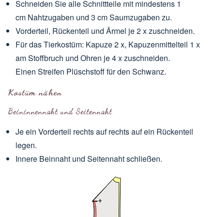
Schneiden Sie alle Schnittteile mit mindestens 1
cm Nahtzugaben und 3 cm Saumzugaben zu.
Vorderteil, Rückenteil und Ärmel je 2 x zuschneiden.
Für das Tierkostüm: Kapuze 2 x, Kapuzenmittelteil 1 x
am Stoffbruch und Ohren je 4 x zuschneiden.
Einen Streifen Plüschstoff für den Schwanz.
Kostüm nähen
Beininnennaht und Seitennaht
Je ein Vorderteil rechts auf rechts auf ein Rückenteil
legen.
Innere Beinnaht und Seitennaht schließen.