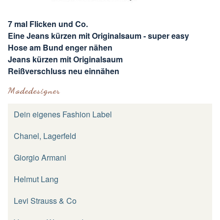
7 mal Flicken und Co.
Eine Jeans kürzen mit Originalsaum - super easy
Hose am Bund enger nähen
Jeans kürzen mit Originalsaum
Reißverschluss neu einnähen
Modedesigner
Dein eigenes Fashion Label
Chanel, Lagerfeld
Giorgio Armani
Helmut Lang
Levi Strauss & Co