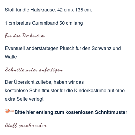
Stoff für die Halskrause: 42 cm x 135 cm.
1 cm breites Gummiband 50 cm lang
Für das Tierkostüm
Eventuell andersfarbigen Plüsch für den Schwanz und
Watte
Schnittmuster anfertigen
Der Übersicht zuliebe, haben wir das
kostenlose Schnittmuster für die Kinderkostüme auf eine
extra Seite verlegt.
Bitte hier entlang zum kostenlosen Schnittmuster
Stoff zuschneiden