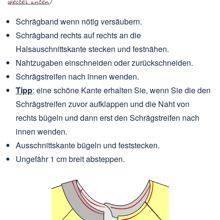
weiter unten
)
Schrägband wenn nötig versäubern.
Schrägband rechts auf rechts an die
Halsauschnittskante stecken und festnähen.
Nahtzugaben einschneiden oder zurückschneiden.
Schrägstreifen nach innen wenden.
Tipp
: eine schöne Kante erhalten Sie, wenn Sie die den
Schrägstreifen zuvor aufklappen und die Naht von
rechts bügeln und dann erst den Schrägstreifen nach
innen wenden.
Ausschnittskante bügeln und feststecken.
Ungefähr 1 cm breit absteppen.