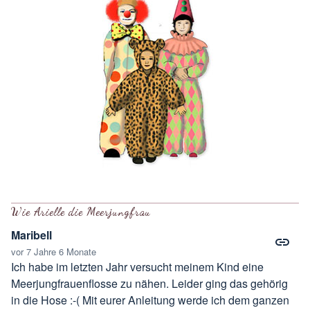
Wie Arielle die Meerjungfrau
Maribell
vor 7 Jahre 6 Monate
Ich habe im letzten Jahr versucht meinem Kind
eine
Meerjungfrauenflosse
zu nähen. Leider ging das gehörig
in die Hose :-( Mit eurer Anleitung werde ich dem ganzen