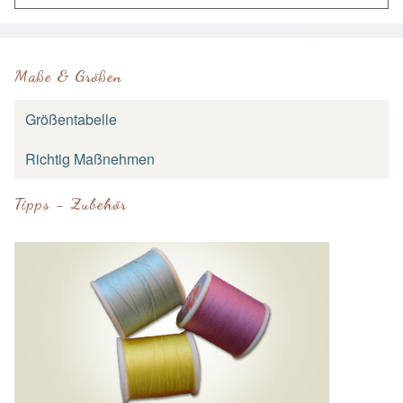
Maße & Größen
Größentabelle
Richtig Maßnehmen
Tipps - Zubehör