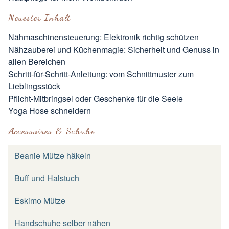
Neuester Inhalt
Nähmaschinensteuerung: Elektronik richtig schützen
Nähzauberei und Küchenmagie: Sicherheit und Genuss in
allen Bereichen
Schritt-für-Schritt-Anleitung: vom Schnittmuster zum
Lieblingsstück
Pflicht-Mitbringsel oder Geschenke für die Seele
Yoga Hose schneidern
Accessoires & Schuhe
Beanie Mütze häkeln
Buff und Halstuch
Eskimo Mütze
Handschuhe selber nähen