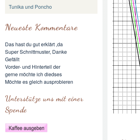
Tunika und Poncho
Neueste Kommentare
Das hast du gut erklärt ,da
Super Schnittmuster, Danke
Gefällt
Vorder- und Hinterteil der
gerne möchte ich diedses
Möchte es gleich ausprobieren
Unterstütze uns mit einer
Spende