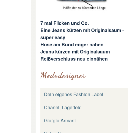
7 mal Flicken und Co.
Eine Jeans kürzen mit Originalsaum -
super easy
Hose am Bund enger nähen
Jeans kürzen mit Originalsaum
Reißverschluss neu einnähen
Modedesigner
Dein eigenes Fashion Label
Chanel, Lagerfeld
Giorgio Armani