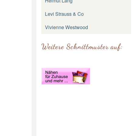
Helmut Lang
Levi Strauss & Co
Vivienne Westwood
Weitere Schnittmuster auf: