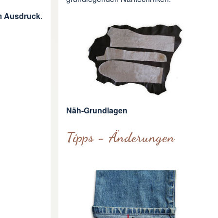
m Ausdruck
.
Näh-Grundlagen
Tipps - Änderungen