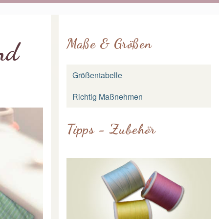
Maße & Größen
nd
Größentabelle
Richtig Maßnehmen
Tipps - Zubehör