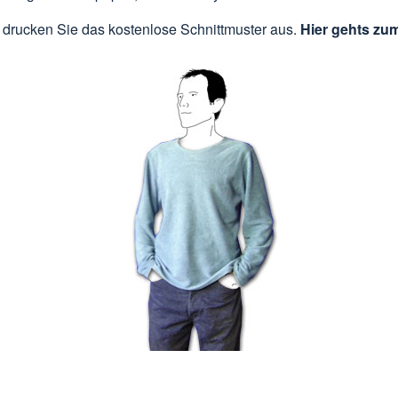
 drucken Sie das kostenlose Schnittmuster aus.
Hier gehts zu