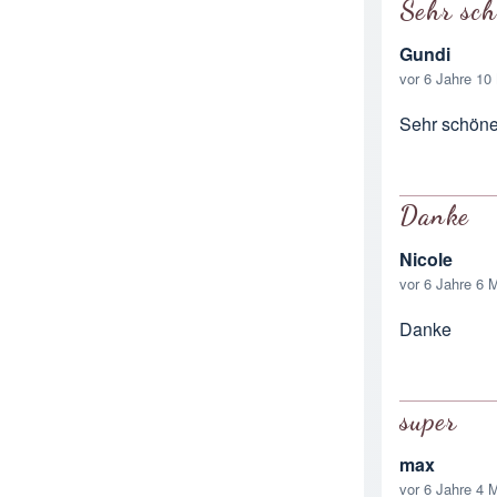
Sehr sch
Gundi
vor 6 Jahre 10
Sehr schöne
Danke
Nicole
vor 6 Jahre 6 
Danke
super
max
vor 6 Jahre 4 