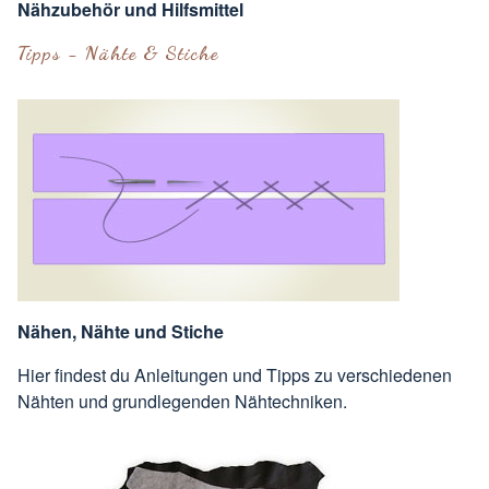
Nähzubehör und Hilfsmittel
Tipps - Nähte & Stiche
Nähen, Nähte und Stiche
Hier findest du Anleitungen und Tipps zu verschiedenen
Nähten und grundlegenden Nähtechniken.