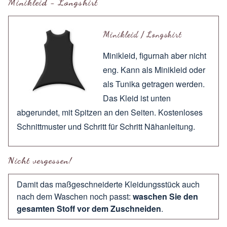
Minikleid - Longshirt
Minikleid / Longshirt
Minikleid, figurnah aber nicht
eng. Kann als Minikleid oder
als Tunika getragen werden.
Das Kleid ist unten
abgerundet, mit Spitzen an den Seiten. Kostenloses
Schnittmuster und Schritt für Schritt Nähanleitung.
Nicht vergessen!
Damit das maßgeschneiderte Kleidungsstück auch
nach dem Waschen noch passt:
waschen Sie den
gesamten Stoff vor dem Zuschneiden
.