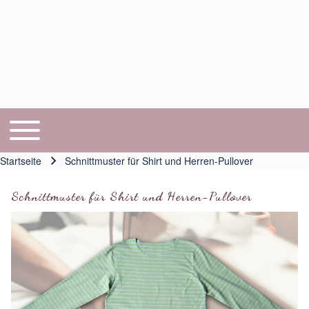
Toggle main menu
Hauptnavigation
Startseite
Schnittmuster für Shirt und Herren-Pullover
Pfadnavigation
Schnittmuster für Shirt und Herren-Pullover