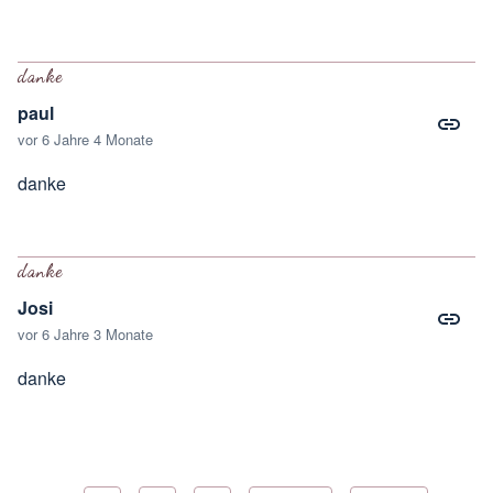
danke
paul
vor 6 Jahre 4 Monate
danke
danke
Josi
vor 6 Jahre 3 Monate
danke