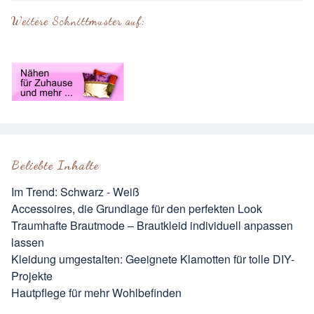
Weitere Schnittmuster auf:
Beliebte Inhalte
Im Trend: Schwarz - Weiß
Accessoires, die Grundlage für den perfekten Look
Traumhafte Brautmode – Brautkleid individuell anpassen
lassen
Kleidung umgestalten: Geeignete Klamotten für tolle DIY-
Projekte
Hautpflege für mehr Wohlbefinden