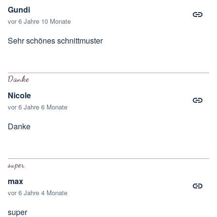
Gundi
vor 6 Jahre 10 Monate
Sehr schönes schnittmuster
Danke
Nicole
vor 6 Jahre 6 Monate
Danke
super
max
vor 6 Jahre 4 Monate
super