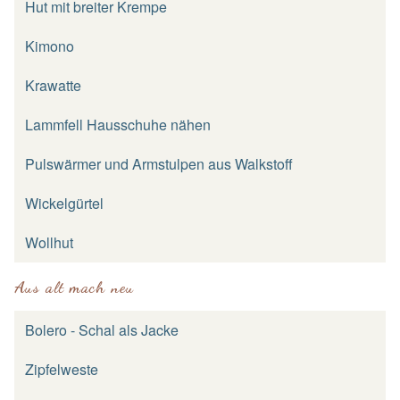
Hut mit breiter Krempe
Kimono
Krawatte
Lammfell Hausschuhe nähen
Pulswärmer und Armstulpen aus Walkstoff
Wickelgürtel
Wollhut
Aus alt mach neu
Bolero - Schal als Jacke
Zipfelweste