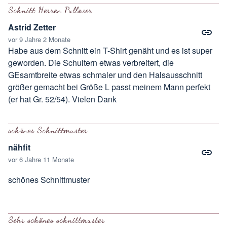
Schnitt Herren Pullover
Astrid Zetter
vor 9 Jahre 2 Monate
Habe aus dem Schnitt ein T-Shirt genäht und es ist super
geworden. Die Schultern etwas verbreitert, die
GEsamtbreite etwas schmaler und den Halsausschnitt
größer gemacht bei Größe L passt meinem Mann perfekt
(er hat Gr. 52/54). Vielen Dank
schönes Schnittmuster
nähfit
vor 6 Jahre 11 Monate
schönes Schnittmuster
Sehr schönes schnittmuster