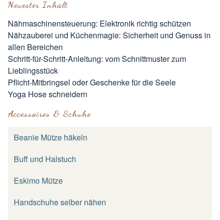
Neuester Inhalt
Nähmaschinensteuerung: Elektronik richtig schützen
Nähzauberei und Küchenmagie: Sicherheit und Genuss in
allen Bereichen
Schritt-für-Schritt-Anleitung: vom Schnittmuster zum
Lieblingsstück
Pflicht-Mitbringsel oder Geschenke für die Seele
Yoga Hose schneidern
Accessoires & Schuhe
Beanie Mütze häkeln
Buff und Halstuch
Eskimo Mütze
Handschuhe selber nähen