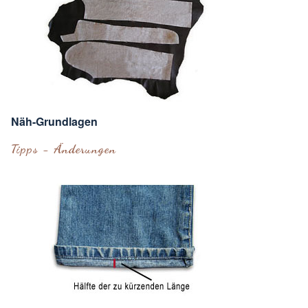
Näh-Grundlagen
Tipps - Änderungen