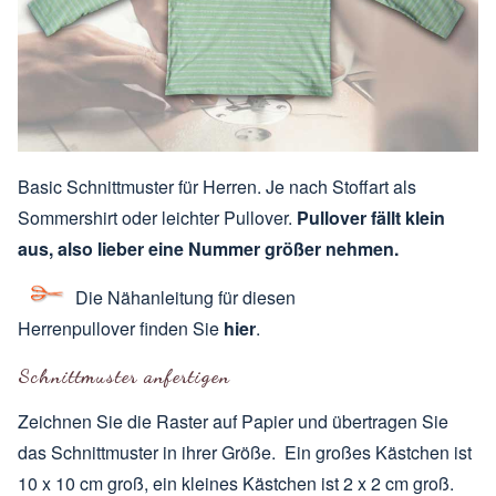
Basic Schnittmuster für Herren. Je nach Stoffart als
Sommershirt oder leichter Pullover.
Pullover fällt klein
aus, also lieber eine Nummer größer nehmen.
Die Nähanleitung für diesen
Herrenpullover finden Sie
hier
.
Schnittmuster anfertigen
Zeichnen Sie die Raster auf Papier und übertragen Sie
das Schnittmuster in ihrer Größe. Ein großes Kästchen ist
10 x 10 cm groß, ein kleines Kästchen ist 2 x 2 cm groß.