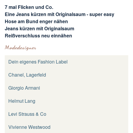
7 mal Flicken und Co.
Eine Jeans kürzen mit Originalsaum - super easy
Hose am Bund enger nähen
Jeans kürzen mit Originalsaum
Reißverschluss neu einnähen
Modedesigner
Dein eigenes Fashion Label
Chanel, Lagerfeld
Giorgio Armani
Helmut Lang
Levi Strauss & Co
Vivienne Westwood