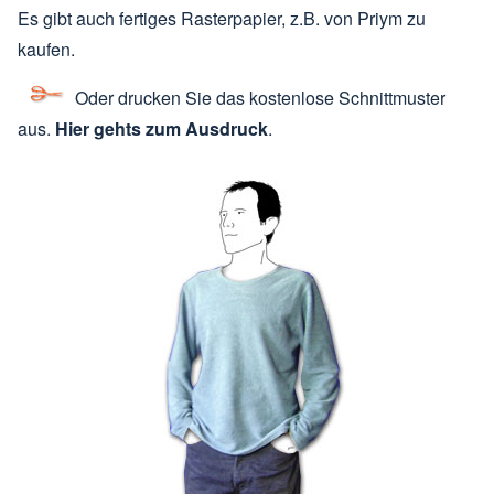
Es gibt auch fertiges Rasterpapier, z.B. von Priym zu
kaufen.
Oder drucken Sie das kostenlose Schnittmuster
aus.
Hier gehts zum Ausdruck
.