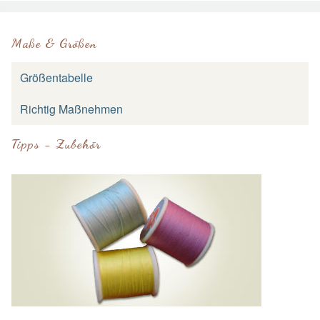
Maße & Größen
Größentabelle
Richtig Maßnehmen
Tipps - Zubehör