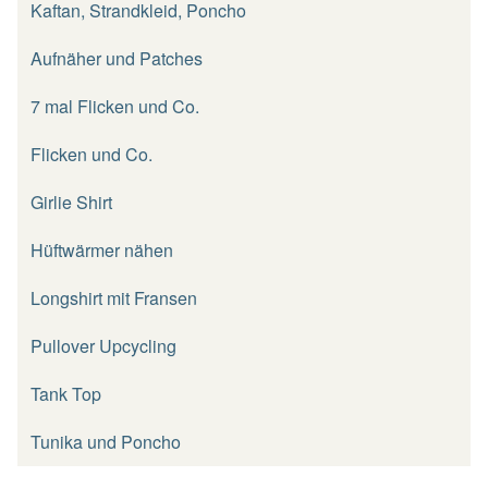
Kaftan, Strandkleid, Poncho
Aufnäher und Patches
7 mal Flicken und Co.
Flicken und Co.
Girlie Shirt
Hüftwärmer nähen
Longshirt mit Fransen
Pullover Upcycling
Tank Top
Tunika und Poncho