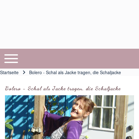
Toggle main menu
Hauptnavigation
Startseite
Bolero - Schal als Jacke tragen, die Schaljacke
Pfadnavigation
Bolero - Schal als Jacke tragen, die Schaljacke