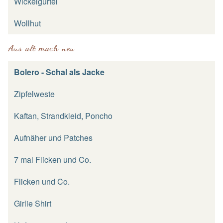
Wickelgürtel
Wollhut
Aus alt mach neu
Bolero - Schal als Jacke
Zipfelweste
Kaftan, Strandkleid, Poncho
Aufnäher und Patches
7 mal Flicken und Co.
Flicken und Co.
Girlie Shirt