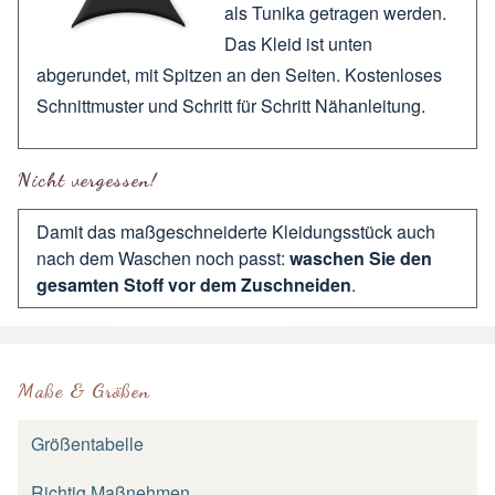
als Tunika getragen werden.
Das Kleid ist unten
abgerundet, mit Spitzen an den Seiten. Kostenloses
Schnittmuster und Schritt für Schritt Nähanleitung.
Nicht vergessen!
Damit das maßgeschneiderte Kleidungsstück auch
nach dem Waschen noch passt:
waschen Sie den
gesamten Stoff vor dem Zuschneiden
.
Maße & Größen
Größentabelle
Richtig Maßnehmen