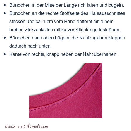
Bündchen in der Mitte der Länge nch falten und bügeln.
Bündchen an die rechte Stoffseite des Halsausschnittes
stecken und ca. 1 cm vom Rand entfernt mit einem
breiten Zickzackstich mit kurzer Stichlänge festnähen.
Bündchen nach oben bügeln, die Nahtzugaben klappen
dadurch nach unten.
Kante von rechts, knapp neben der Naht übernähen.
Saum und Ärmelsaum