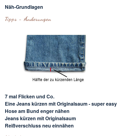
Näh-Grundlagen
Tipps - Änderungen
7 mal Flicken und Co.
Eine Jeans kürzen mit Originalsaum - super easy
Hose am Bund enger nähen
Jeans kürzen mit Originalsaum
Reißverschluss neu einnähen