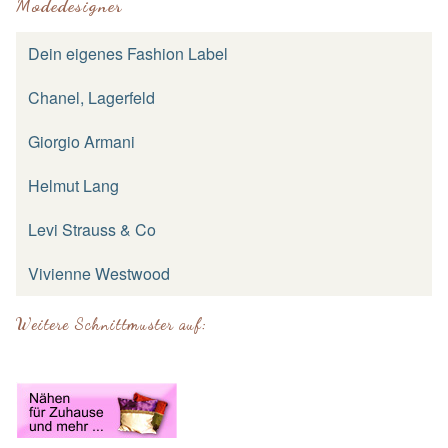
Modedesigner
Dein eigenes Fashion Label
Chanel, Lagerfeld
Giorgio Armani
Helmut Lang
Levi Strauss & Co
Vivienne Westwood
Weitere Schnittmuster auf: