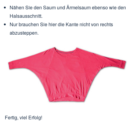
Nähen Sie den Saum und Ärmelsaum ebenso wie den
Halsausschnitt.
Nur brauchen Sie hier die Kante nicht von rechts
abzusteppen.
Fertig, viel Erfolg!