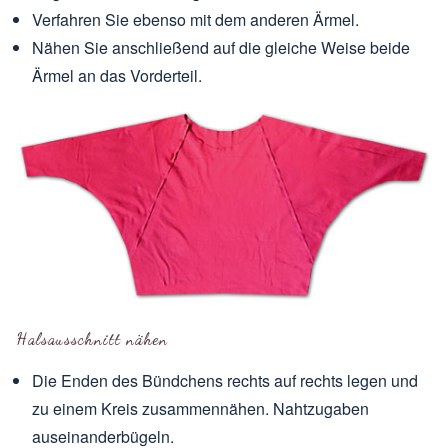
Verfahren Sie ebenso mit dem anderen Ärmel.
Nähen Sie anschließend auf die gleiche Weise beide
Ärmel an das Vorderteil.
Halsausschnitt nähen
Die Enden des Bündchens rechts auf rechts legen und
zu einem Kreis zusammennähen. Nahtzugaben
auseinanderbügeln.