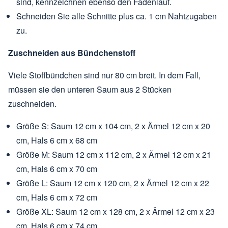
sind, kennzeichnen ebenso den Fadenlauf.
Schneiden Sie alle Schnitte plus ca. 1 cm Nahtzugaben
zu.
Zuschneiden aus Bündchenstoff
Viele Stoffbündchen sind nur 80 cm breit. In dem Fall,
müssen sie den unteren Saum aus 2 Stücken
zuschneiden.
Größe S: Saum 12 cm x 104 cm, 2 x Ärmel 12 cm x 20
cm, Hals 6 cm x 68 cm
Größe M: Saum 12 cm x 112 cm, 2 x Ärmel 12 cm x 21
cm, Hals 6 cm x 70 cm
Größe L: Saum 12 cm x 120 cm, 2 x Ärmel 12 cm x 22
cm, Hals 6 cm x 72 cm
Größe XL: Saum 12 cm x 128 cm, 2 x Ärmel 12 cm x 23
cm, Hals 6 cm x 74 cm