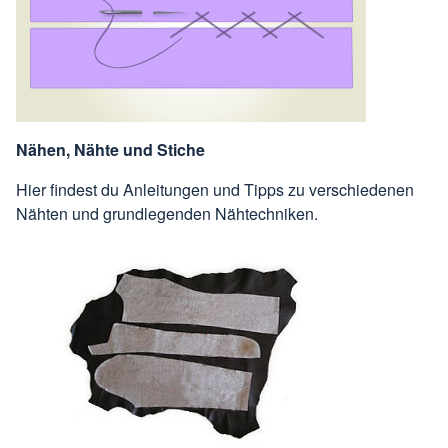
Nähen, Nähte und Stiche
Hier findest du Anleitungen und Tipps zu verschiedenen
Nähten und grundlegenden Nähtechniken.