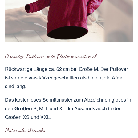
Oversize Pullover mit Fledermausärmel
Rückwärtige Länge ca. 62 cm bei Größe M. Der Pullover
ist vorne etwas kürzer geschnitten als hinten, die Ärmel
sind lang.
Das kostenloses Schnittmuster zum Abzeichnen gibt es in
den
Größen
S, M, L und XL. Im Ausdruck auch in den
Größen XS und XXL.
Materialverbrauch: