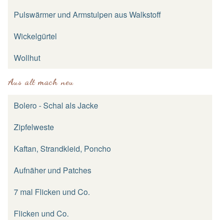
Pulswärmer und Armstulpen aus Walkstoff
Wickelgürtel
Wollhut
Aus alt mach neu
Bolero - Schal als Jacke
Zipfelweste
Kaftan, Strandkleid, Poncho
Aufnäher und Patches
7 mal Flicken und Co.
Flicken und Co.