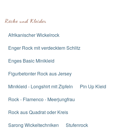
Röcke und Kleider
Afrikanischer Wickelrock
Enger Rock mit verdecktem Schlitz
Enges Basic Minikleid
Figurbetonter Rock aus Jersey
Minikleid - Longshirt mit Zipfeln
Pin Up Kleid
Rock - Flamenco - Meerjungfrau
Rock aus Quadrat oder Kreis
Sarong Wickeltechniken
Stufenrock