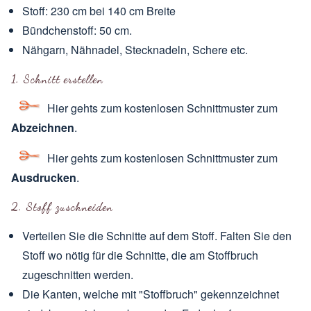
Stoff: 230 cm bei 140 cm Breite
Bündchenstoff: 50 cm.
Nähgarn, Nähnadel, Stecknadeln, Schere etc.
1. Schnitt erstellen
Hier gehts zum kostenlosen Schnittmuster
zum
Abzeichnen
.
Hier gehts zum kostenlosen Schnittmuster
zum
Ausdrucken
.
2. Stoff zuschneiden
Verteilen Sie die Schnitte auf dem Stoff. Falten Sie den
Stoff wo nötig für die Schnitte, die am Stoffbruch
zugeschnitten werden.
Die Kanten, welche mit "Stoffbruch" gekennzeichnet