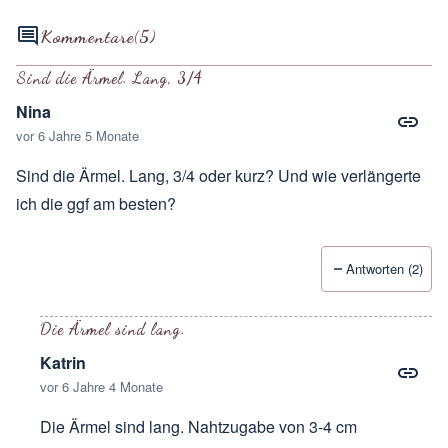
Kommentare
(5)
Sind die Ärmel. Lang, 3/4
Nina
vor 6 Jahre 5 Monate
Sind die Ärmel. Lang, 3/4 oder kurz? Und wie verlängerte
ich die ggf am besten?
Antworten (2)
Die Ärmel sind lang.
Katrin
vor 6 Jahre 4 Monate
Die Ärmel sind lang. Nahtzugabe von 3-4 cm