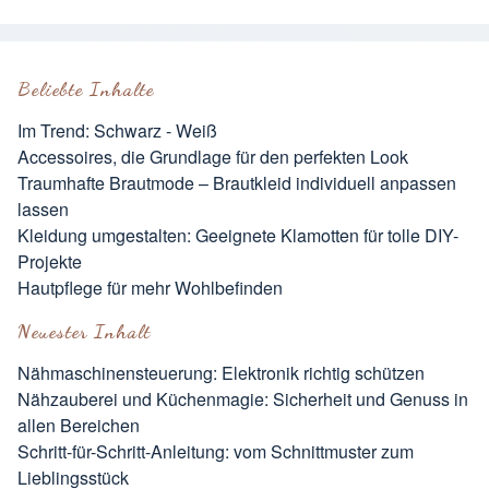
Beliebte Inhalte
Im Trend: Schwarz - Weiß
Accessoires, die Grundlage für den perfekten Look
Traumhafte Brautmode – Brautkleid individuell anpassen
lassen
Kleidung umgestalten: Geeignete Klamotten für tolle DIY-
Projekte
Hautpflege für mehr Wohlbefinden
Neuester Inhalt
Nähmaschinensteuerung: Elektronik richtig schützen
Nähzauberei und Küchenmagie: Sicherheit und Genuss in
allen Bereichen
Schritt-für-Schritt-Anleitung: vom Schnittmuster zum
Lieblingsstück