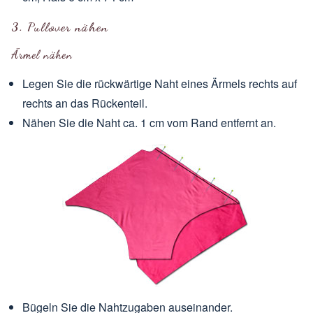
3. Pullover nähen
Ärmel nähen
Legen Sie die rückwärtige Naht eines Ärmels rechts auf
rechts an das Rückenteil.
Nähen Sie die Naht ca. 1 cm vom Rand entfernt an.
Bügeln Sie die Nahtzugaben auseinander.