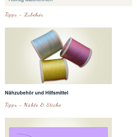
Tipps - Zubehör
Nähzubehör und Hilfsmittel
Tipps - Nähte & Stiche