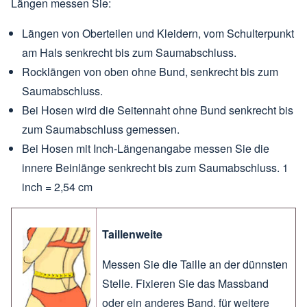
Längen messen Sie:
Längen von Oberteilen und Kleidern, vom Schulterpunkt
am Hals senkrecht bis zum Saumabschluss.
Rocklängen von oben ohne Bund, senkrecht bis zum
Saumabschluss.
Bei Hosen wird die Seitennaht ohne Bund senkrecht bis
zum Saumabschluss gemessen.
Bei Hosen mit Inch-Längenangabe messen Sie die
innere Beinlänge senkrecht bis zum Saumabschluss. 1
inch = 2,54 cm
Taillenweite
Messen Sie die Taille an der dünnsten
Stelle. Fixieren Sie das Massband
oder ein anderes Band, für weitere