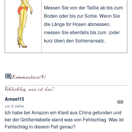
Messen Sie von der Taillie ab bis zum
Boden oder bis zur Sohle. Wenn Sie
die Länge für Hosen abmessen,
messen Sie ebenfalls bis zum (oder
kurz über) den Sohlenansatz.
Kommentare
(4)
Fehlschlag, was ist das?
Amsel15
vor 9 Jahre
Ich habe bei Amazon ein Kleid aus China gefunden und
bei der Größentabelle stand was von Fehlschlag. Was ist
Fehlschlag in diesem Fall genau?