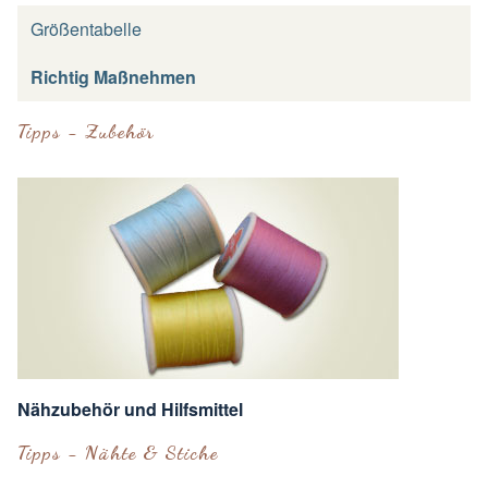
Größentabelle
Richtig Maßnehmen
Tipps - Zubehör
Nähzubehör und Hilfsmittel
Tipps - Nähte & Stiche