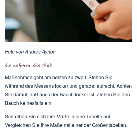
Foto von
Andres Ayrton
So nehmen Sie Maß
Maßnehmen geht am besten zu zweit. Stehen Sie
während des Messens locker und gerade, aufrecht. Achten
Sie darauf, daß auch der Bauch locker ist. Ziehen Sie den
Bauch keinesfalls ein.
Schreiben Sie sich Ihre Maße in eine Tabelle auf.
Vergleichen Sie Ihre Maße mit einer der
Größentabellen
.