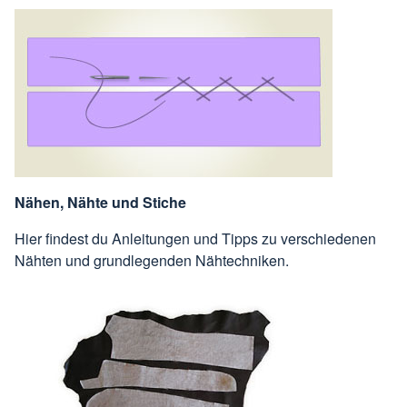
Nähen, Nähte und Stiche
Hier findest du Anleitungen und Tipps zu verschiedenen
Nähten und grundlegenden Nähtechniken.