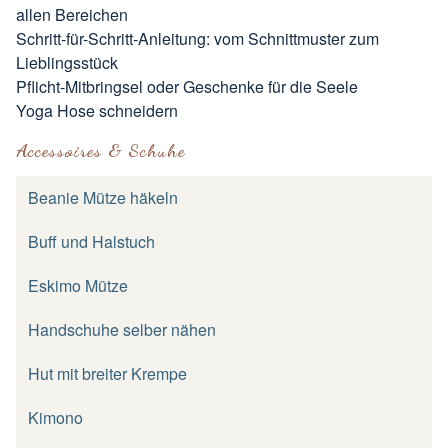
allen Bereichen
Schritt-für-Schritt-Anleitung: vom Schnittmuster zum
Lieblingsstück
Pflicht-Mitbringsel oder Geschenke für die Seele
Yoga Hose schneidern
Accessoires & Schuhe
Beanie Mütze häkeln
Buff und Halstuch
Eskimo Mütze
Handschuhe selber nähen
Hut mit breiter Krempe
Kimono