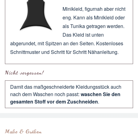
Minikleid, figurnah aber nicht
eng. Kann als Minikleid oder
als Tunika getragen werden.
Das Kleid ist unten
abgerundet, mit Spitzen an den Seiten. Kostenloses
Schnittmuster und Schritt für Schritt Nähanleitung.
Nicht vergessen!
Damit das maßgeschneiderte Kleidungsstück auch
nach dem Waschen noch passt:
waschen Sie den
gesamten Stoff vor dem Zuschneiden
.
Maße & Größen