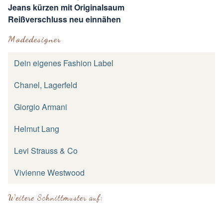
Jeans kürzen mit Originalsaum
Reißverschluss neu einnähen
Modedesigner
Dein eigenes Fashion Label
Chanel, Lagerfeld
Giorgio Armani
Helmut Lang
Levi Strauss & Co
Vivienne Westwood
Weitere Schnittmuster auf: