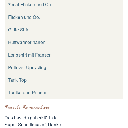
7 mal Flicken und Co.
Flicken und Co.
Girlie Shirt
Hüftwärmer nähen
Longshirt mit Fransen
Pullover Upcycling
Tank Top
Tunika und Poncho
Neueste Kommentare
Das hast du gut erklärt ,da
Super Schnittmuster, Danke