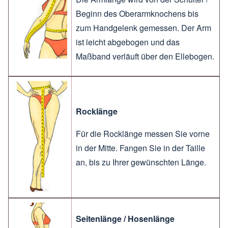
Beginn des Oberarmknochens bis
zum Handgelenk gemessen. Der Arm
ist leicht abgebogen und das
Maßband verläuft über den Ellebogen.
Rocklänge
Für die Rocklänge messen Sie vorne
in der Mitte. Fangen Sie in der Taille
an, bis zu Ihrer gewünschten Länge.
Seitenlänge / Hosenlänge