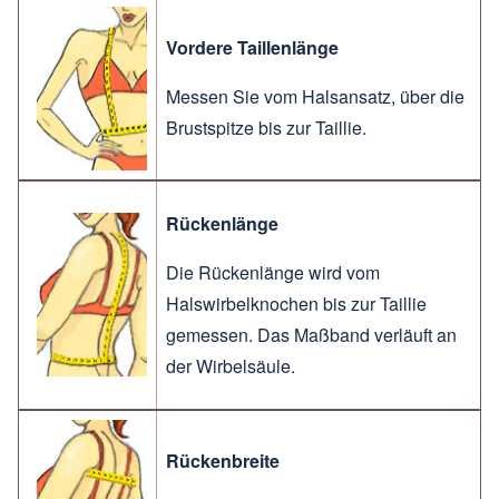
Vordere Taillenlänge
Messen Sie vom Halsansatz, über die
Brustspitze bis zur Taillie.
Rückenlänge
Die Rückenlänge wird vom
Halswirbelknochen bis zur Taillie
gemessen. Das Maßband verläuft an
der Wirbelsäule.
Rückenbreite