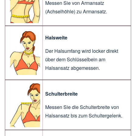
Messen Sie von Armansatz
(Achselhöhle) zu Armansatz.
Halsweite
Der Halsumfang wird locker direkt
über dem Schlüsselbein am
Halsansatz abgemessen.
Schulterbreite
Messen Sie die Schulterbreite von
Halsansatz bis zum Schultergelenk.