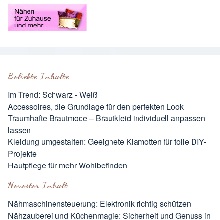
Beliebte Inhalte
Im Trend: Schwarz - Weiß
Accessoires, die Grundlage für den perfekten Look
Traumhafte Brautmode – Brautkleid individuell anpassen
lassen
Kleidung umgestalten: Geeignete Klamotten für tolle DIY-
Projekte
Hautpflege für mehr Wohlbefinden
Neuester Inhalt
Nähmaschinensteuerung: Elektronik richtig schützen
Nähzauberei und Küchenmagie: Sicherheit und Genuss in