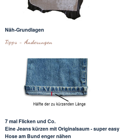
Näh-Grundlagen
Tipps - Änderungen
7 mal Flicken und Co.
Eine Jeans kürzen mit Originalsaum - super easy
Hose am Bund enger nähen