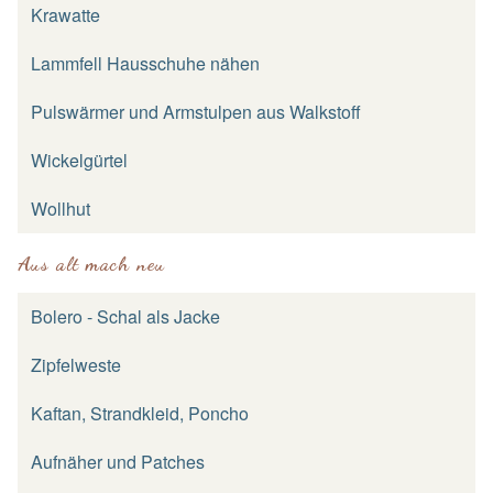
Krawatte
Lammfell Hausschuhe nähen
Pulswärmer und Armstulpen aus Walkstoff
Wickelgürtel
Wollhut
Aus alt mach neu
Bolero - Schal als Jacke
Zipfelweste
Kaftan, Strandkleid, Poncho
Aufnäher und Patches