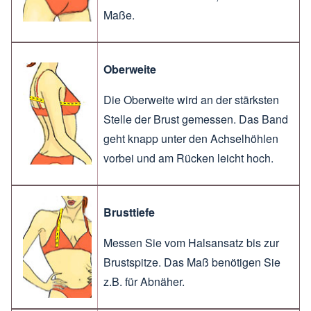
Maße.
Oberweite
Die Oberweite wird an der stärksten
Stelle der Brust gemessen. Das Band
geht knapp unter den Achselhöhlen
vorbei und am Rücken leicht hoch.
Brusttiefe
Messen Sie vom Halsansatz bis zur
Brustspitze. Das Maß benötigen Sie
z.B. für Abnäher.