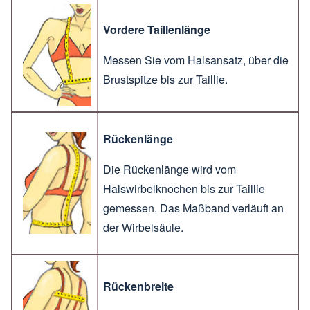
Vordere Taillenlänge
Messen Sie vom Halsansatz, über die
Brustspitze bis zur Taillie.
Rückenlänge
Die Rückenlänge wird vom
Halswirbelknochen bis zur Taillie
gemessen. Das Maßband verläuft an
der Wirbelsäule.
Rückenbreite