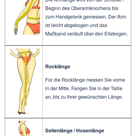
Beginn des Oberarmknochens bis
zum Handgelenk gemessen. Der Arm
ist leicht abgebogen und das
Maßband verläuft über den Ellebogen.
Rocklänge
Für die Rocklänge messen Sie vorne
in der Mitte. Fangen Sie in der Taille
an, bis zu Ihrer gewünschten Länge.
Seitenlänge / Hosenlänge