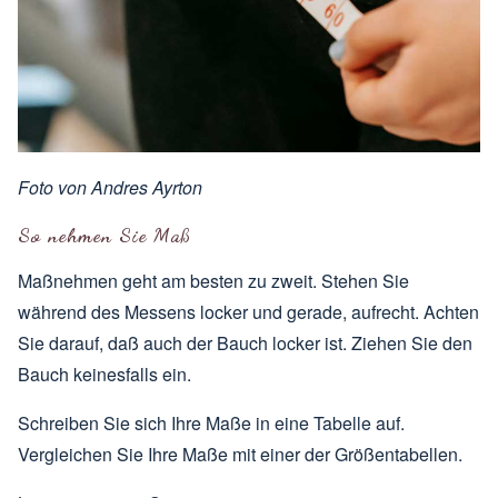
Foto von
Andres Ayrton
So nehmen Sie Maß
Maßnehmen geht am besten zu zweit. Stehen Sie
während des Messens locker und gerade, aufrecht. Achten
Sie darauf, daß auch der Bauch locker ist. Ziehen Sie den
Bauch keinesfalls ein.
Schreiben Sie sich Ihre Maße in eine Tabelle auf.
Vergleichen Sie Ihre Maße mit einer der
Größentabellen
.