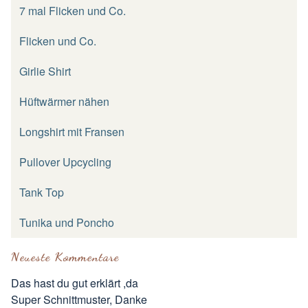
7 mal Flicken und Co.
Flicken und Co.
Girlie Shirt
Hüftwärmer nähen
Longshirt mit Fransen
Pullover Upcycling
Tank Top
Tunika und Poncho
Neueste Kommentare
Das hast du gut erklärt ,da
Super Schnittmuster, Danke