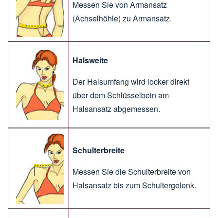
Messen Sie von Armansatz
(Achselhöhle) zu Armansatz.
Halsweite
Der Halsumfang wird locker direkt
über dem Schlüsselbein am
Halsansatz abgemessen.
Schulterbreite
Messen Sie die Schulterbreite von
Halsansatz bis zum Schultergelenk.