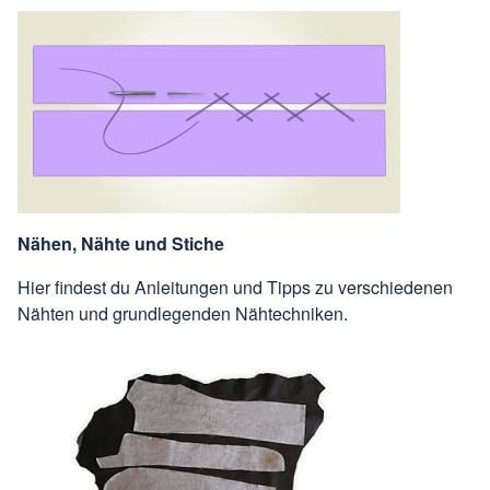
Nähen, Nähte und Stiche
Hier findest du Anleitungen und Tipps zu verschiedenen
Nähten und grundlegenden Nähtechniken.