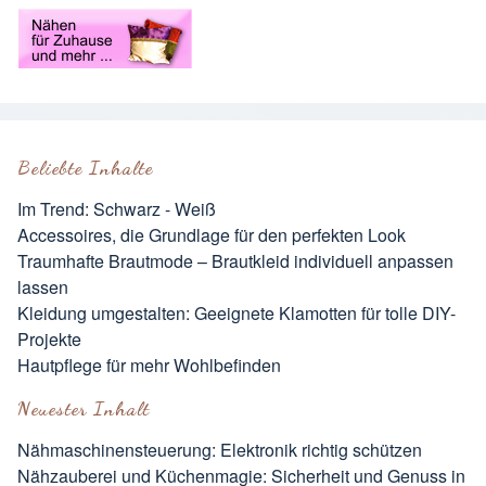
Beliebte Inhalte
Im Trend: Schwarz - Weiß
Accessoires, die Grundlage für den perfekten Look
Traumhafte Brautmode – Brautkleid individuell anpassen
lassen
Kleidung umgestalten: Geeignete Klamotten für tolle DIY-
Projekte
Hautpflege für mehr Wohlbefinden
Neuester Inhalt
Nähmaschinensteuerung: Elektronik richtig schützen
Nähzauberei und Küchenmagie: Sicherheit und Genuss in