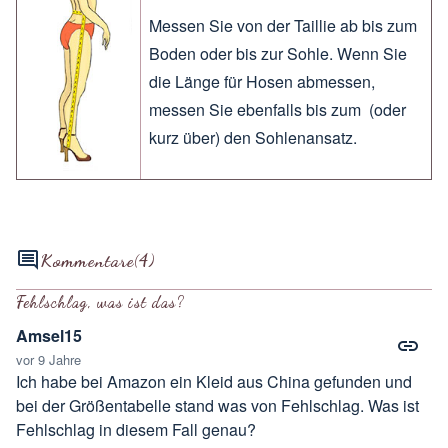
Messen Sie von der Taillie ab bis zum
Boden oder bis zur Sohle. Wenn Sie
die Länge für Hosen abmessen,
messen Sie ebenfalls bis zum (oder
kurz über) den Sohlenansatz.
Kommentare
(4)
Fehlschlag, was ist das?
Amsel15
vor 9 Jahre
Ich habe bei Amazon ein Kleid aus China gefunden und
bei der Größentabelle stand was von Fehlschlag. Was ist
Fehlschlag in diesem Fall genau?