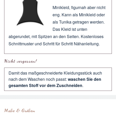
Minikleid, figurnah aber nicht
eng. Kann als Minikleid oder
als Tunika getragen werden.
Das Kleid ist unten
abgerundet, mit Spitzen an den Seiten. Kostenloses
Schnittmuster und Schritt für Schritt Nähanleitung.
Nicht vergessen!
Damit das maßgeschneiderte Kleidungsstück auch
nach dem Waschen noch passt:
waschen Sie den
gesamten Stoff vor dem Zuschneiden
.
Maße & Größen