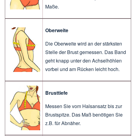
Maße.
Oberweite
Die Oberweite wird an der stärksten
Stelle der Brust gemessen. Das Band
geht knapp unter den Achselhöhlen
vorbei und am Rücken leicht hoch.
Brusttiefe
Messen Sie vom Halsansatz bis zur
Brustspitze. Das Maß benötigen Sie
z.B. für Abnäher.