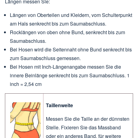
Längen messen Sie:
Längen von Oberteilen und Kleidern, vom Schulterpunkt
am Hals senkrecht bis zum Saumabschluss.
Rocklängen von oben ohne Bund, senkrecht bis zum
Saumabschluss.
Bei Hosen wird die Seitennaht ohne Bund senkrecht bis
zum Saumabschluss gemessen.
Bei Hosen mit Inch-Längenangabe messen Sie die
innere Beinlänge senkrecht bis zum Saumabschluss. 1
inch = 2,54 cm
Taillenweite
Messen Sie die Taille an der dünnsten
Stelle. Fixieren Sie das Massband
oder ein anderes Band, für weitere