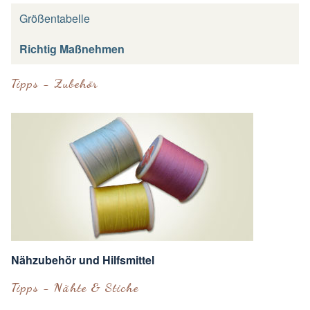
Größentabelle
Richtig Maßnehmen
Tipps - Zubehör
Nähzubehör und Hilfsmittel
Tipps - Nähte & Stiche