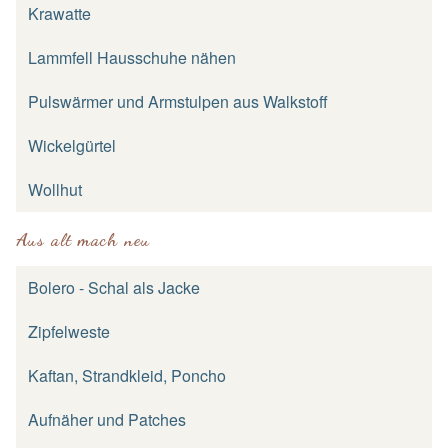
Krawatte
Lammfell Hausschuhe nähen
Pulswärmer und Armstulpen aus Walkstoff
Wickelgürtel
Wollhut
Aus alt mach neu
Bolero - Schal als Jacke
Zipfelweste
Kaftan, Strandkleid, Poncho
Aufnäher und Patches