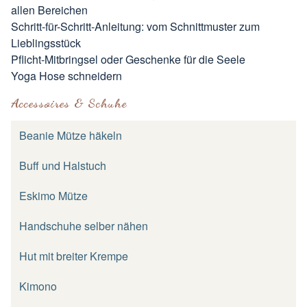
allen Bereichen
Schritt-für-Schritt-Anleitung: vom Schnittmuster zum
Lieblingsstück
Pflicht-Mitbringsel oder Geschenke für die Seele
Yoga Hose schneidern
Accessoires & Schuhe
Beanie Mütze häkeln
Buff und Halstuch
Eskimo Mütze
Handschuhe selber nähen
Hut mit breiter Krempe
Kimono