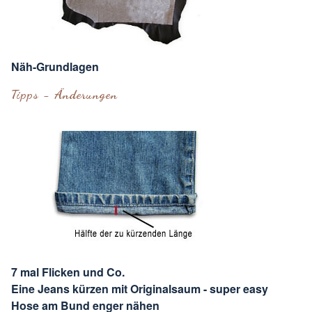
Näh-Grundlagen
Tipps - Änderungen
7 mal Flicken und Co.
Eine Jeans kürzen mit Originalsaum - super easy
Hose am Bund enger nähen