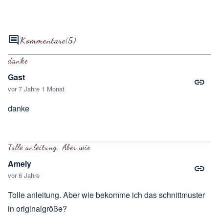
Kommentare
(5)
danke
Gast
vor 7 Jahre 1 Monat
danke
Tolle anleitung. Aber wie
Amely
vor 6 Jahre
Tolle anleitung. Aber wie bekomme ich das schnittmuster
in originalgröße?