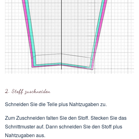
2. Stoff zuschneiden
Schneiden Sie die Teile plus Nahtzugaben zu.
Zum Zuschneiden falten Sie den Stoff. Stecken Sie das
Schnittmuster auf. Dann schneiden Sie den Stoff plus
Nahtzugaben aus.