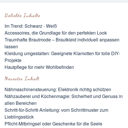
Beliebte Inhalte
Im Trend: Schwarz - Weiß
Accessoires, die Grundlage für den perfekten Look
Traumhafte Brautmode – Brautkleid individuell anpassen
lassen
Kleidung umgestalten: Geeignete Klamotten für tolle DIY-
Projekte
Hautpflege für mehr Wohlbefinden
Neuester Inhalt
Nähmaschinensteuerung: Elektronik richtig schützen
Nähzauberei und Küchenmagie: Sicherheit und Genuss in
allen Bereichen
Schritt-für-Schritt-Anleitung: vom Schnittmuster zum
Lieblingsstück
Pflicht-Mitbringsel oder Geschenke für die Seele