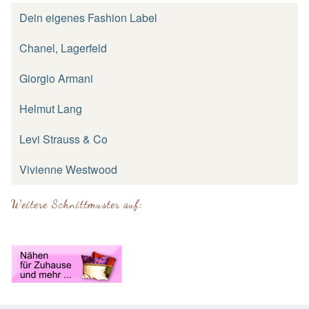
Dein eigenes Fashion Label
Chanel, Lagerfeld
Giorgio Armani
Helmut Lang
Levi Strauss & Co
Vivienne Westwood
Weitere Schnittmuster auf: