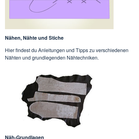
Nähen, Nähte und Stiche
Hier findest du Anleitungen und Tipps zu verschiedenen
Nähten und grundlegenden Nähtechniken.
Näh-Grundlagen