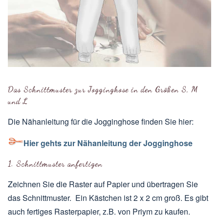
Das Schnittmuster zur Jogginghose in den
Größen
S, M
und L
Die Nähanleitung für die Jogginghose finden Sie hier:
Hier gehts zur Nähanleitung der Jogginghose
1. Schnittmuster anfertigen
Zeichnen Sie die Raster auf Papier und übertragen Sie
das Schnittmuster. Ein Kästchen ist 2 x 2 cm groß. Es gibt
auch fertiges Rasterpapier, z.B. von Priym zu kaufen.