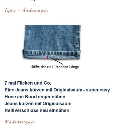
Tipps - Änderungen
7 mal Flicken und Co.
Eine Jeans kürzen mit Originalsaum - super easy
Hose am Bund enger nähen
Jeans kürzen mit Originalsaum
Reißverschluss neu einnähen
Modedesigner