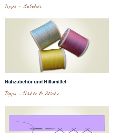
Tipps - Zubehör
Nähzubehör und Hilfsmittel
Tipps - Nähte & Stiche