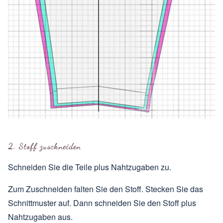
2. Stoff zuschneiden
Schneiden Sie die Teile plus Nahtzugaben zu.
Zum Zuschneiden falten Sie den Stoff. Stecken Sie das
Schnittmuster auf. Dann schneiden Sie den Stoff plus
Nahtzugaben aus.