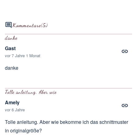
Kommentare
(5)
danke
Gast
vor 7 Jahre 1 Monat
danke
Tolle anleitung. Aber wie
Amely
vor 6 Jahre
Tolle anleitung. Aber wie bekomme ich das schnittmuster
in originalgröße?