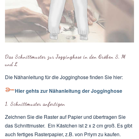
Das Schnittmuster zur Jogginghose in den
Größen
S, M
und L
Die Nähanleitung für die Jogginghose finden Sie hier:
Hier gehts zur Nähanleitung der Jogginghose
1. Schnittmuster anfertigen
Zeichnen Sie die Raster auf Papier und übertragen Sie
das Schnittmuster. Ein Kästchen ist 2 x 2 cm groß. Es gibt
auch fertiges Rasterpapier, z.B. von Priym zu kaufen.