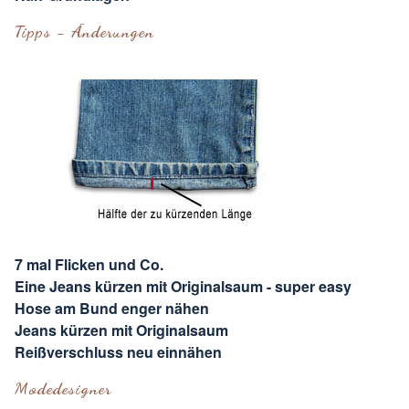
Tipps - Änderungen
7 mal Flicken und Co.
Eine Jeans kürzen mit Originalsaum - super easy
Hose am Bund enger nähen
Jeans kürzen mit Originalsaum
Reißverschluss neu einnähen
Modedesigner