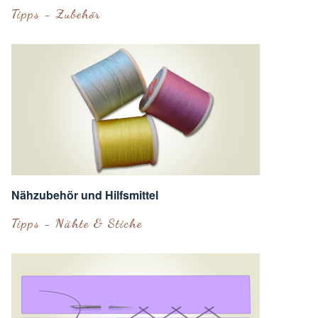
Tipps - Zubehör
Nähzubehör und Hilfsmittel
Tipps - Nähte & Stiche