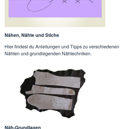
Nähen, Nähte und Stiche
Hier findest du Anleitungen und Tipps zu verschiedenen
Nähten und grundlegenden Nähtechniken.
Näh-Grundlagen