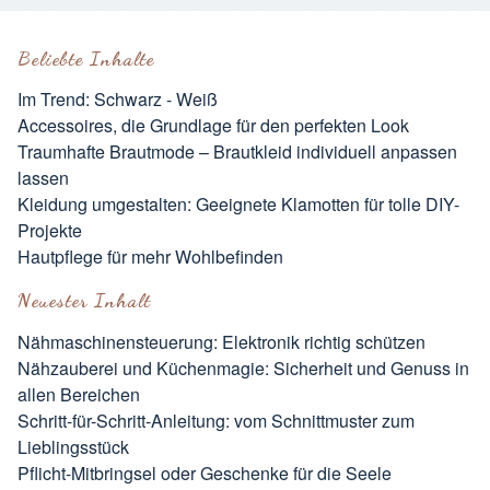
Beliebte Inhalte
Im Trend: Schwarz - Weiß
Accessoires, die Grundlage für den perfekten Look
Traumhafte Brautmode – Brautkleid individuell anpassen
lassen
Kleidung umgestalten: Geeignete Klamotten für tolle DIY-
Projekte
Hautpflege für mehr Wohlbefinden
Neuester Inhalt
Nähmaschinensteuerung: Elektronik richtig schützen
Nähzauberei und Küchenmagie: Sicherheit und Genuss in
allen Bereichen
Schritt-für-Schritt-Anleitung: vom Schnittmuster zum
Lieblingsstück
Pflicht-Mitbringsel oder Geschenke für die Seele