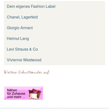
Dein eigenes Fashion Label
Chanel, Lagerfeld
Giorgio Armani
Helmut Lang
Levi Strauss & Co
Vivienne Westwood
Weitere Schnittmuster auf: